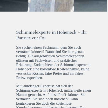
Schimmelexperte in Hoheneck – Ihr
Partner vor Ort
Sie suchen einen Fachmann, dem Sie auch
vertrauen können? Dann sind Sie hier genau
richtig. Die ausgebildeten Schimmelexperten
glänzen mit Fachwissen und praktischer
Erfahrung. Zudem bietet der Schimmelexperte in
Hoheneck eine kostenlose Kostenanalyse, keine
versteckte Kosten, faire Preise und ein faires
Preisversprechen.
Mit jahrelanger Expertise hat sich der
Schimmelexperte in Hoheneck mittlerweile einen
Namen gemacht. Auf diese Profis können Sie
vertrauen! Sie sind noch unsicher? Dann
kontaktieren Sie doch die kostenlose
Kundenberatung und lassen sich beraten. Die