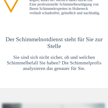
Eine professionelle Schimmelbeseitigung von
Ihrem Schimmelexperten in Hoheneck
verläuft schadenfrei, gründlich und nachhaltig.
Der Schimmelnotdienst steht für Sie zur
Stelle
Sie sind sich nicht sicher, ob und welchen
Schimmelbefall Sie haben? Die Schimmelprofis
analysieren das genauer für Sie.