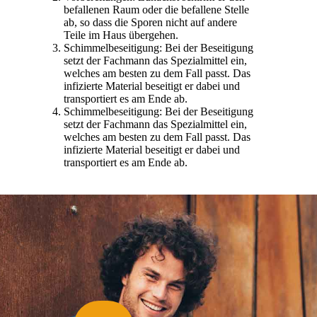
befallenen Raum oder die befallene Stelle
ab, so dass die Sporen nicht auf andere
Teile im Haus übergehen.
Schimmelbeseitigung: Bei der Beseitigung
setzt der Fachmann das Spezialmittel ein,
welches am besten zu dem Fall passt. Das
infizierte Material beseitigt er dabei und
transportiert es am Ende ab.
Schimmelbeseitigung: Bei der Beseitigung
setzt der Fachmann das Spezialmittel ein,
welches am besten zu dem Fall passt. Das
infizierte Material beseitigt er dabei und
transportiert es am Ende ab.