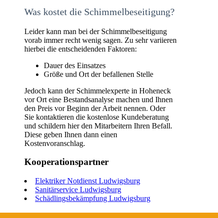
Was kostet die Schimmelbeseitigung?
Leider kann man bei der Schimmelbeseitigung
vorab immer recht wenig sagen. Zu sehr variieren
hierbei die entscheidenden Faktoren:
Dauer des Einsatzes
Größe und Ort der befallenen Stelle
Jedoch kann der Schimmelexperte in Hoheneck
vor Ort eine Bestandsanalyse machen und Ihnen
den Preis vor Beginn der Arbeit nennen. Oder
Sie kontaktieren die kostenlose Kundeberatung
und schildern hier den Mitarbeitern Ihren Befall.
Diese geben Ihnen dann einen
Kostenvoranschlag.
Kooperationspartner
Elektriker Notdienst Ludwigsburg
Sanitärservice Ludwigsburg
Schädlingsbekämpfung Ludwigsburg