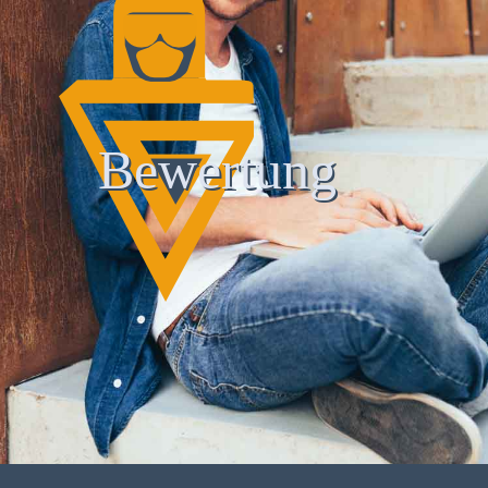
Bewertung