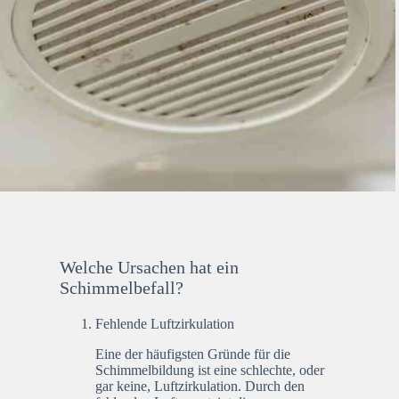
Welche Ursachen hat ein
Schimmelbefall?
Fehlende Luftzirkulation
Eine der häufigsten Gründe für die
Schimmelbildung ist eine schlechte, oder
gar keine, Luftzirkulation. Durch den