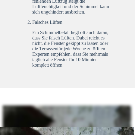
fehlenden Luftzug steigt die
Luftfeuchtigkeit und der Schimmel kann
sich ungehindert ausbreiten.
Falsches Lüften
Ein Schimmelbefall liegt oft auch daran,
dass Sie falsch Lüften. Dabei reicht es
nicht, die Fenster gekippt zu lassen oder
die Terrassentür jede Woche zu öffnen.
Experten empfehlen, dass Sie mehrmals
täglich alle Fenster für 10 Minuten
komplett öffnen.