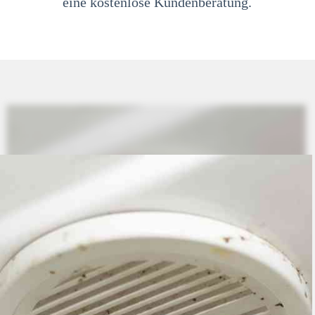
eine kostenlose Kundenberatung.