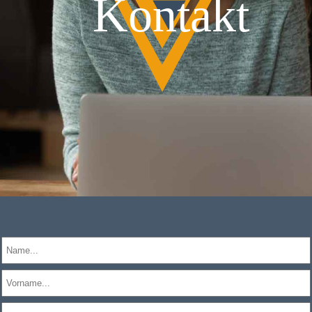
Kontakt