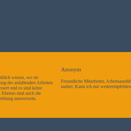
Anonym
Freundliche Mitarbeiter, Arbeitsausführung sehr gut und sehr
sauber, Kann ich nur weiterempfehlen