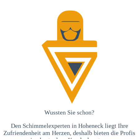
Wussten Sie schon?
Den Schimmelexperten in Hoheneck liegt Ihre
Zufriendenheit am Herzen, deshalb bieten die Profis