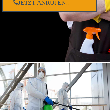
JETZT ANRUFEN!!