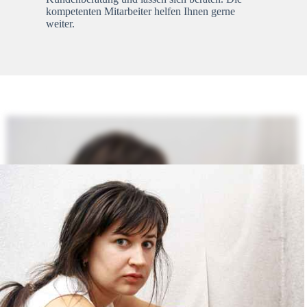
kompetenten Mitarbeiter helfen Ihnen gerne
weiter.