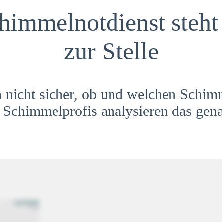
himmelnotdienst steht 
zur Stelle
h nicht sicher, ob und welchen Schim
Schimmelprofis analysieren das gena