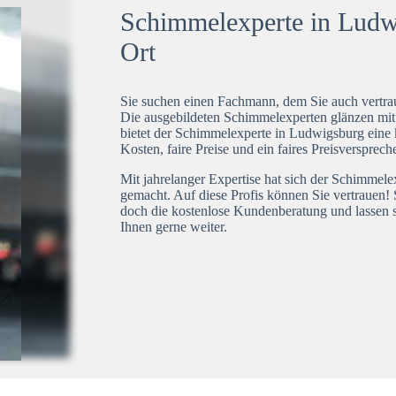
Schimmelexperte in Ludwi
Ort
Sie suchen einen Fachmann, dem Sie auch vertrau
Die ausgebildeten Schimmelexperten glänzen mi
bietet der Schimmelexperte in Ludwigsburg eine 
Kosten, faire Preise und ein faires Preisversprech
Mit jahrelanger Expertise hat sich der Schimmel
gemacht. Auf diese Profis können Sie vertrauen! 
doch die kostenlose Kundenberatung und lassen s
Ihnen gerne weiter.