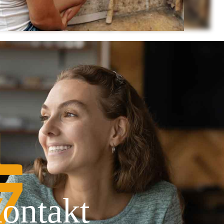
ontakt