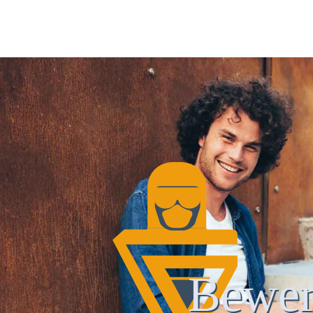
Bewer