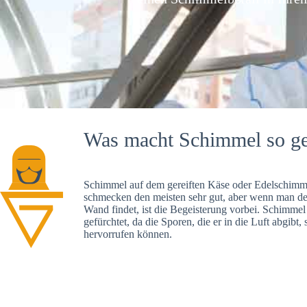
Was macht Schimmel so ge
Schimmel auf dem gereiften Käse oder Edelschimme
schmecken den meisten sehr gut, aber wenn man d
Wand findet, ist die Begeisterung vorbei. Schimmel
gefürchtet, da die Sporen, die er in die Luft abgibt
hervorrufen können.