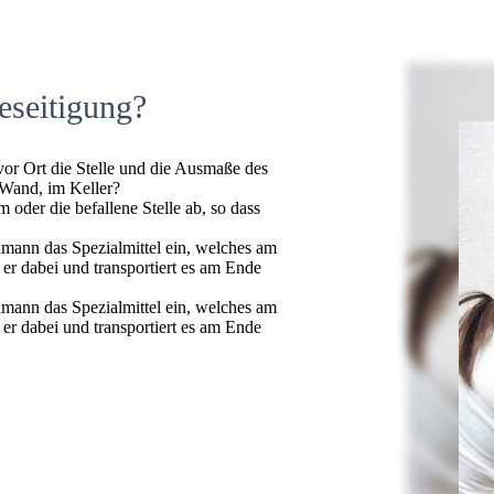
eseitigung?
 vor Ort die Stelle und die Ausmaße des
 Wand, im Keller?
oder die befallene Stelle ab, so dass
hmann das Spezialmittel ein, welches am
t er dabei und transportiert es am Ende
hmann das Spezialmittel ein, welches am
t er dabei und transportiert es am Ende