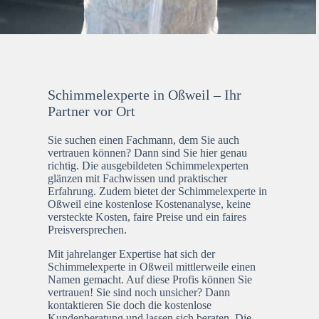
Schimmelexperte in Oßweil – Ihr
Partner vor Ort
Sie suchen einen Fachmann, dem Sie auch
vertrauen können? Dann sind Sie hier genau
richtig. Die ausgebildeten Schimmelexperten
glänzen mit Fachwissen und praktischer
Erfahrung. Zudem bietet der Schimmelexperte in
Oßweil eine kostenlose Kostenanalyse, keine
versteckte Kosten, faire Preise und ein faires
Preisversprechen.
Mit jahrelanger Expertise hat sich der
Schimmelexperte in Oßweil mittlerweile einen
Namen gemacht. Auf diese Profis können Sie
vertrauen! Sie sind noch unsicher? Dann
kontaktieren Sie doch die kostenlose
Kundenberatung und lassen sich beraten. Die