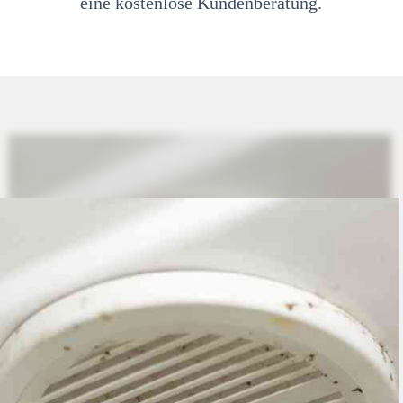
eine kostenlose Kundenberatung.