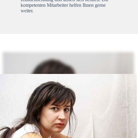
kompetenten Mitarbeiter helfen Ihnen gerne
weiter.