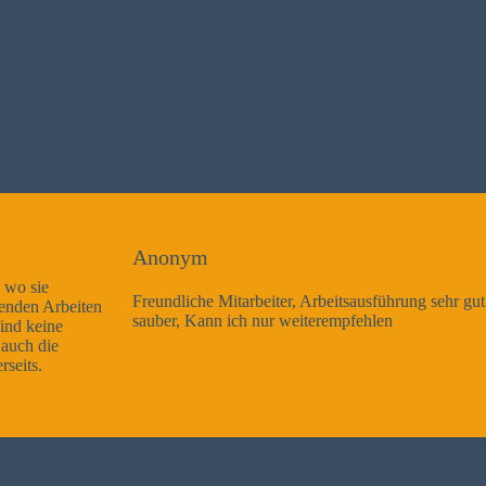
Anonym
Freundliche Mitarbeiter, Arbeitsausführung sehr gut und sehr
sauber, Kann ich nur weiterempfehlen