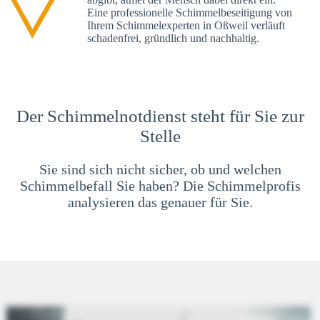
Eine professionelle Schimmelbeseitigung von
Ihrem Schimmelexperten in Oßweil verläuft
schadenfrei, gründlich und nachhaltig.
Der Schimmelnotdienst steht für Sie zur
Stelle
Sie sind sich nicht sicher, ob und welchen
Schimmelbefall Sie haben? Die Schimmelprofis
analysieren das genauer für Sie.