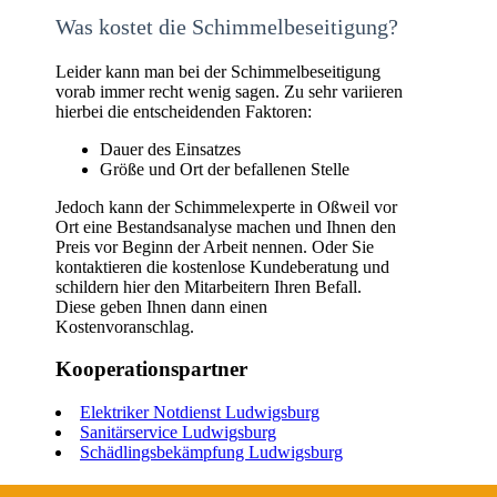
Was kostet die Schimmelbeseitigung?
Leider kann man bei der Schimmelbeseitigung
vorab immer recht wenig sagen. Zu sehr variieren
hierbei die entscheidenden Faktoren:
Dauer des Einsatzes
Größe und Ort der befallenen Stelle
Jedoch kann der Schimmelexperte in Oßweil vor
Ort eine Bestandsanalyse machen und Ihnen den
Preis vor Beginn der Arbeit nennen. Oder Sie
kontaktieren die kostenlose Kundeberatung und
schildern hier den Mitarbeitern Ihren Befall.
Diese geben Ihnen dann einen
Kostenvoranschlag.
Kooperationspartner
Elektriker Notdienst Ludwigsburg
Sanitärservice Ludwigsburg
Schädlingsbekämpfung Ludwigsburg