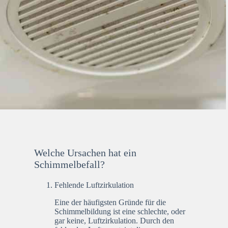
Welche Ursachen hat ein
Schimmelbefall?
Fehlende Luftzirkulation
Eine der häufigsten Gründe für die
Schimmelbildung ist eine schlechte, oder
gar keine, Luftzirkulation. Durch den