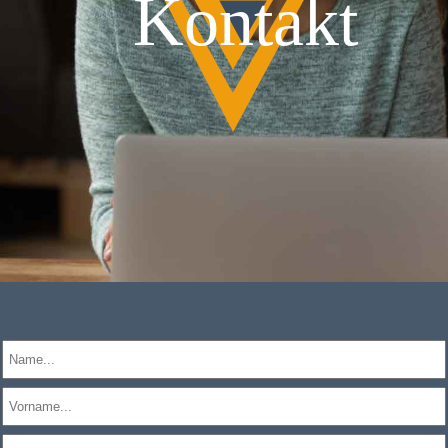
Kontakt