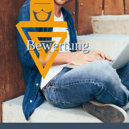
Bewertung