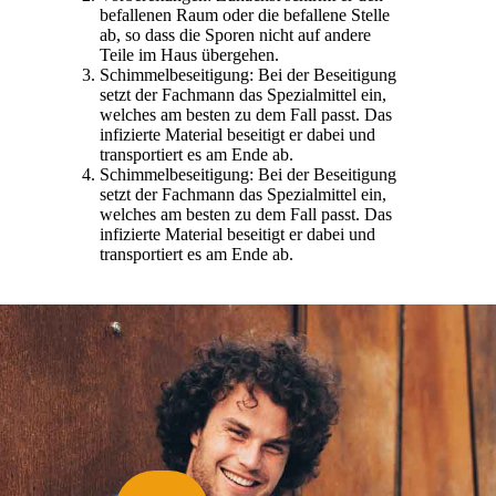
befallenen Raum oder die befallene Stelle
ab, so dass die Sporen nicht auf andere
Teile im Haus übergehen.
Schimmelbeseitigung: Bei der Beseitigung
setzt der Fachmann das Spezialmittel ein,
welches am besten zu dem Fall passt. Das
infizierte Material beseitigt er dabei und
transportiert es am Ende ab.
Schimmelbeseitigung: Bei der Beseitigung
setzt der Fachmann das Spezialmittel ein,
welches am besten zu dem Fall passt. Das
infizierte Material beseitigt er dabei und
transportiert es am Ende ab.