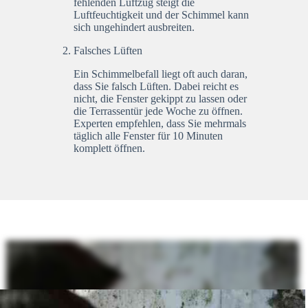
fehlenden Luftzug steigt die
Luftfeuchtigkeit und der Schimmel kann
sich ungehindert ausbreiten.
Falsches Lüften
Ein Schimmelbefall liegt oft auch daran,
dass Sie falsch Lüften. Dabei reicht es
nicht, die Fenster gekippt zu lassen oder
die Terrassentür jede Woche zu öffnen.
Experten empfehlen, dass Sie mehrmals
täglich alle Fenster für 10 Minuten
komplett öffnen.