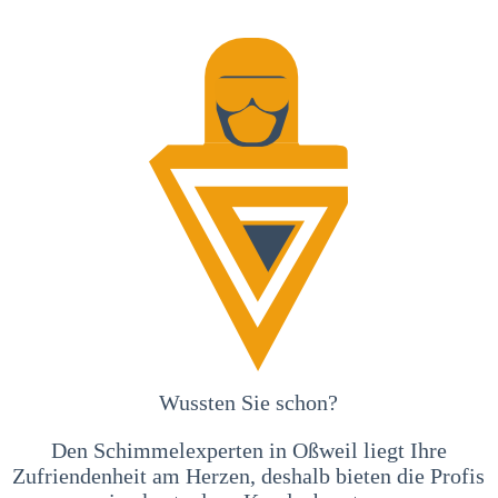
Wussten Sie schon?
Den Schimmelexperten in Oßweil liegt Ihre
Zufriendenheit am Herzen, deshalb bieten die Profis