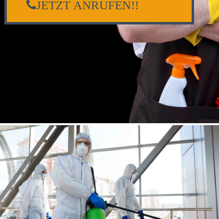
JETZT ANRUFEN!!