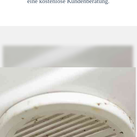
eine kostenlose Kundenberatung.