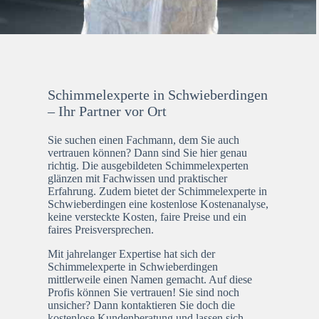
Schimmelexperte in Schwieberdingen
– Ihr Partner vor Ort
Sie suchen einen Fachmann, dem Sie auch
vertrauen können? Dann sind Sie hier genau
richtig. Die ausgebildeten Schimmelexperten
glänzen mit Fachwissen und praktischer
Erfahrung. Zudem bietet der Schimmelexperte in
Schwieberdingen eine kostenlose Kostenanalyse,
keine versteckte Kosten, faire Preise und ein
faires Preisversprechen.
Mit jahrelanger Expertise hat sich der
Schimmelexperte in Schwieberdingen
mittlerweile einen Namen gemacht. Auf diese
Profis können Sie vertrauen! Sie sind noch
unsicher? Dann kontaktieren Sie doch die
kostenlose Kundenberatung und lassen sich