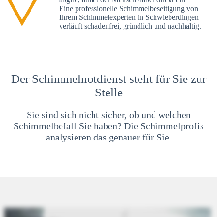
Eine professionelle Schimmelbeseitigung von
Ihrem Schimmelexperten in Schwieberdingen
verläuft schadenfrei, gründlich und nachhaltig.
Der Schimmelnotdienst steht für Sie zur
Stelle
Sie sind sich nicht sicher, ob und welchen
Schimmelbefall Sie haben? Die Schimmelprofis
analysieren das genauer für Sie.