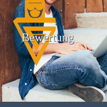
Bewertung