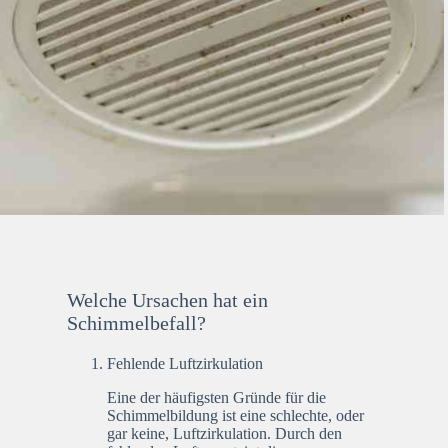
Welche Ursachen hat ein
Schimmelbefall?
Fehlende Luftzirkulation
Eine der häufigsten Gründe für die
Schimmelbildung ist eine schlechte, oder
gar keine, Luftzirkulation. Durch den