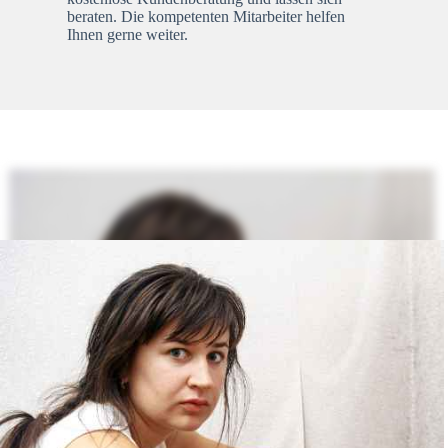
beraten. Die kompetenten Mitarbeiter helfen
Ihnen gerne weiter.