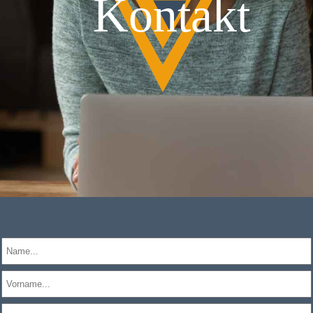
Kontakt