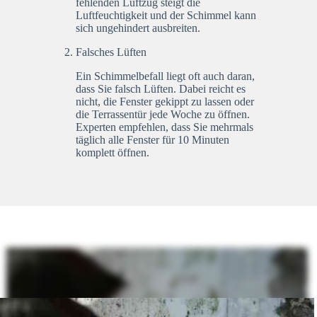
fehlenden Luftzug steigt die
Luftfeuchtigkeit und der Schimmel kann
sich ungehindert ausbreiten.
Falsches Lüften
Ein Schimmelbefall liegt oft auch daran,
dass Sie falsch Lüften. Dabei reicht es
nicht, die Fenster gekippt zu lassen oder
die Terrassentür jede Woche zu öffnen.
Experten empfehlen, dass Sie mehrmals
täglich alle Fenster für 10 Minuten
komplett öffnen.