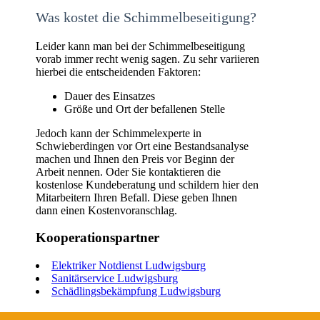
Was kostet die Schimmelbeseitigung?
Leider kann man bei der Schimmelbeseitigung
vorab immer recht wenig sagen. Zu sehr variieren
hierbei die entscheidenden Faktoren:
Dauer des Einsatzes
Größe und Ort der befallenen Stelle
Jedoch kann der Schimmelexperte in
Schwieberdingen vor Ort eine Bestandsanalyse
machen und Ihnen den Preis vor Beginn der
Arbeit nennen. Oder Sie kontaktieren die
kostenlose Kundeberatung und schildern hier den
Mitarbeitern Ihren Befall. Diese geben Ihnen
dann einen Kostenvoranschlag.
Kooperationspartner
Elektriker Notdienst Ludwigsburg
Sanitärservice Ludwigsburg
Schädlingsbekämpfung Ludwigsburg