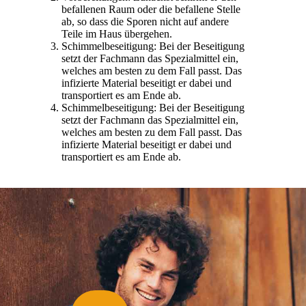
befallenen Raum oder die befallene Stelle
ab, so dass die Sporen nicht auf andere
Teile im Haus übergehen.
Schimmelbeseitigung: Bei der Beseitigung
setzt der Fachmann das Spezialmittel ein,
welches am besten zu dem Fall passt. Das
infizierte Material beseitigt er dabei und
transportiert es am Ende ab.
Schimmelbeseitigung: Bei der Beseitigung
setzt der Fachmann das Spezialmittel ein,
welches am besten zu dem Fall passt. Das
infizierte Material beseitigt er dabei und
transportiert es am Ende ab.