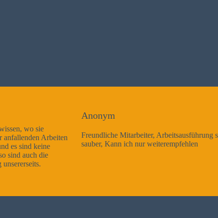
Anonym
Freundliche Mitarbeiter, Arbeitsausführung sehr gut und sehr
sauber, Kann ich nur weiterempfehlen