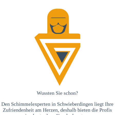
Wussten Sie schon?
Den Schimmelexperten in Schwieberdingen liegt Ihre
Zufriendenheit am Herzen, deshalb bieten die Profis