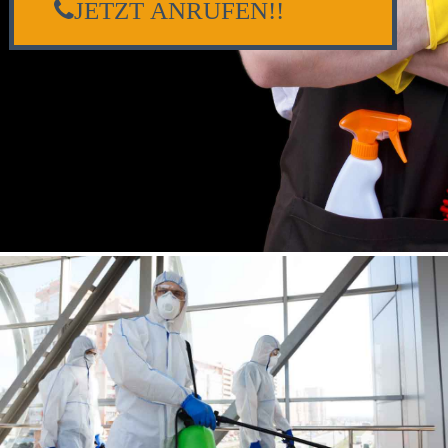
JETZT ANRUFEN!!