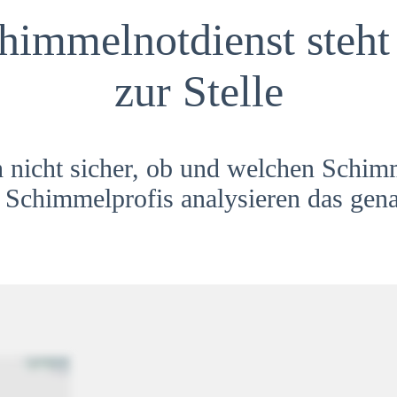
himmelnotdienst steht 
zur Stelle
h nicht sicher, ob und welchen Schim
Schimmelprofis analysieren das gena