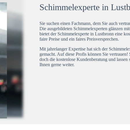
Schimmelexperte in Lustb
Sie suchen einen Fachmann, dem Sie auch vertrau
Die ausgebildeten Schimmelexperten glänzen mi
bietet der Schimmelexperte in Lustbronn eine kos
faire Preise und ein faires Preisversprechen.
Mit jahrelanger Expertise hat sich der Schimmel
gemacht. Auf diese Profis können Sie vertrauen! 
doch die kostenlose Kundenberatung und lassen s
Ihnen gerne weiter.