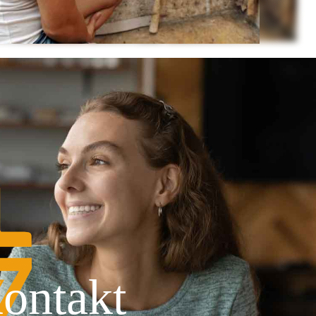
ontakt