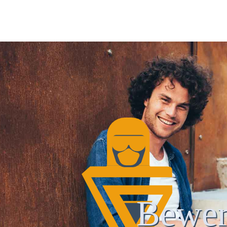
Bewer