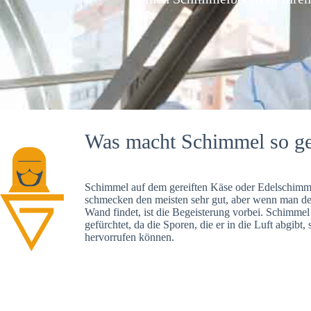
Was macht Schimmel so ge
Schimmel auf dem gereiften Käse oder Edelschimme
schmecken den meisten sehr gut, aber wenn man d
Wand findet, ist die Begeisterung vorbei. Schimmel
gefürchtet, da die Sporen, die er in die Luft abgibt
hervorrufen können.