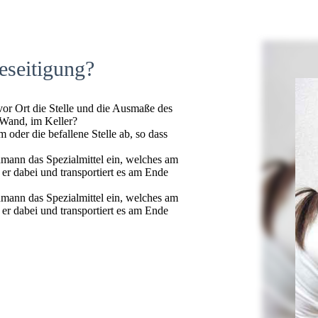
eseitigung?
 vor Ort die Stelle und die Ausmaße des
 Wand, im Keller?
oder die befallene Stelle ab, so dass
hmann das Spezialmittel ein, welches am
t er dabei und transportiert es am Ende
hmann das Spezialmittel ein, welches am
t er dabei und transportiert es am Ende