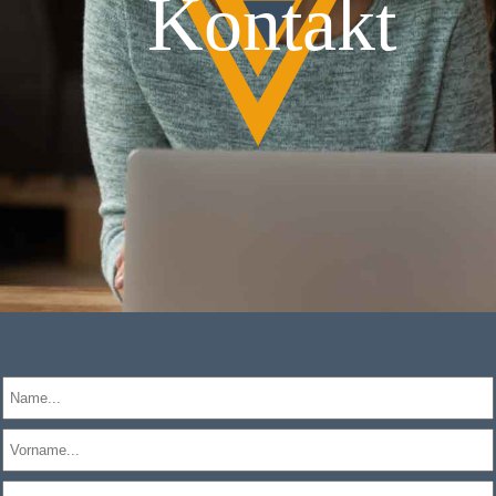
Kontakt