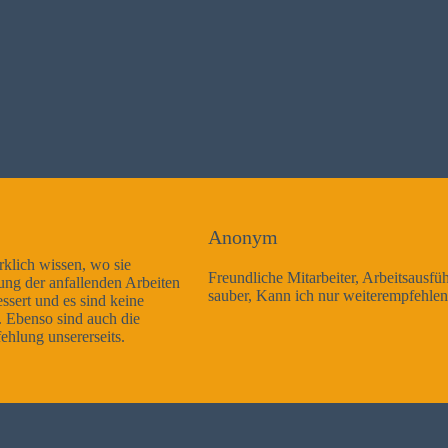
Anonym
Freundliche Mitarbeiter, Arbeitsausführung sehr gut und sehr
sauber, Kann ich nur weiterempfehlen