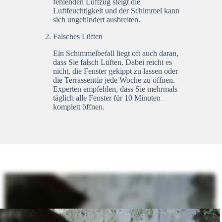
fehlenden Luftzug steigt die
Luftfeuchtigkeit und der Schimmel kann
sich ungehindert ausbreiten.
Falsches Lüften
Ein Schimmelbefall liegt oft auch daran,
dass Sie falsch Lüften. Dabei reicht es
nicht, die Fenster gekippt zu lassen oder
die Terrassentür jede Woche zu öffnen.
Experten empfehlen, dass Sie mehrmals
täglich alle Fenster für 10 Minuten
komplett öffnen.