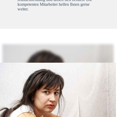
kompetenten Mitarbeiter helfen Ihnen gerne
weiter.