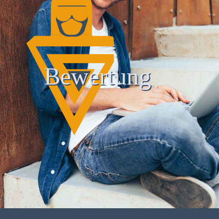
Bewertung