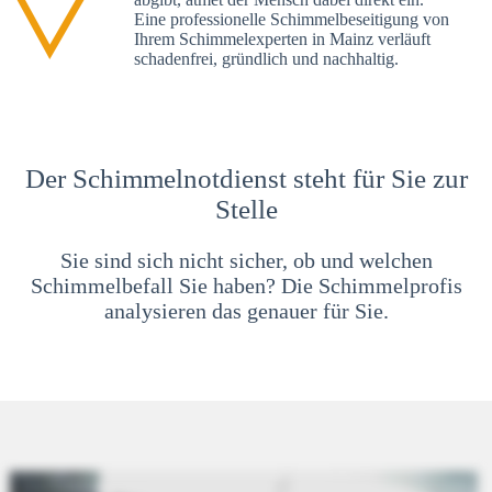
Eine professionelle Schimmelbeseitigung von
Ihrem Schimmelexperten in Mainz verläuft
schadenfrei, gründlich und nachhaltig.
Der Schimmelnotdienst steht für Sie zur
Stelle
Sie sind sich nicht sicher, ob und welchen
Schimmelbefall Sie haben? Die Schimmelprofis
analysieren das genauer für Sie.