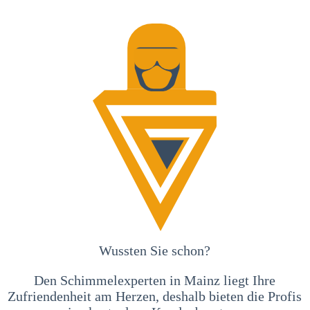
Wussten Sie schon?
Den Schimmelexperten in Mainz liegt Ihre
Zufriendenheit am Herzen, deshalb bieten die Profis