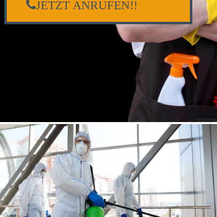
JETZT ANRUFEN!!