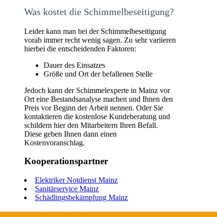
Was kostet die Schimmelbeseitigung?
Leider kann man bei der Schimmelbeseitigung
vorab immer recht wenig sagen. Zu sehr variieren
hierbei die entscheidenden Faktoren:
Dauer des Einsatzes
Größe und Ort der befallenen Stelle
Jedoch kann der Schimmelexperte in Mainz vor
Ort eine Bestandsanalyse machen und Ihnen den
Preis vor Beginn der Arbeit nennen. Oder Sie
kontaktieren die kostenlose Kundeberatung und
schildern hier den Mitarbeitern Ihren Befall.
Diese geben Ihnen dann einen
Kostenvoranschlag.
Kooperationspartner
Elektriker Notdienst Mainz
Sanitärservice Mainz
Schädlingsbekämpfung Mainz