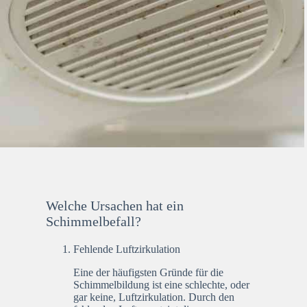
Welche Ursachen hat ein
Schimmelbefall?
Fehlende Luftzirkulation
Eine der häufigsten Gründe für die
Schimmelbildung ist eine schlechte, oder
gar keine, Luftzirkulation. Durch den