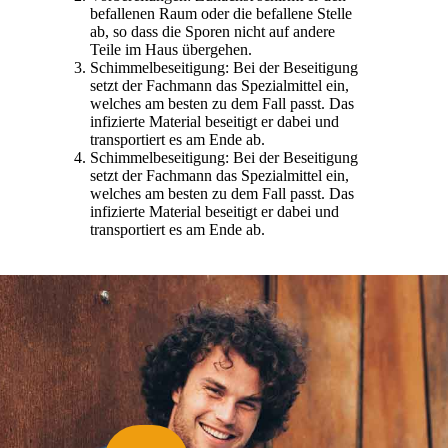
befallenen Raum oder die befallene Stelle
ab, so dass die Sporen nicht auf andere
Teile im Haus übergehen.
Schimmelbeseitigung: Bei der Beseitigung
setzt der Fachmann das Spezialmittel ein,
welches am besten zu dem Fall passt. Das
infizierte Material beseitigt er dabei und
transportiert es am Ende ab.
Schimmelbeseitigung: Bei der Beseitigung
setzt der Fachmann das Spezialmittel ein,
welches am besten zu dem Fall passt. Das
infizierte Material beseitigt er dabei und
transportiert es am Ende ab.