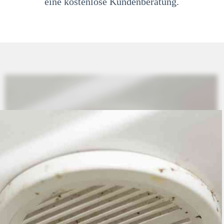
eine kostenlose Kundenberatung.