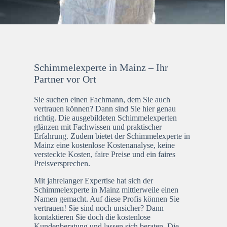
Schimmelexperte in Mainz – Ihr
Partner vor Ort
Sie suchen einen Fachmann, dem Sie auch
vertrauen können? Dann sind Sie hier genau
richtig. Die ausgebildeten Schimmelexperten
glänzen mit Fachwissen und praktischer
Erfahrung. Zudem bietet der Schimmelexperte in
Mainz eine kostenlose Kostenanalyse, keine
versteckte Kosten, faire Preise und ein faires
Preisversprechen.
Mit jahrelanger Expertise hat sich der
Schimmelexperte in Mainz mittlerweile einen
Namen gemacht. Auf diese Profis können Sie
vertrauen! Sie sind noch unsicher? Dann
kontaktieren Sie doch die kostenlose
Kundenberatung und lassen sich beraten. Die