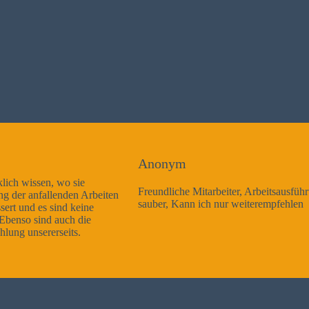
Anonym
Freundliche Mitarbeiter, Arbeitsausführung sehr gut und sehr
sauber, Kann ich nur weiterempfehlen