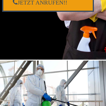
JETZT ANRUFEN!!