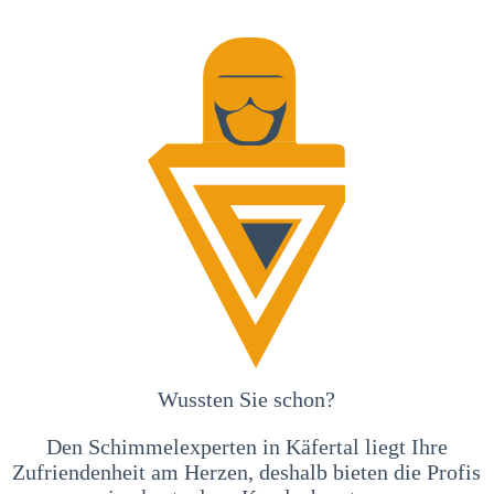
Wussten Sie schon?
Den Schimmelexperten in Käfertal liegt Ihre
Zufriendenheit am Herzen, deshalb bieten die Profis