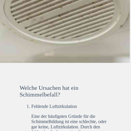
Welche Ursachen hat ein
Schimmelbefall?
Fehlende Luftzirkulation
Eine der häufigsten Gründe für die
Schimmelbildung ist eine schlechte, oder
gar keine, Luftzirkulation. Durch den