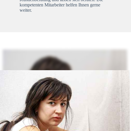
kompetenten Mitarbeiter helfen Ihnen gerne
weiter.