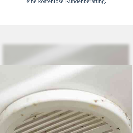
eine kostenlose Kundenberatung.