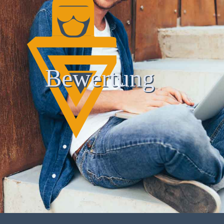
Bewertung