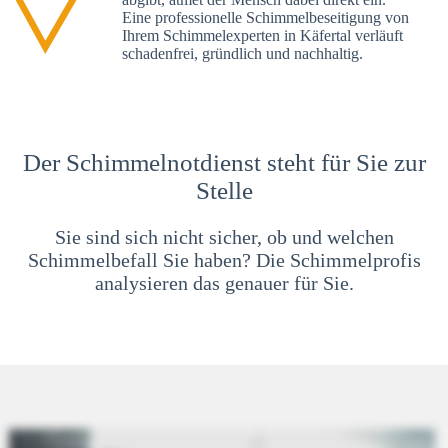
Eine professionelle Schimmelbeseitigung von
Ihrem Schimmelexperten in Käfertal verläuft
schadenfrei, gründlich und nachhaltig.
Der Schimmelnotdienst steht für Sie zur
Stelle
Sie sind sich nicht sicher, ob und welchen
Schimmelbefall Sie haben? Die Schimmelprofis
analysieren das genauer für Sie.