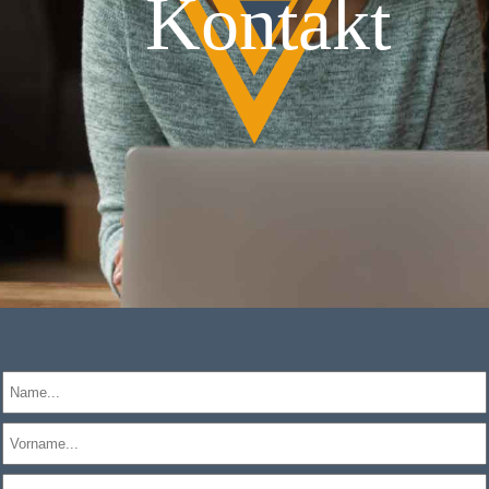
Kontakt