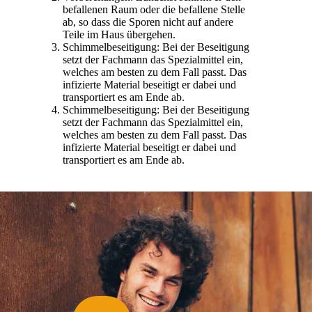
befallenen Raum oder die befallene Stelle
ab, so dass die Sporen nicht auf andere
Teile im Haus übergehen.
Schimmelbeseitigung: Bei der Beseitigung
setzt der Fachmann das Spezialmittel ein,
welches am besten zu dem Fall passt. Das
infizierte Material beseitigt er dabei und
transportiert es am Ende ab.
Schimmelbeseitigung: Bei der Beseitigung
setzt der Fachmann das Spezialmittel ein,
welches am besten zu dem Fall passt. Das
infizierte Material beseitigt er dabei und
transportiert es am Ende ab.