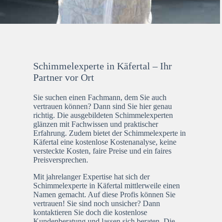
Schimmelexperte in Käfertal – Ihr
Partner vor Ort
Sie suchen einen Fachmann, dem Sie auch
vertrauen können? Dann sind Sie hier genau
richtig. Die ausgebildeten Schimmelexperten
glänzen mit Fachwissen und praktischer
Erfahrung. Zudem bietet der Schimmelexperte in
Käfertal eine kostenlose Kostenanalyse, keine
versteckte Kosten, faire Preise und ein faires
Preisversprechen.
Mit jahrelanger Expertise hat sich der
Schimmelexperte in Käfertal mittlerweile einen
Namen gemacht. Auf diese Profis können Sie
vertrauen! Sie sind noch unsicher? Dann
kontaktieren Sie doch die kostenlose
Kundenberatung und lassen sich beraten. Die