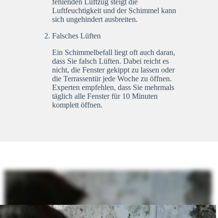
fehlenden Luftzug steigt die
Luftfeuchtigkeit und der Schimmel kann
sich ungehindert ausbreiten.
Falsches Lüften
Ein Schimmelbefall liegt oft auch daran,
dass Sie falsch Lüften. Dabei reicht es
nicht, die Fenster gekippt zu lassen oder
die Terrassentür jede Woche zu öffnen.
Experten empfehlen, dass Sie mehrmals
täglich alle Fenster für 10 Minuten
komplett öffnen.