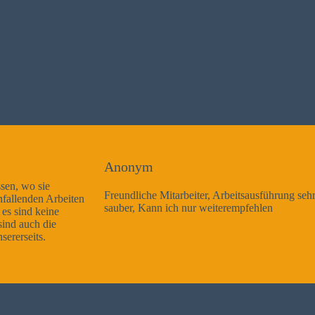
Anonym
Freundliche Mitarbeiter, Arbeitsausführung sehr gut und sehr
sauber, Kann ich nur weiterempfehlen