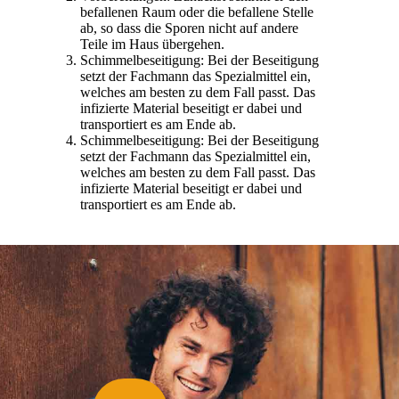
befallenen Raum oder die befallene Stelle
ab, so dass die Sporen nicht auf andere
Teile im Haus übergehen.
Schimmelbeseitigung: Bei der Beseitigung
setzt der Fachmann das Spezialmittel ein,
welches am besten zu dem Fall passt. Das
infizierte Material beseitigt er dabei und
transportiert es am Ende ab.
Schimmelbeseitigung: Bei der Beseitigung
setzt der Fachmann das Spezialmittel ein,
welches am besten zu dem Fall passt. Das
infizierte Material beseitigt er dabei und
transportiert es am Ende ab.