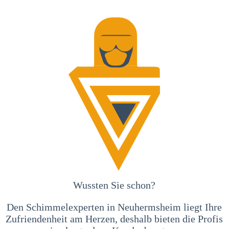
Wussten Sie schon?
Den Schimmelexperten in Neuhermsheim liegt Ihre
Zufriendenheit am Herzen, deshalb bieten die Profis