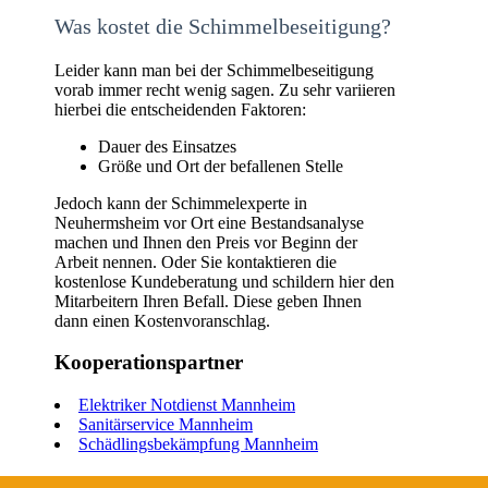
Was kostet die Schimmelbeseitigung?
Leider kann man bei der Schimmelbeseitigung
vorab immer recht wenig sagen. Zu sehr variieren
hierbei die entscheidenden Faktoren:
Dauer des Einsatzes
Größe und Ort der befallenen Stelle
Jedoch kann der Schimmelexperte in
Neuhermsheim vor Ort eine Bestandsanalyse
machen und Ihnen den Preis vor Beginn der
Arbeit nennen. Oder Sie kontaktieren die
kostenlose Kundeberatung und schildern hier den
Mitarbeitern Ihren Befall. Diese geben Ihnen
dann einen Kostenvoranschlag.
Kooperationspartner
Elektriker Notdienst Mannheim
Sanitärservice Mannheim
Schädlingsbekämpfung Mannheim