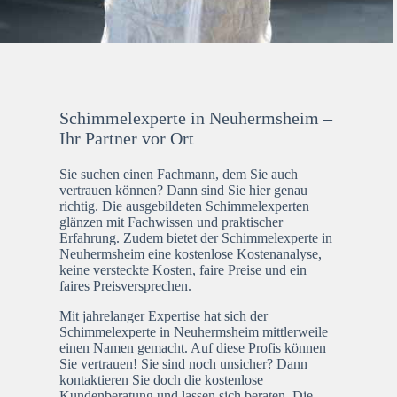
Schimmelexperte in Neuhermsheim –
Ihr Partner vor Ort
Sie suchen einen Fachmann, dem Sie auch
vertrauen können? Dann sind Sie hier genau
richtig. Die ausgebildeten Schimmelexperten
glänzen mit Fachwissen und praktischer
Erfahrung. Zudem bietet der Schimmelexperte in
Neuhermsheim eine kostenlose Kostenanalyse,
keine versteckte Kosten, faire Preise und ein
faires Preisversprechen.
Mit jahrelanger Expertise hat sich der
Schimmelexperte in Neuhermsheim mittlerweile
einen Namen gemacht. Auf diese Profis können
Sie vertrauen! Sie sind noch unsicher? Dann
kontaktieren Sie doch die kostenlose
Kundenberatung und lassen sich beraten. Die