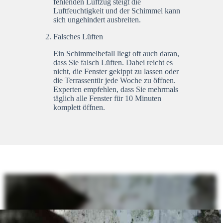
fehlenden Luftzug steigt die
Luftfeuchtigkeit und der Schimmel kann
sich ungehindert ausbreiten.
Falsches Lüften
Ein Schimmelbefall liegt oft auch daran,
dass Sie falsch Lüften. Dabei reicht es
nicht, die Fenster gekippt zu lassen oder
die Terrassentür jede Woche zu öffnen.
Experten empfehlen, dass Sie mehrmals
täglich alle Fenster für 10 Minuten
komplett öffnen.