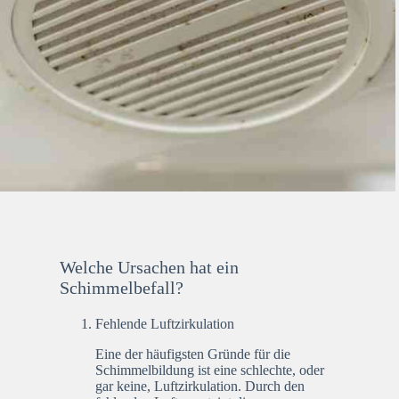
Welche Ursachen hat ein
Schimmelbefall?
Fehlende Luftzirkulation
Eine der häufigsten Gründe für die
Schimmelbildung ist eine schlechte, oder
gar keine, Luftzirkulation. Durch den