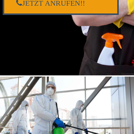
JETZT ANRUFEN!!