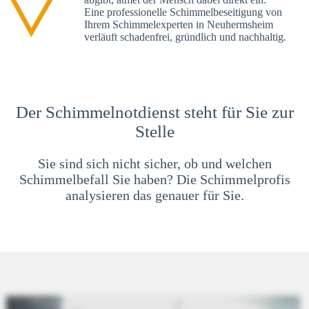
Eine professionelle Schimmelbeseitigung von
Ihrem Schimmelexperten in Neuhermsheim
verläuft schadenfrei, gründlich und nachhaltig.
Der Schimmelnotdienst steht für Sie zur
Stelle
Sie sind sich nicht sicher, ob und welchen
Schimmelbefall Sie haben? Die Schimmelprofis
analysieren das genauer für Sie.