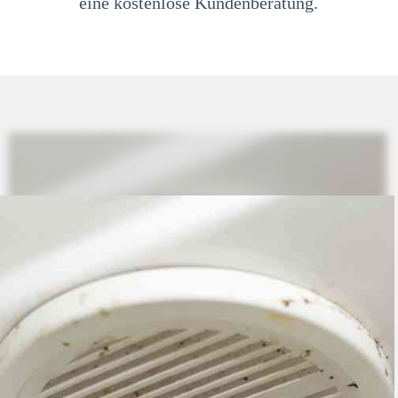
eine kostenlose Kundenberatung.