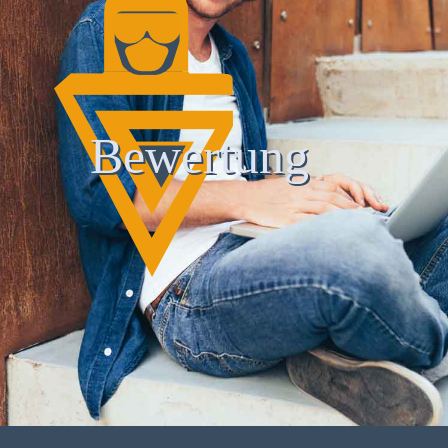
Bewertung