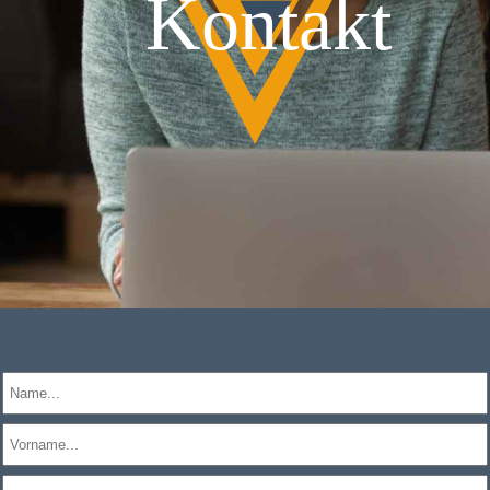
Kontakt