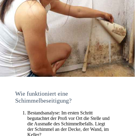
Wie funktioniert eine
Schimmelbeseitigung?
Bestandsanalyse: Im ersten Schritt
begutachtet der Profi vor Ort die Stelle und
die Ausmaße des Schimmelbefalls. Liegt
der Schimmel an der Decke, der Wand, im
Keller?