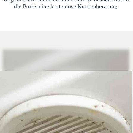
die Profis eine kostenlose Kundenberatung.