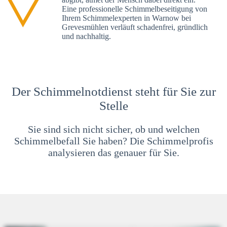
Eine professionelle Schimmelbeseitigung von
Ihrem Schimmelexperten in Warnow bei
Grevesmühlen verläuft schadenfrei, gründlich
und nachhaltig.
Der Schimmelnotdienst steht für Sie zur
Stelle
Sie sind sich nicht sicher, ob und welchen
Schimmelbefall Sie haben? Die Schimmelprofis
analysieren das genauer für Sie.