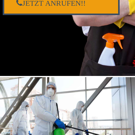
JETZT ANRUFEN!!