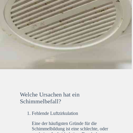
Welche Ursachen hat ein
Schimmelbefall?
Fehlende Luftzirkulation
Eine der häufigsten Gründe für die
Schimmelbildung ist eine schlechte, oder