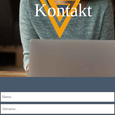
Kontakt