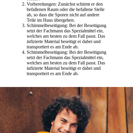
Vorbereitungen: Zunächst schirmt er den
befallenen Raum oder die befallene Stelle
ab, so dass die Sporen nicht auf andere
Teile im Haus übergehen.
Schimmelbeseitigung: Bei der Beseitigung
setzt der Fachmann das Spezialmittel ein,
welches am besten zu dem Fall passt. Das
infizierte Material beseitigt er dabei und
transportiert es am Ende ab.
Schimmelbeseitigung: Bei der Beseitigung
setzt der Fachmann das Spezialmittel ein,
welches am besten zu dem Fall passt. Das
infizierte Material beseitigt er dabei und
transportiert es am Ende ab.