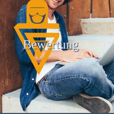
Bewertung