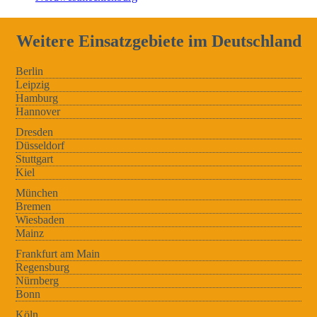
Weitere Einsatzgebiete im Deutschland
Berlin
Leipzig
Hamburg
Hannover
Dresden
Düsseldorf
Stuttgart
Kiel
München
Bremen
Wiesbaden
Mainz
Frankfurt am Main
Regensburg
Nürnberg
Bonn
Köln