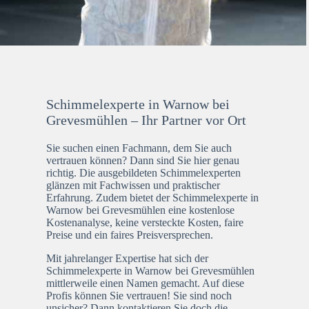
Schimmelexperte in Warnow bei
Grevesmühlen – Ihr Partner vor Ort
Sie suchen einen Fachmann, dem Sie auch
vertrauen können? Dann sind Sie hier genau
richtig. Die ausgebildeten Schimmelexperten
glänzen mit Fachwissen und praktischer
Erfahrung. Zudem bietet der Schimmelexperte in
Warnow bei Grevesmühlen eine kostenlose
Kostenanalyse, keine versteckte Kosten, faire
Preise und ein faires Preisversprechen.
Mit jahrelanger Expertise hat sich der
Schimmelexperte in Warnow bei Grevesmühlen
mittlerweile einen Namen gemacht. Auf diese
Profis können Sie vertrauen! Sie sind noch
unsicher? Dann kontaktieren Sie doch die