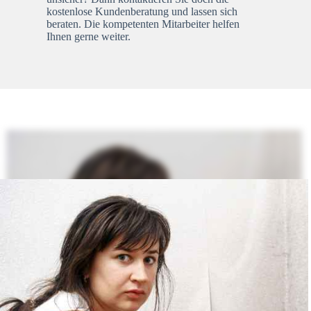
kostenlose Kundenberatung und lassen sich
beraten. Die kompetenten Mitarbeiter helfen
Ihnen gerne weiter.