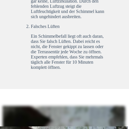
gar keine, Luftzirkulation. Durch den
fehlenden Luftzug steigt die
Luftfeuchtigkeit und der Schimmel kann
sich ungehindert ausbreiten.
Falsches Lüften
Ein Schimmelbefall liegt oft auch daran,
dass Sie falsch Lüften. Dabei reicht es
nicht, die Fenster gekippt zu lassen oder
die Terrassentür jede Woche zu öffnen.
Experten empfehlen, dass Sie mehrmals
täglich alle Fenster für 10 Minuten
komplett öffnen.