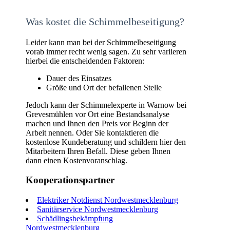
Was kostet die Schimmelbeseitigung?
Leider kann man bei der Schimmelbeseitigung
vorab immer recht wenig sagen. Zu sehr variieren
hierbei die entscheidenden Faktoren:
Dauer des Einsatzes
Größe und Ort der befallenen Stelle
Jedoch kann der Schimmelexperte in Warnow bei
Grevesmühlen vor Ort eine Bestandsanalyse
machen und Ihnen den Preis vor Beginn der
Arbeit nennen. Oder Sie kontaktieren die
kostenlose Kundeberatung und schildern hier den
Mitarbeitern Ihren Befall. Diese geben Ihnen
dann einen Kostenvoranschlag.
Kooperationspartner
Elektriker Notdienst Nordwestmecklenburg
Sanitärservice Nordwestmecklenburg
Schädlingsbekämpfung
Nordwestmecklenburg