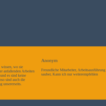
Anonym
Freundliche Mitarbeiter, Arbeitsausführung sehr gut und sehr
sauber, Kann ich nur weiterempfehlen