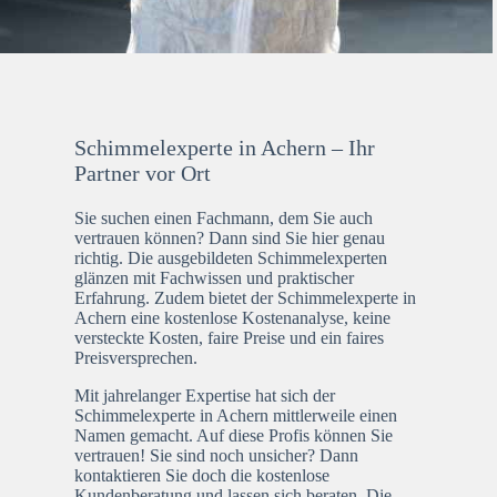
Schimmelexperte in Achern – Ihr
Partner vor Ort
Sie suchen einen Fachmann, dem Sie auch
vertrauen können? Dann sind Sie hier genau
richtig. Die ausgebildeten Schimmelexperten
glänzen mit Fachwissen und praktischer
Erfahrung. Zudem bietet der Schimmelexperte in
Achern eine kostenlose Kostenanalyse, keine
versteckte Kosten, faire Preise und ein faires
Preisversprechen.
Mit jahrelanger Expertise hat sich der
Schimmelexperte in Achern mittlerweile einen
Namen gemacht. Auf diese Profis können Sie
vertrauen! Sie sind noch unsicher? Dann
kontaktieren Sie doch die kostenlose
Kundenberatung und lassen sich beraten. Die