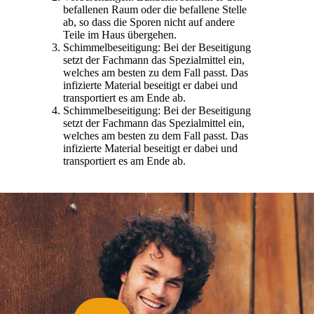
befallenen Raum oder die befallene Stelle
ab, so dass die Sporen nicht auf andere
Teile im Haus übergehen.
Schimmelbeseitigung: Bei der Beseitigung
setzt der Fachmann das Spezialmittel ein,
welches am besten zu dem Fall passt. Das
infizierte Material beseitigt er dabei und
transportiert es am Ende ab.
Schimmelbeseitigung: Bei der Beseitigung
setzt der Fachmann das Spezialmittel ein,
welches am besten zu dem Fall passt. Das
infizierte Material beseitigt er dabei und
transportiert es am Ende ab.