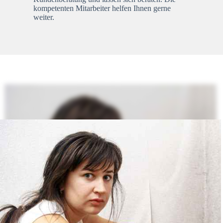
kompetenten Mitarbeiter helfen Ihnen gerne
weiter.