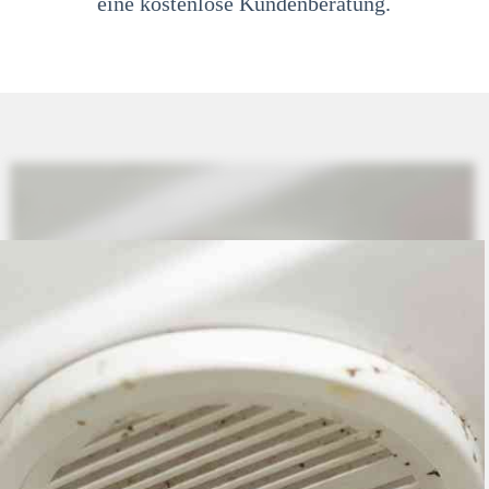
eine kostenlose Kundenberatung.