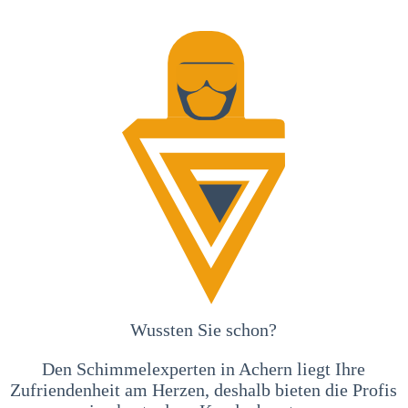
Wussten Sie schon?
Den Schimmelexperten in Achern liegt Ihre
Zufriendenheit am Herzen, deshalb bieten die Profis