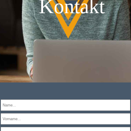
Kontakt