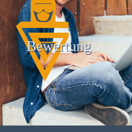
Bewertung