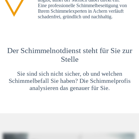
Eine professionelle Schimmelbeseitigung von
Ihrem Schimmelexperten in Achern verläuft
schadenfrei, gründlich und nachhaltig.
Der Schimmelnotdienst steht für Sie zur
Stelle
Sie sind sich nicht sicher, ob und welchen
Schimmelbefall Sie haben? Die Schimmelprofis
analysieren das genauer für Sie.