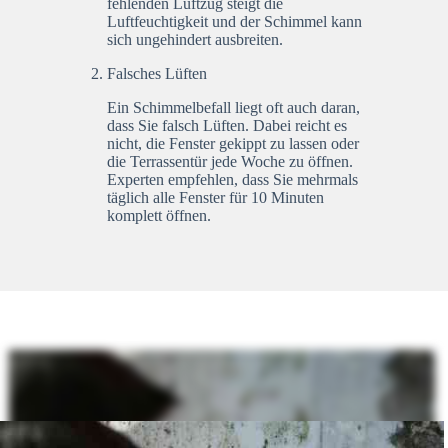
fehlenden Luftzug steigt die
Luftfeuchtigkeit und der Schimmel kann
sich ungehindert ausbreiten.
Falsches Lüften
Ein Schimmelbefall liegt oft auch daran,
dass Sie falsch Lüften. Dabei reicht es
nicht, die Fenster gekippt zu lassen oder
die Terrassentür jede Woche zu öffnen.
Experten empfehlen, dass Sie mehrmals
täglich alle Fenster für 10 Minuten
komplett öffnen.