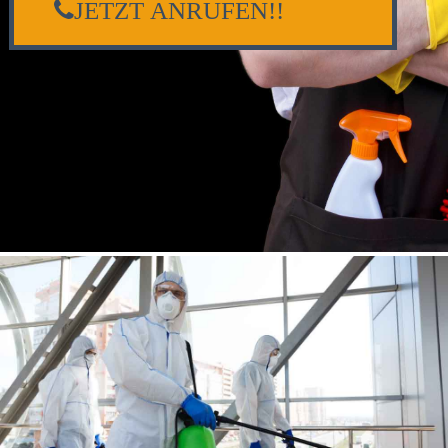
JETZT ANRUFEN!!