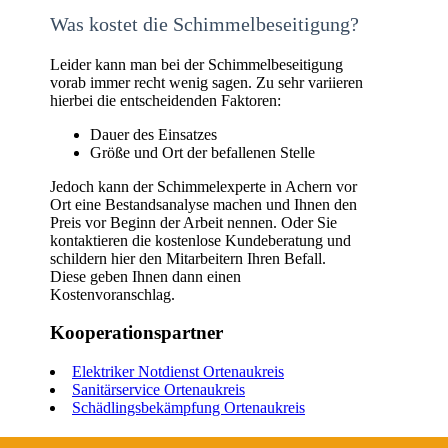
Was kostet die Schimmelbeseitigung?
Leider kann man bei der Schimmelbeseitigung
vorab immer recht wenig sagen. Zu sehr variieren
hierbei die entscheidenden Faktoren:
Dauer des Einsatzes
Größe und Ort der befallenen Stelle
Jedoch kann der Schimmelexperte in Achern vor
Ort eine Bestandsanalyse machen und Ihnen den
Preis vor Beginn der Arbeit nennen. Oder Sie
kontaktieren die kostenlose Kundeberatung und
schildern hier den Mitarbeitern Ihren Befall.
Diese geben Ihnen dann einen
Kostenvoranschlag.
Kooperationspartner
Elektriker Notdienst Ortenaukreis
Sanitärservice Ortenaukreis
Schädlingsbekämpfung Ortenaukreis