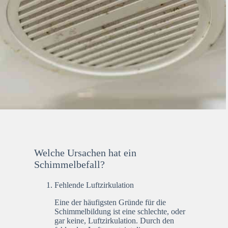
Welche Ursachen hat ein
Schimmelbefall?
Fehlende Luftzirkulation
Eine der häufigsten Gründe für die
Schimmelbildung ist eine schlechte, oder
gar keine, Luftzirkulation. Durch den