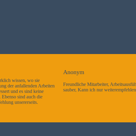
Anonym
Freundliche Mitarbeiter, Arbeitsausführung sehr gut und sehr
sauber, Kann ich nur weiterempfehlen