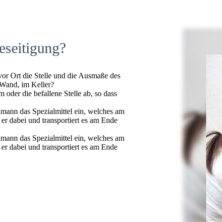
eseitigung?
 vor Ort die Stelle und die Ausmaße des
 Wand, im Keller?
oder die befallene Stelle ab, so dass
hmann das Spezialmittel ein, welches am
t er dabei und transportiert es am Ende
hmann das Spezialmittel ein, welches am
t er dabei und transportiert es am Ende