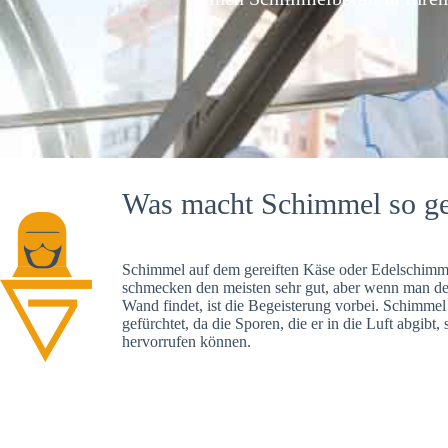
Was macht Schimmel so ge
Schimmel auf dem gereiften Käse oder Edelschimme
schmecken den meisten sehr gut, aber wenn man d
Wand findet, ist die Begeisterung vorbei. Schimmel
gefürchtet, da die Sporen, die er in die Luft abgibt
hervorrufen können.