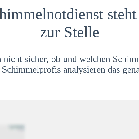
himmelnotdienst steht 
zur Stelle
h nicht sicher, ob und welchen Schim
Schimmelprofis analysieren das gena