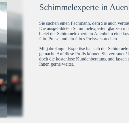
Schimmelexperte in Auenh
Sie suchen einen Fachmann, dem Sie auch vertrau
Die ausgebildeten Schimmelexperten glänzen mi
bietet der Schimmelexperte in Auenheim eine kos
faire Preise und ein faires Preisversprechen.
Mit jahrelanger Expertise hat sich der Schimmel
gemacht. Auf diese Profis können Sie vertrauen! 
doch die kostenlose Kundenberatung und lassen s
Ihnen gerne weiter.