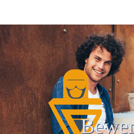
Bewer