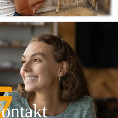
ontakt