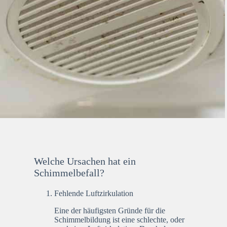
Welche Ursachen hat ein
Schimmelbefall?
Fehlende Luftzirkulation
Eine der häufigsten Gründe für die
Schimmelbildung ist eine schlechte, oder