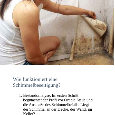
Wie funktioniert eine
Schimmelbeseitigung?
Bestandsanalyse: Im ersten Schritt
begutachtet der Profi vor Ort die Stelle und
die Ausmaße des Schimmelbefalls. Liegt
der Schimmel an der Decke, der Wand, im
Keller?