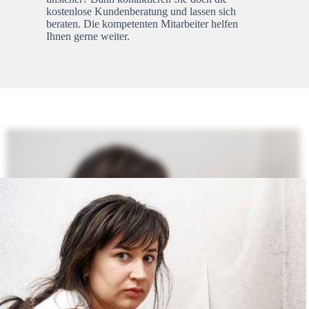
kostenlose Kundenberatung und lassen sich
beraten. Die kompetenten Mitarbeiter helfen
Ihnen gerne weiter.