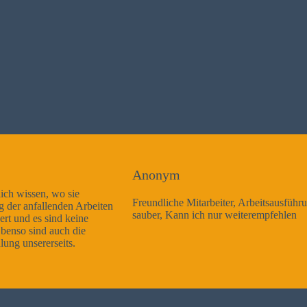
Anonym
Freundliche Mitarbeiter, Arbeitsausführung sehr gut und sehr
sauber, Kann ich nur weiterempfehlen