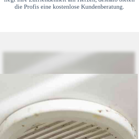
die Profis eine kostenlose Kundenberatung.