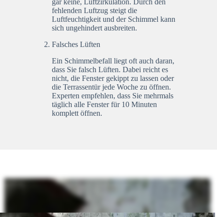
gar keine, Luftzirkulation. Durch den
fehlenden Luftzug steigt die
Luftfeuchtigkeit und der Schimmel kann
sich ungehindert ausbreiten.
Falsches Lüften
Ein Schimmelbefall liegt oft auch daran,
dass Sie falsch Lüften. Dabei reicht es
nicht, die Fenster gekippt zu lassen oder
die Terrassentür jede Woche zu öffnen.
Experten empfehlen, dass Sie mehrmals
täglich alle Fenster für 10 Minuten
komplett öffnen.