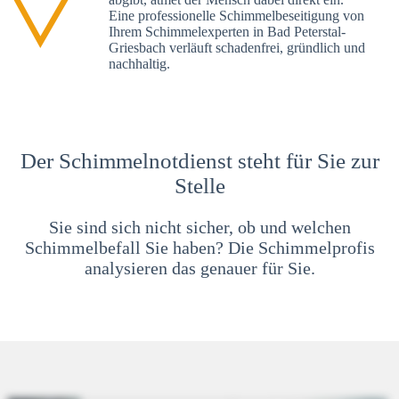
Eine professionelle Schimmelbeseitigung von
Ihrem Schimmelexperten in Bad Peterstal-
Griesbach verläuft schadenfrei, gründlich und
nachhaltig.
Der Schimmelnotdienst steht für Sie zur
Stelle
Sie sind sich nicht sicher, ob und welchen
Schimmelbefall Sie haben? Die Schimmelprofis
analysieren das genauer für Sie.