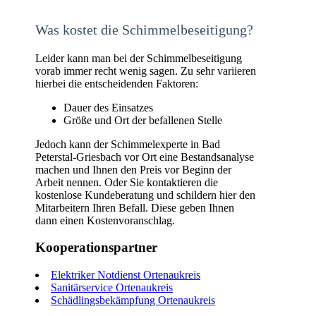
Was kostet die Schimmelbeseitigung?
Leider kann man bei der Schimmelbeseitigung
vorab immer recht wenig sagen. Zu sehr variieren
hierbei die entscheidenden Faktoren:
Dauer des Einsatzes
Größe und Ort der befallenen Stelle
Jedoch kann der Schimmelexperte in Bad
Peterstal-Griesbach vor Ort eine Bestandsanalyse
machen und Ihnen den Preis vor Beginn der
Arbeit nennen. Oder Sie kontaktieren die
kostenlose Kundeberatung und schildern hier den
Mitarbeitern Ihren Befall. Diese geben Ihnen
dann einen Kostenvoranschlag.
Kooperationspartner
Elektriker Notdienst Ortenaukreis
Sanitärservice Ortenaukreis
Schädlingsbekämpfung Ortenaukreis