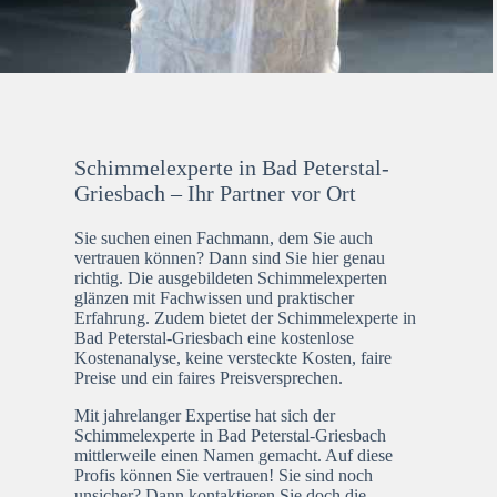
Schimmelexperte in Bad Peterstal-
Griesbach – Ihr Partner vor Ort
Sie suchen einen Fachmann, dem Sie auch
vertrauen können? Dann sind Sie hier genau
richtig. Die ausgebildeten Schimmelexperten
glänzen mit Fachwissen und praktischer
Erfahrung. Zudem bietet der Schimmelexperte in
Bad Peterstal-Griesbach eine kostenlose
Kostenanalyse, keine versteckte Kosten, faire
Preise und ein faires Preisversprechen.
Mit jahrelanger Expertise hat sich der
Schimmelexperte in Bad Peterstal-Griesbach
mittlerweile einen Namen gemacht. Auf diese
Profis können Sie vertrauen! Sie sind noch
unsicher? Dann kontaktieren Sie doch die