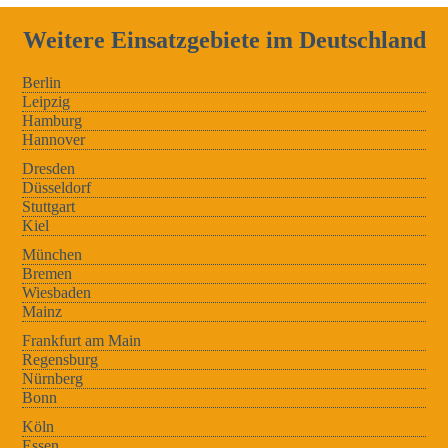
Weitere Einsatzgebiete im Deutschland
Berlin
Leipzig
Hamburg
Hannover
Dresden
Düsseldorf
Stuttgart
Kiel
München
Bremen
Wiesbaden
Mainz
Frankfurt am Main
Regensburg
Nürnberg
Bonn
Köln
Essen