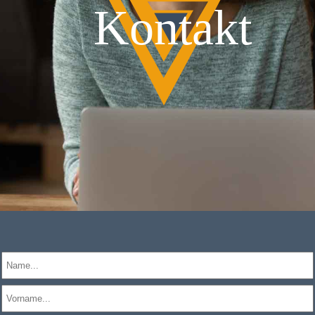
Kontakt