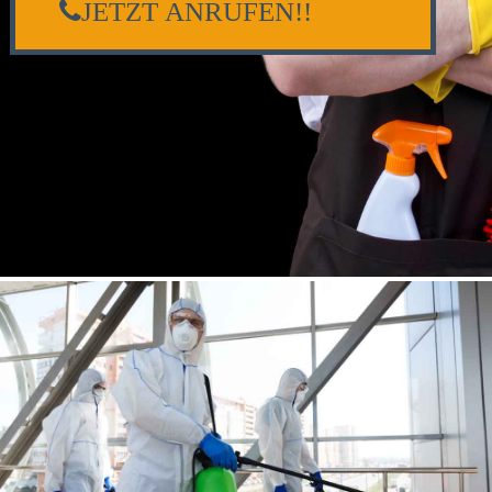
JETZT ANRUFEN!!