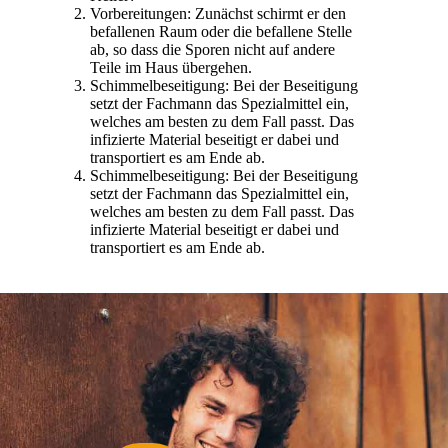
Vorbereitungen: Zunächst schirmt er den
befallenen Raum oder die befallene Stelle
ab, so dass die Sporen nicht auf andere
Teile im Haus übergehen.
Schimmelbeseitigung: Bei der Beseitigung
setzt der Fachmann das Spezialmittel ein,
welches am besten zu dem Fall passt. Das
infizierte Material beseitigt er dabei und
transportiert es am Ende ab.
Schimmelbeseitigung: Bei der Beseitigung
setzt der Fachmann das Spezialmittel ein,
welches am besten zu dem Fall passt. Das
infizierte Material beseitigt er dabei und
transportiert es am Ende ab.