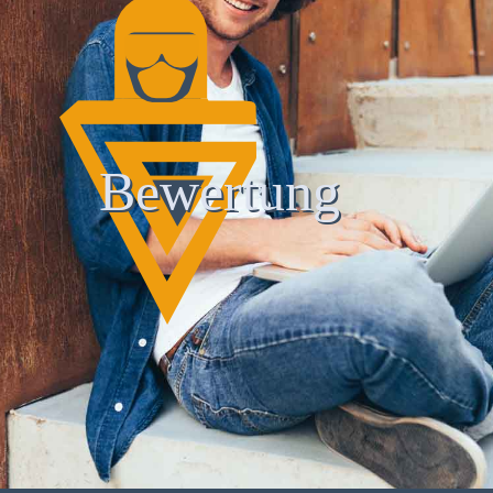
Bewertung