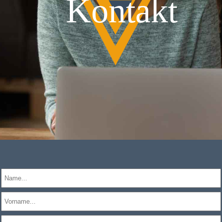
Kontakt