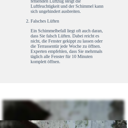
fehlenden Luftzug steigt die
Luftfeuchtigkeit und der Schimmel kann
sich ungehindert ausbreiten.
Falsches Lüften
Ein Schimmelbefall liegt oft auch daran,
dass Sie falsch Lüften. Dabei reicht es
nicht, die Fenster gekippt zu lassen oder
die Terrassentür jede Woche zu öffnen.
Experten empfehlen, dass Sie mehrmals
täglich alle Fenster für 10 Minuten
komplett öffnen.