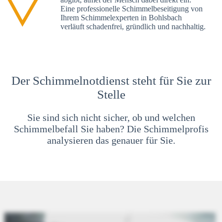
Eine professionelle Schimmelbeseitigung von
Ihrem Schimmelexperten in Bohlsbach
verläuft schadenfrei, gründlich und nachhaltig.
Der Schimmelnotdienst steht für Sie zur
Stelle
Sie sind sich nicht sicher, ob und welchen
Schimmelbefall Sie haben? Die Schimmelprofis
analysieren das genauer für Sie.