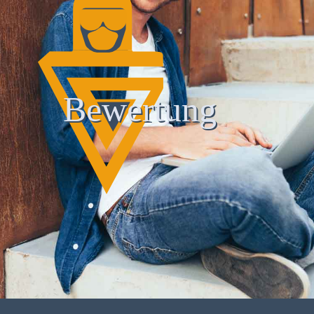
Bewertung