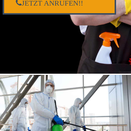
JETZT ANRUFEN!!