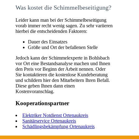
Was kostet die Schimmelbeseitigung?
Leider kann man bei der Schimmelbeseitigung
vorab immer recht wenig sagen. Zu sehr variieren
hierbei die entscheidenden Faktoren:
Dauer des Einsatzes
Größe und Ort der befallenen Stelle
Jedoch kann der Schimmelexperte in Bohlsbach
vor Ort eine Bestandsanalyse machen und Ihnen
den Preis vor Beginn der Arbeit nennen. Oder
Sie kontaktieren die kostenlose Kundeberatung
und schildern hier den Mitarbeitern Ihren Befall.
Diese geben Ihnen dann einen
Kostenvoranschlag.
Kooperationspartner
Elektriker Notdienst Ortenaukreis
Sanitärservice Ortenaukreis
Schädlingsbekämpfung Ortenaukreis