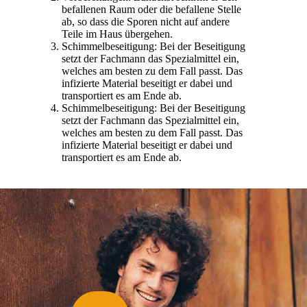
befallenen Raum oder die befallene Stelle
ab, so dass die Sporen nicht auf andere
Teile im Haus übergehen.
Schimmelbeseitigung: Bei der Beseitigung
setzt der Fachmann das Spezialmittel ein,
welches am besten zu dem Fall passt. Das
infizierte Material beseitigt er dabei und
transportiert es am Ende ab.
Schimmelbeseitigung: Bei der Beseitigung
setzt der Fachmann das Spezialmittel ein,
welches am besten zu dem Fall passt. Das
infizierte Material beseitigt er dabei und
transportiert es am Ende ab.