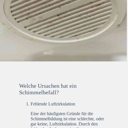
Welche Ursachen hat ein
Schimmelbefall?
Fehlende Luftzirkulation
Eine der häufigsten Gründe für die
Schimmelbildung ist eine schlechte, oder
gar keine, Luftzirkulation. Durch den