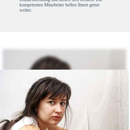
kompetenten Mitarbeiter helfen Ihnen gerne
weiter.