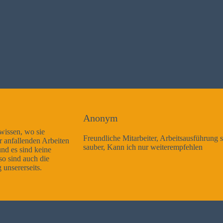
Anonym
Freundliche Mitarbeiter, Arbeitsausführung sehr gut und sehr
sauber, Kann ich nur weiterempfehlen