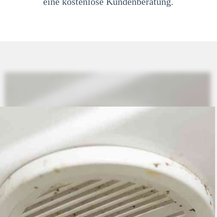
eine kostenlose Kundenberatung.