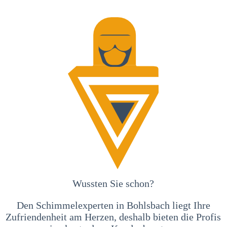
Wussten Sie schon?
Den Schimmelexperten in Bohlsbach liegt Ihre
Zufriendenheit am Herzen, deshalb bieten die Profis