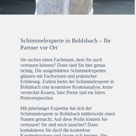
Schimmelexperte in Bohlsbach – Ihr
Partner vor Ort
Sie suchen einen Fachmann, dem Sie auch
vertrauen können? Dann sind Sie hier genau
richtig. Die ausgebildeten Schimmelexperten
glänzen mit Fachwissen und praktischer
Erfahrung. Zudem bietet der Schimmelexperte in
Bohlsbach eine kostenlose Kostenanalyse, keine
versteckte Kosten, faire Preise und ein faires
Preisversprechen.
Mit jahrelanger Expertise hat sich der
Schimmelexperte in Bohlsbach mittlerweile einen
Namen gemacht. Auf diese Profis können Sie
vertrauen! Sie sind noch unsicher? Dann
kontaktieren Sie doch die kostenlose
Kundenberatung und lassen sich beraten. Die