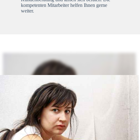
kompetenten Mitarbeiter helfen Ihnen gerne
weiter.