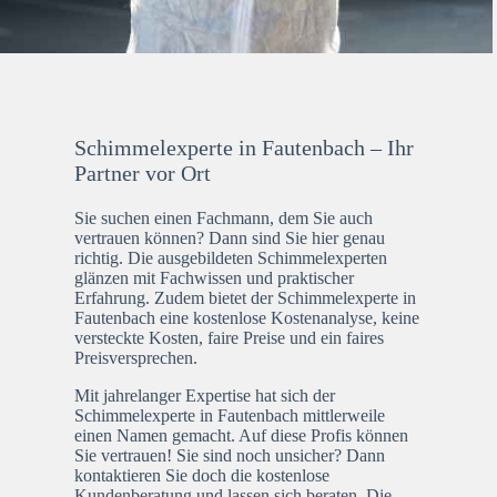
Schimmelexperte in Fautenbach – Ihr
Partner vor Ort
Sie suchen einen Fachmann, dem Sie auch
vertrauen können? Dann sind Sie hier genau
richtig. Die ausgebildeten Schimmelexperten
glänzen mit Fachwissen und praktischer
Erfahrung. Zudem bietet der Schimmelexperte in
Fautenbach eine kostenlose Kostenanalyse, keine
versteckte Kosten, faire Preise und ein faires
Preisversprechen.
Mit jahrelanger Expertise hat sich der
Schimmelexperte in Fautenbach mittlerweile
einen Namen gemacht. Auf diese Profis können
Sie vertrauen! Sie sind noch unsicher? Dann
kontaktieren Sie doch die kostenlose
Kundenberatung und lassen sich beraten. Die