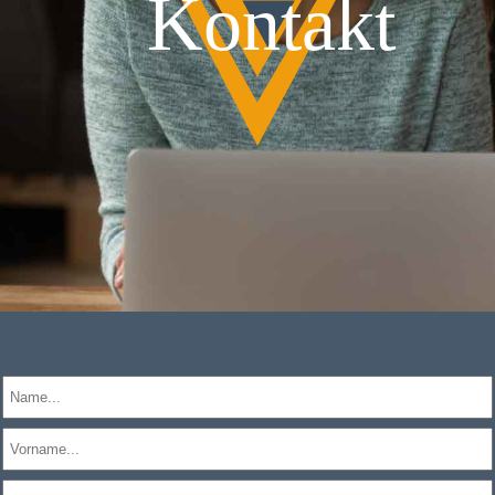
Kontakt