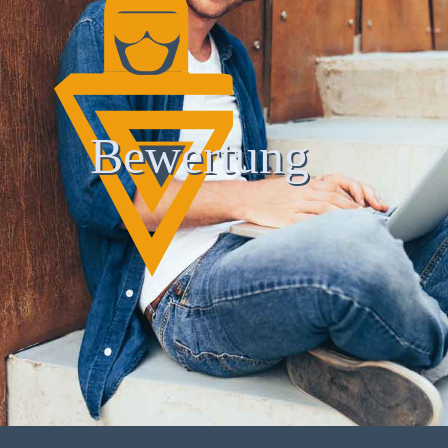
Bewertung