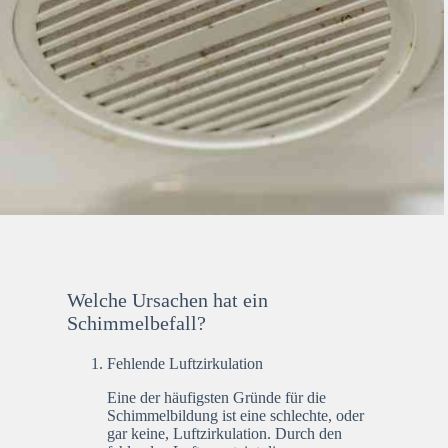
Welche Ursachen hat ein
Schimmelbefall?
Fehlende Luftzirkulation
Eine der häufigsten Gründe für die
Schimmelbildung ist eine schlechte, oder
gar keine, Luftzirkulation. Durch den