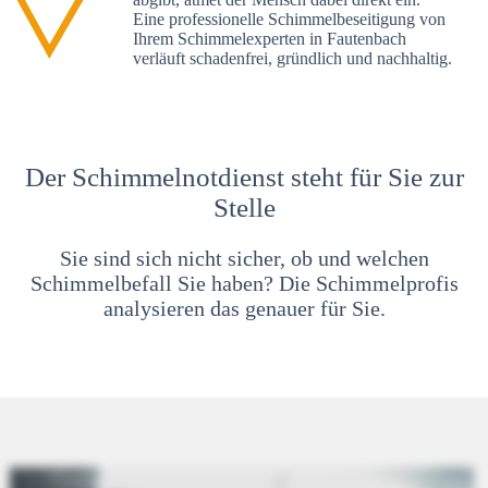
Eine professionelle Schimmelbeseitigung von
Ihrem Schimmelexperten in Fautenbach
verläuft schadenfrei, gründlich und nachhaltig.
Der Schimmelnotdienst steht für Sie zur
Stelle
Sie sind sich nicht sicher, ob und welchen
Schimmelbefall Sie haben? Die Schimmelprofis
analysieren das genauer für Sie.