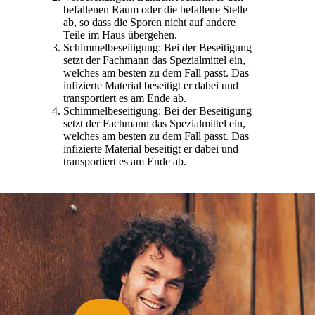
befallenen Raum oder die befallene Stelle
ab, so dass die Sporen nicht auf andere
Teile im Haus übergehen.
Schimmelbeseitigung: Bei der Beseitigung
setzt der Fachmann das Spezialmittel ein,
welches am besten zu dem Fall passt. Das
infizierte Material beseitigt er dabei und
transportiert es am Ende ab.
Schimmelbeseitigung: Bei der Beseitigung
setzt der Fachmann das Spezialmittel ein,
welches am besten zu dem Fall passt. Das
infizierte Material beseitigt er dabei und
transportiert es am Ende ab.