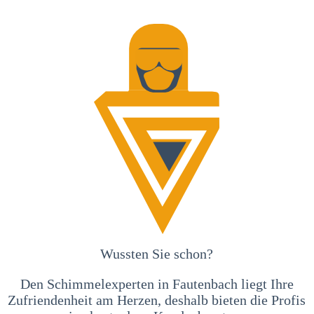
Wussten Sie schon?
Den Schimmelexperten in Fautenbach liegt Ihre
Zufriendenheit am Herzen, deshalb bieten die Profis