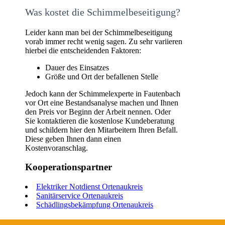
Was kostet die Schimmelbeseitigung?
Leider kann man bei der Schimmelbeseitigung
vorab immer recht wenig sagen. Zu sehr variieren
hierbei die entscheidenden Faktoren:
Dauer des Einsatzes
Größe und Ort der befallenen Stelle
Jedoch kann der Schimmelexperte in Fautenbach
vor Ort eine Bestandsanalyse machen und Ihnen
den Preis vor Beginn der Arbeit nennen. Oder
Sie kontaktieren die kostenlose Kundeberatung
und schildern hier den Mitarbeitern Ihren Befall.
Diese geben Ihnen dann einen
Kostenvoranschlag.
Kooperationspartner
Elektriker Notdienst Ortenaukreis
Sanitärservice Ortenaukreis
Schädlingsbekämpfung Ortenaukreis