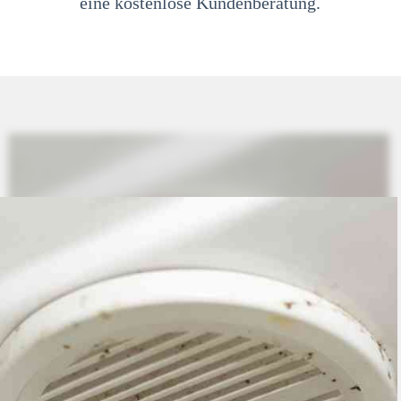
eine kostenlose Kundenberatung.