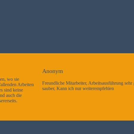
Anonym
Freundliche Mitarbeiter, Arbeitsausführung sehr gut und sehr
sauber, Kann ich nur weiterempfehlen