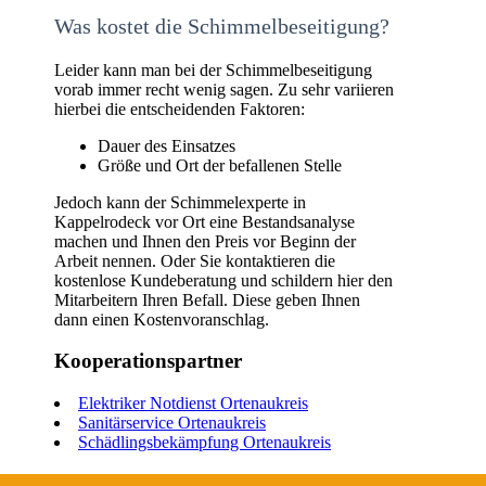
Was kostet die Schimmelbeseitigung?
Leider kann man bei der Schimmelbeseitigung
vorab immer recht wenig sagen. Zu sehr variieren
hierbei die entscheidenden Faktoren:
Dauer des Einsatzes
Größe und Ort der befallenen Stelle
Jedoch kann der Schimmelexperte in
Kappelrodeck vor Ort eine Bestandsanalyse
machen und Ihnen den Preis vor Beginn der
Arbeit nennen. Oder Sie kontaktieren die
kostenlose Kundeberatung und schildern hier den
Mitarbeitern Ihren Befall. Diese geben Ihnen
dann einen Kostenvoranschlag.
Kooperationspartner
Elektriker Notdienst Ortenaukreis
Sanitärservice Ortenaukreis
Schädlingsbekämpfung Ortenaukreis