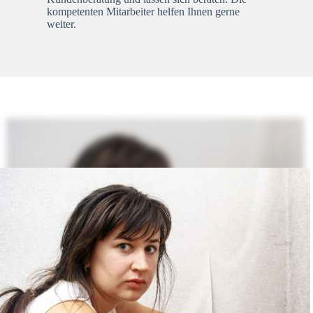
kompetenten Mitarbeiter helfen Ihnen gerne
weiter.