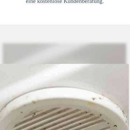
eine kostenlose Kundenberatung.