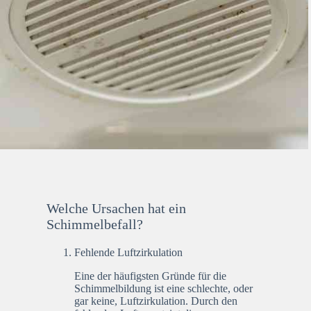
Welche Ursachen hat ein
Schimmelbefall?
Fehlende Luftzirkulation
Eine der häufigsten Gründe für die
Schimmelbildung ist eine schlechte, oder
gar keine, Luftzirkulation. Durch den