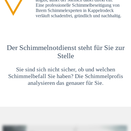
Eine professionelle Schimmelbeseitigung von
Ihrem Schimmelexperten in Kappelrodeck
verläuft schadenfrei, gründlich und nachhaltig.
Der Schimmelnotdienst steht für Sie zur
Stelle
Sie sind sich nicht sicher, ob und welchen
Schimmelbefall Sie haben? Die Schimmelprofis
analysieren das genauer für Sie.