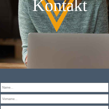
Kontakt