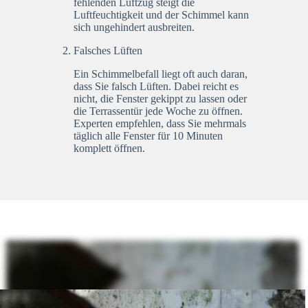
fehlenden Luftzug steigt die
Luftfeuchtigkeit und der Schimmel kann
sich ungehindert ausbreiten.
Falsches Lüften
Ein Schimmelbefall liegt oft auch daran,
dass Sie falsch Lüften. Dabei reicht es
nicht, die Fenster gekippt zu lassen oder
die Terrassentür jede Woche zu öffnen.
Experten empfehlen, dass Sie mehrmals
täglich alle Fenster für 10 Minuten
komplett öffnen.