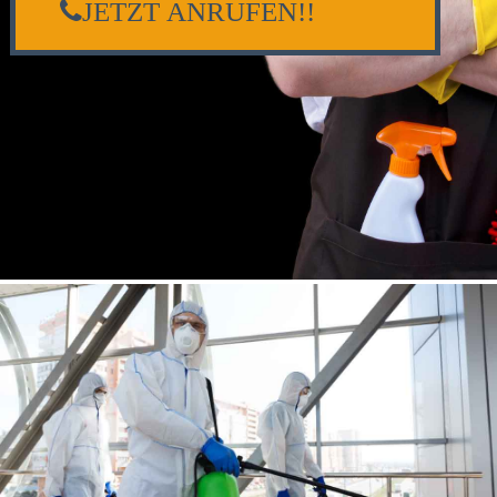
JETZT ANRUFEN!!