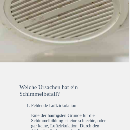
Welche Ursachen hat ein
Schimmelbefall?
Fehlende Luftzirkulation
Eine der häufigsten Gründe für die
Schimmelbildung ist eine schlechte, oder
gar keine, Luftzirkulation. Durch den