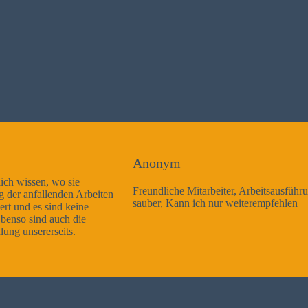
Anonym
Freundliche Mitarbeiter, Arbeitsausführung sehr gut und sehr
sauber, Kann ich nur weiterempfehlen