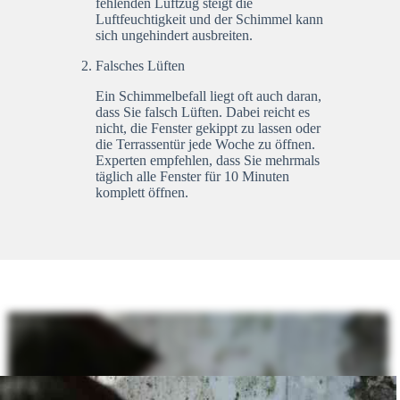
fehlenden Luftzug steigt die
Luftfeuchtigkeit und der Schimmel kann
sich ungehindert ausbreiten.
Falsches Lüften
Ein Schimmelbefall liegt oft auch daran,
dass Sie falsch Lüften. Dabei reicht es
nicht, die Fenster gekippt zu lassen oder
die Terrassentür jede Woche zu öffnen.
Experten empfehlen, dass Sie mehrmals
täglich alle Fenster für 10 Minuten
komplett öffnen.