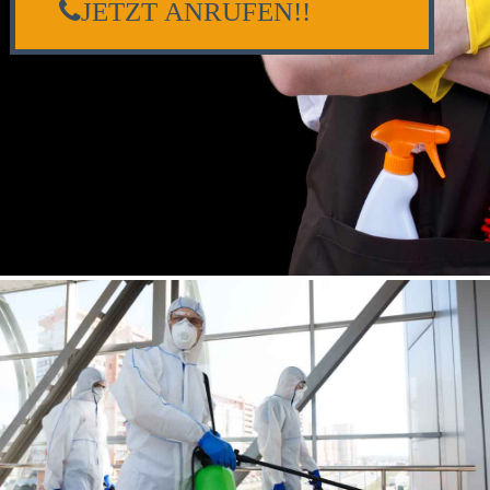
JETZT ANRUFEN!!