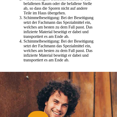
befallenen Raum oder die befallene Stelle
ab, so dass die Sporen nicht auf andere
Teile im Haus übergehen.
Schimmelbeseitigung: Bei der Beseitigung
setzt der Fachmann das Spezialmittel ein,
welches am besten zu dem Fall passt. Das
infizierte Material beseitigt er dabei und
transportiert es am Ende ab.
Schimmelbeseitigung: Bei der Beseitigung
setzt der Fachmann das Spezialmittel ein,
welches am besten zu dem Fall passt. Das
infizierte Material beseitigt er dabei und
transportiert es am Ende ab.