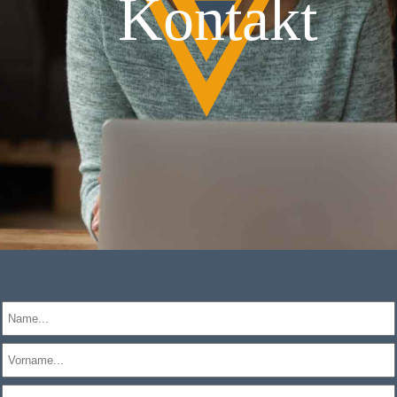
Kontakt