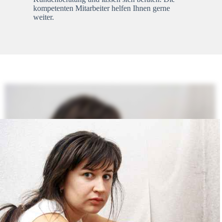
kompetenten Mitarbeiter helfen Ihnen gerne
weiter.