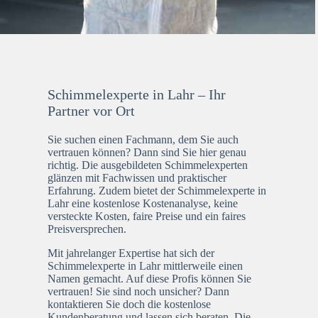
Schimmelexperte in Lahr – Ihr
Partner vor Ort
Sie suchen einen Fachmann, dem Sie auch
vertrauen können? Dann sind Sie hier genau
richtig. Die ausgebildeten Schimmelexperten
glänzen mit Fachwissen und praktischer
Erfahrung. Zudem bietet der Schimmelexperte in
Lahr eine kostenlose Kostenanalyse, keine
versteckte Kosten, faire Preise und ein faires
Preisversprechen.
Mit jahrelanger Expertise hat sich der
Schimmelexperte in Lahr mittlerweile einen
Namen gemacht. Auf diese Profis können Sie
vertrauen! Sie sind noch unsicher? Dann
kontaktieren Sie doch die kostenlose
Kundenberatung und lassen sich beraten. Die