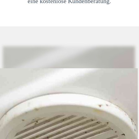
eine kostenlose Kundenberatung.