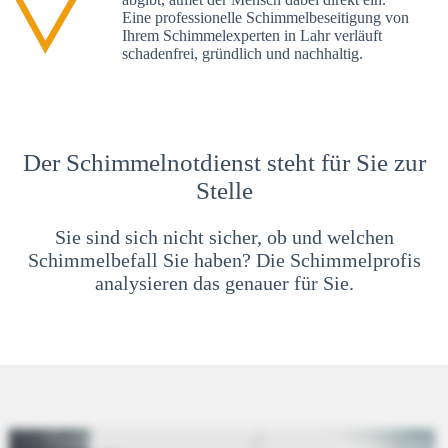
Eine professionelle Schimmelbeseitigung von
Ihrem Schimmelexperten in Lahr verläuft
schadenfrei, gründlich und nachhaltig.
Der Schimmelnotdienst steht für Sie zur
Stelle
Sie sind sich nicht sicher, ob und welchen
Schimmelbefall Sie haben? Die Schimmelprofis
analysieren das genauer für Sie.