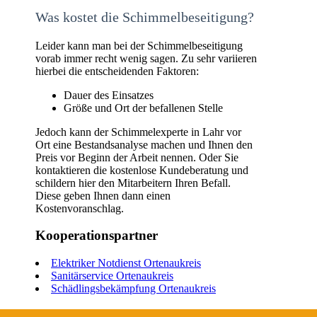
Was kostet die Schimmelbeseitigung?
Leider kann man bei der Schimmelbeseitigung
vorab immer recht wenig sagen. Zu sehr variieren
hierbei die entscheidenden Faktoren:
Dauer des Einsatzes
Größe und Ort der befallenen Stelle
Jedoch kann der Schimmelexperte in Lahr vor
Ort eine Bestandsanalyse machen und Ihnen den
Preis vor Beginn der Arbeit nennen. Oder Sie
kontaktieren die kostenlose Kundeberatung und
schildern hier den Mitarbeitern Ihren Befall.
Diese geben Ihnen dann einen
Kostenvoranschlag.
Kooperationspartner
Elektriker Notdienst Ortenaukreis
Sanitärservice Ortenaukreis
Schädlingsbekämpfung Ortenaukreis