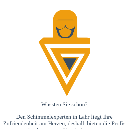
Wussten Sie schon?
Den Schimmelexperten in Lahr liegt Ihre
Zufriendenheit am Herzen, deshalb bieten die Profis