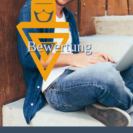
Bewertung