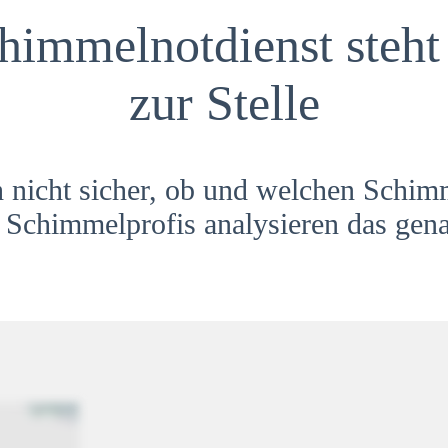
himmelnotdienst steht 
zur Stelle
h nicht sicher, ob und welchen Schim
Schimmelprofis analysieren das gena