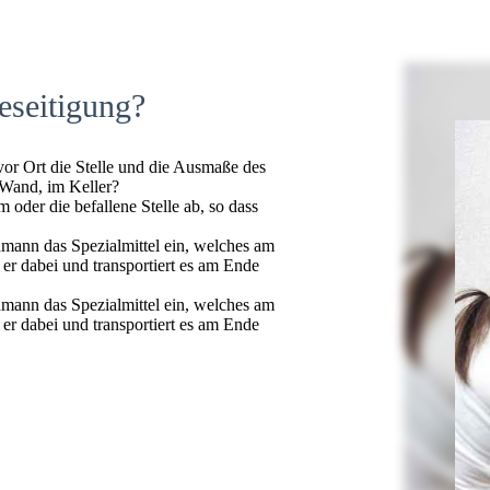
eseitigung?
 vor Ort die Stelle und die Ausmaße des
 Wand, im Keller?
oder die befallene Stelle ab, so dass
hmann das Spezialmittel ein, welches am
t er dabei und transportiert es am Ende
hmann das Spezialmittel ein, welches am
t er dabei und transportiert es am Ende