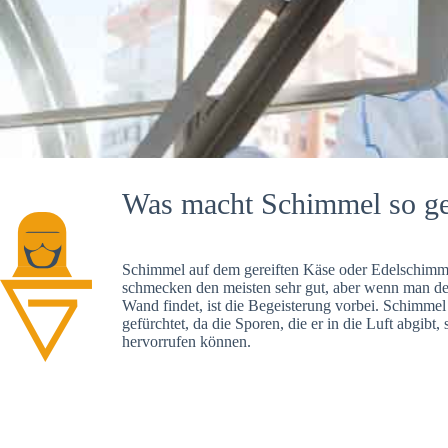
Was macht Schimmel so ge
Schimmel auf dem gereiften Käse oder Edelschimme
schmecken den meisten sehr gut, aber wenn man d
Wand findet, ist die Begeisterung vorbei. Schimmel
gefürchtet, da die Sporen, die er in die Luft abgibt
hervorrufen können.