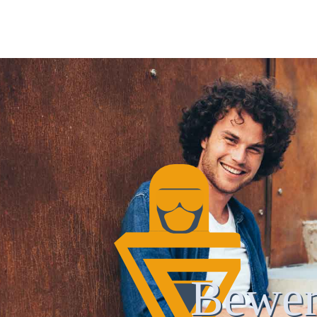
Bewer