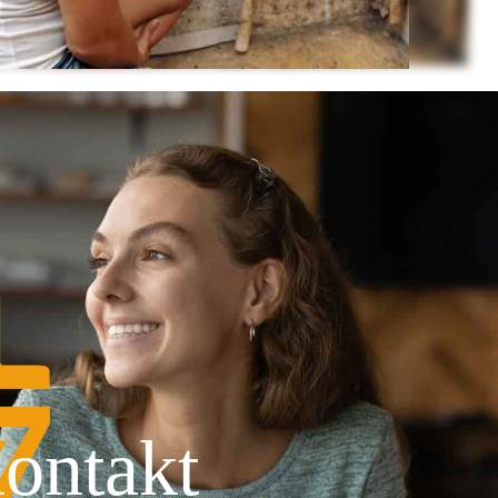
ontakt