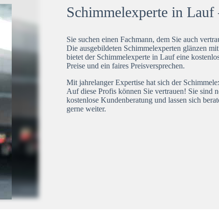
Schimmelexperte in Lauf –
Sie suchen einen Fachmann, dem Sie auch vertrau
Die ausgebildeten Schimmelexperten glänzen mi
bietet der Schimmelexperte in Lauf eine kostenlos
Preise und ein faires Preisversprechen.
Mit jahrelanger Expertise hat sich der Schimmel
Auf diese Profis können Sie vertrauen! Sie sind 
kostenlose Kundenberatung und lassen sich berat
gerne weiter.