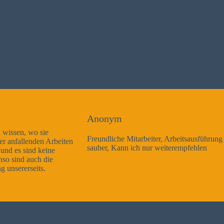
Anonym
Freundliche Mitarbeiter, Arbeitsausführung sehr gut und sehr
sauber, Kann ich nur weiterempfehlen