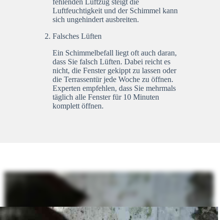
fehlenden Luftzug steigt die
Luftfeuchtigkeit und der Schimmel kann
sich ungehindert ausbreiten.
Falsches Lüften
Ein Schimmelbefall liegt oft auch daran,
dass Sie falsch Lüften. Dabei reicht es
nicht, die Fenster gekippt zu lassen oder
die Terrassentür jede Woche zu öffnen.
Experten empfehlen, dass Sie mehrmals
täglich alle Fenster für 10 Minuten
komplett öffnen.