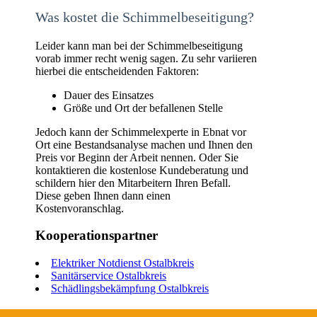
Was kostet die Schimmelbeseitigung?
Leider kann man bei der Schimmelbeseitigung
vorab immer recht wenig sagen. Zu sehr variieren
hierbei die entscheidenden Faktoren:
Dauer des Einsatzes
Größe und Ort der befallenen Stelle
Jedoch kann der Schimmelexperte in Ebnat vor
Ort eine Bestandsanalyse machen und Ihnen den
Preis vor Beginn der Arbeit nennen. Oder Sie
kontaktieren die kostenlose Kundeberatung und
schildern hier den Mitarbeitern Ihren Befall.
Diese geben Ihnen dann einen
Kostenvoranschlag.
Kooperationspartner
Elektriker Notdienst Ostalbkreis
Sanitärservice Ostalbkreis
Schädlingsbekämpfung Ostalbkreis