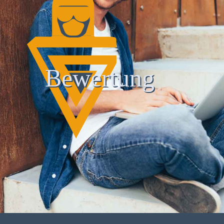
Bewertung