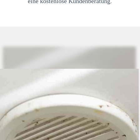
eine kostenlose Kundenberatung.