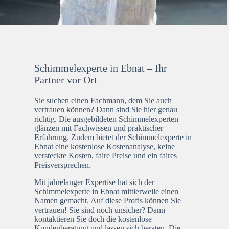
Schimmelexperte in Ebnat – Ihr
Partner vor Ort
Sie suchen einen Fachmann, dem Sie auch
vertrauen können? Dann sind Sie hier genau
richtig. Die ausgebildeten Schimmelexperten
glänzen mit Fachwissen und praktischer
Erfahrung. Zudem bietet der Schimmelexperte in
Ebnat eine kostenlose Kostenanalyse, keine
versteckte Kosten, faire Preise und ein faires
Preisversprechen.
Mit jahrelanger Expertise hat sich der
Schimmelexperte in Ebnat mittlerweile einen
Namen gemacht. Auf diese Profis können Sie
vertrauen! Sie sind noch unsicher? Dann
kontaktieren Sie doch die kostenlose
Kundenberatung und lassen sich beraten. Die