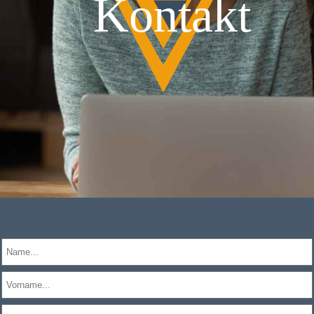
Kontakt