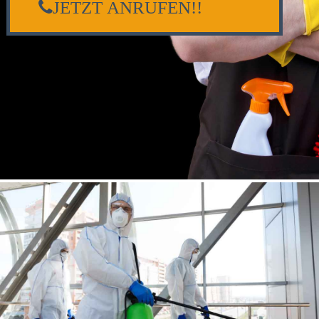
JETZT ANRUFEN!!