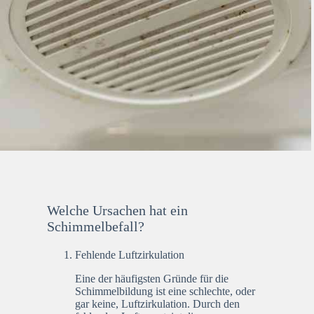
Welche Ursachen hat ein
Schimmelbefall?
Fehlende Luftzirkulation
Eine der häufigsten Gründe für die
Schimmelbildung ist eine schlechte, oder
gar keine, Luftzirkulation. Durch den