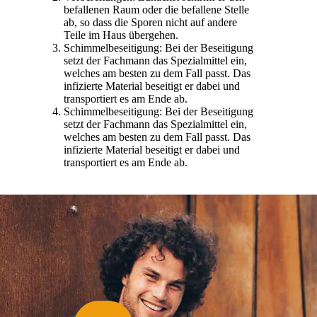
befallenen Raum oder die befallene Stelle
ab, so dass die Sporen nicht auf andere
Teile im Haus übergehen.
Schimmelbeseitigung: Bei der Beseitigung
setzt der Fachmann das Spezialmittel ein,
welches am besten zu dem Fall passt. Das
infizierte Material beseitigt er dabei und
transportiert es am Ende ab.
Schimmelbeseitigung: Bei der Beseitigung
setzt der Fachmann das Spezialmittel ein,
welches am besten zu dem Fall passt. Das
infizierte Material beseitigt er dabei und
transportiert es am Ende ab.