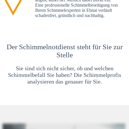
Eine professionelle Schimmelbeseitigung von
Ihrem Schimmelexperten in Ebnat verläuft
schadenfrei, gründlich und nachhaltig.
Der Schimmelnotdienst steht für Sie zur
Stelle
Sie sind sich nicht sicher, ob und welchen
Schimmelbefall Sie haben? Die Schimmelprofis
analysieren das genauer für Sie.