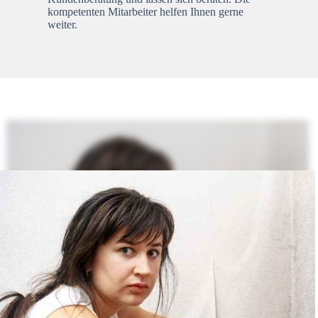
kompetenten Mitarbeiter helfen Ihnen gerne
weiter.