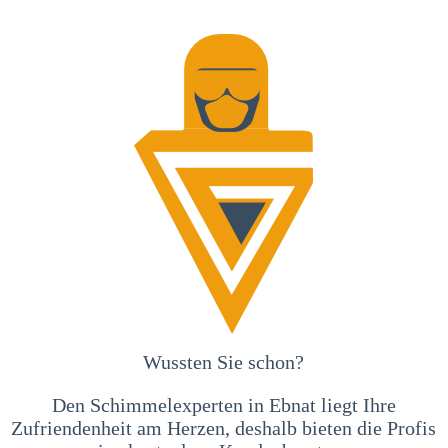
Wussten Sie schon?
Den Schimmelexperten in Ebnat liegt Ihre
Zufriendenheit am Herzen, deshalb bieten die Profis