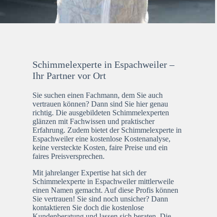
Schimmelexperte in Espachweiler –
Ihr Partner vor Ort
Sie suchen einen Fachmann, dem Sie auch
vertrauen können? Dann sind Sie hier genau
richtig. Die ausgebildeten Schimmelexperten
glänzen mit Fachwissen und praktischer
Erfahrung. Zudem bietet der Schimmelexperte in
Espachweiler eine kostenlose Kostenanalyse,
keine versteckte Kosten, faire Preise und ein
faires Preisversprechen.
Mit jahrelanger Expertise hat sich der
Schimmelexperte in Espachweiler mittlerweile
einen Namen gemacht. Auf diese Profis können
Sie vertrauen! Sie sind noch unsicher? Dann
kontaktieren Sie doch die kostenlose
Kundenberatung und lassen sich beraten. Die