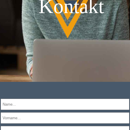
Kontakt