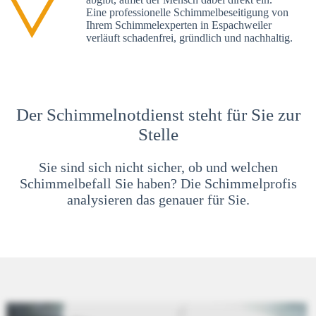
Eine professionelle Schimmelbeseitigung von
Ihrem Schimmelexperten in Espachweiler
verläuft schadenfrei, gründlich und nachhaltig.
Der Schimmelnotdienst steht für Sie zur
Stelle
Sie sind sich nicht sicher, ob und welchen
Schimmelbefall Sie haben? Die Schimmelprofis
analysieren das genauer für Sie.