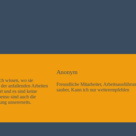
Anonym
Freundliche Mitarbeiter, Arbeitsausführung sehr gut und sehr
sauber, Kann ich nur weiterempfehlen