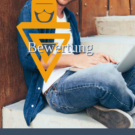
Bewertung