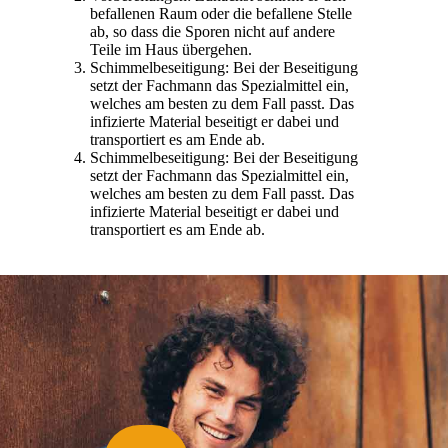
befallenen Raum oder die befallene Stelle
ab, so dass die Sporen nicht auf andere
Teile im Haus übergehen.
Schimmelbeseitigung: Bei der Beseitigung
setzt der Fachmann das Spezialmittel ein,
welches am besten zu dem Fall passt. Das
infizierte Material beseitigt er dabei und
transportiert es am Ende ab.
Schimmelbeseitigung: Bei der Beseitigung
setzt der Fachmann das Spezialmittel ein,
welches am besten zu dem Fall passt. Das
infizierte Material beseitigt er dabei und
transportiert es am Ende ab.