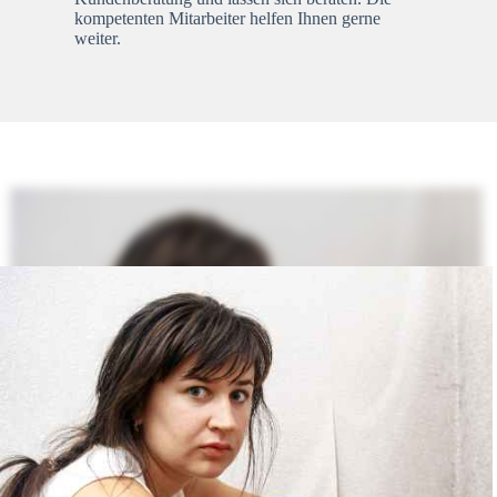
kompetenten Mitarbeiter helfen Ihnen gerne
weiter.