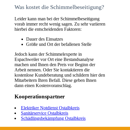
Was kostet die Schimmelbeseitigung?
Leider kann man bei der Schimmelbeseitigung
vorab immer recht wenig sagen. Zu sehr variieren
hierbei die entscheidenden Faktoren:
Dauer des Einsatzes
Größe und Ort der befallenen Stelle
Jedoch kann der Schimmelexperte in
Espachweiler vor Ort eine Bestandsanalyse
machen und Ihnen den Preis vor Beginn der
Arbeit nennen. Oder Sie kontaktieren die
kostenlose Kundeberatung und schildern hier den
Mitarbeitern Ihren Befall. Diese geben Ihnen
dann einen Kostenvoranschlag.
Kooperationspartner
Elektriker Notdienst Ostalbkreis
Sanitärservice Ostalbkreis
Schädlingsbekämpfung Ostalbkreis