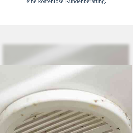
eine kostenlose Kundenberatung.