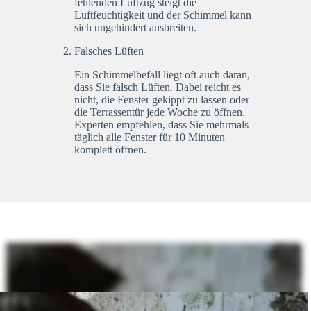
fehlenden Luftzug steigt die
Luftfeuchtigkeit und der Schimmel kann
sich ungehindert ausbreiten.
Falsches Lüften
Ein Schimmelbefall liegt oft auch daran,
dass Sie falsch Lüften. Dabei reicht es
nicht, die Fenster gekippt zu lassen oder
die Terrassentür jede Woche zu öffnen.
Experten empfehlen, dass Sie mehrmals
täglich alle Fenster für 10 Minuten
komplett öffnen.