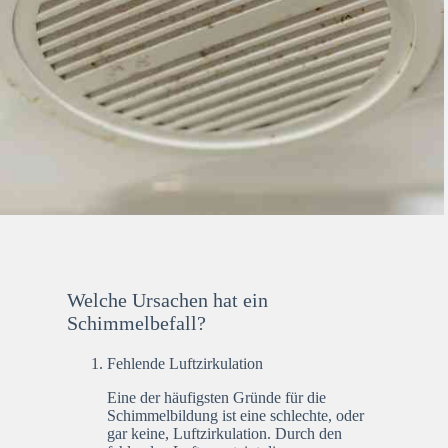
Welche Ursachen hat ein
Schimmelbefall?
Fehlende Luftzirkulation
Eine der häufigsten Gründe für die
Schimmelbildung ist eine schlechte, oder
gar keine, Luftzirkulation. Durch den