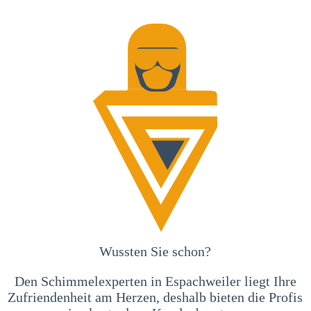
Wussten Sie schon?
Den Schimmelexperten in Espachweiler liegt Ihre
Zufriendenheit am Herzen, deshalb bieten die Profis