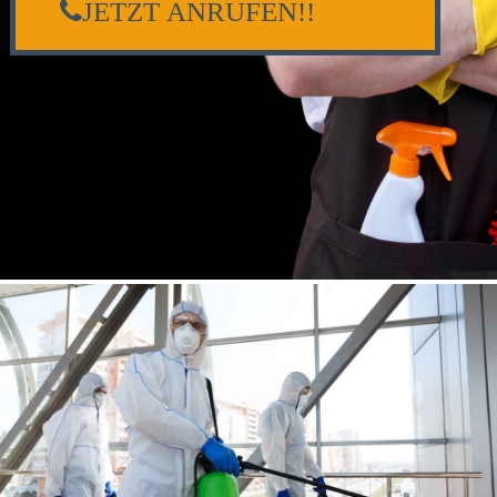
JETZT ANRUFEN!!