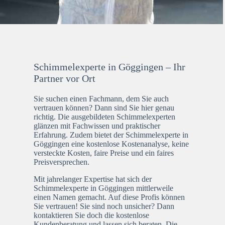
Schimmelexperte in Göggingen – Ihr
Partner vor Ort
Sie suchen einen Fachmann, dem Sie auch
vertrauen können? Dann sind Sie hier genau
richtig. Die ausgebildeten Schimmelexperten
glänzen mit Fachwissen und praktischer
Erfahrung. Zudem bietet der Schimmelexperte in
Göggingen eine kostenlose Kostenanalyse, keine
versteckte Kosten, faire Preise und ein faires
Preisversprechen.
Mit jahrelanger Expertise hat sich der
Schimmelexperte in Göggingen mittlerweile
einen Namen gemacht. Auf diese Profis können
Sie vertrauen! Sie sind noch unsicher? Dann
kontaktieren Sie doch die kostenlose
Kundenberatung und lassen sich beraten. Die