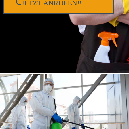
JETZT ANRUFEN!!