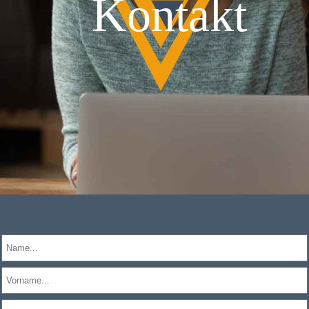
Kontakt