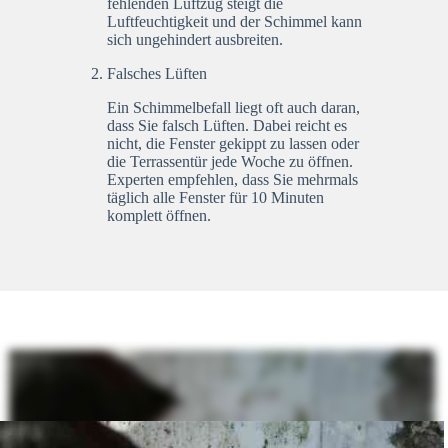
fehlenden Luftzug steigt die
Luftfeuchtigkeit und der Schimmel kann
sich ungehindert ausbreiten.
Falsches Lüften
Ein Schimmelbefall liegt oft auch daran,
dass Sie falsch Lüften. Dabei reicht es
nicht, die Fenster gekippt zu lassen oder
die Terrassentür jede Woche zu öffnen.
Experten empfehlen, dass Sie mehrmals
täglich alle Fenster für 10 Minuten
komplett öffnen.