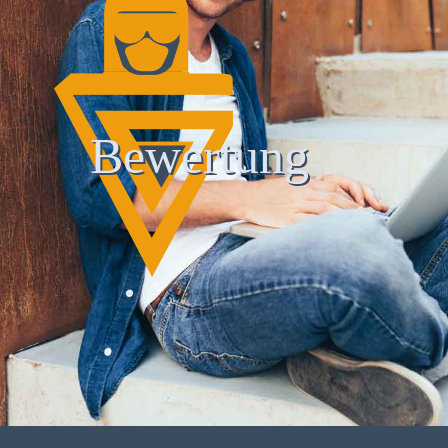
Bewertung