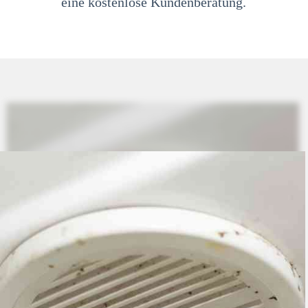
eine kostenlose Kundenberatung.