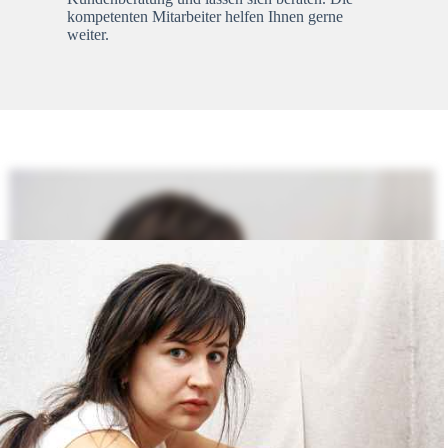
kompetenten Mitarbeiter helfen Ihnen gerne
weiter.