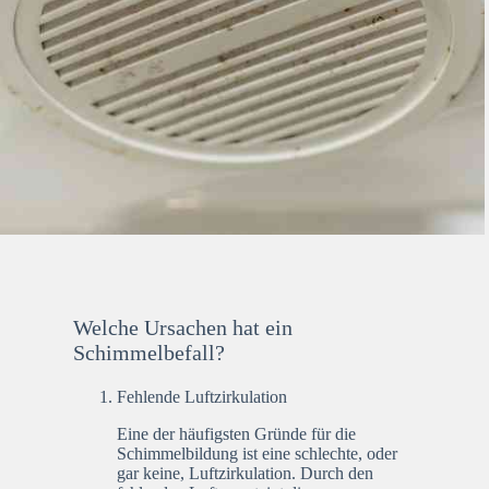
Welche Ursachen hat ein
Schimmelbefall?
Fehlende Luftzirkulation
Eine der häufigsten Gründe für die
Schimmelbildung ist eine schlechte, oder
gar keine, Luftzirkulation. Durch den