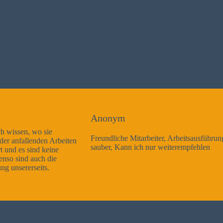
Anonym
Freundliche Mitarbeiter, Arbeitsausführung sehr gut und sehr
sauber, Kann ich nur weiterempfehlen