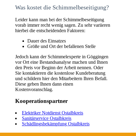
Was kostet die Schimmelbeseitigung?
Leider kann man bei der Schimmelbeseitigung
vorab immer recht wenig sagen. Zu sehr variieren
hierbei die entscheidenden Faktoren:
Dauer des Einsatzes
Größe und Ort der befallenen Stelle
Jedoch kann der Schimmelexperte in Göggingen
vor Ort eine Bestandsanalyse machen und Ihnen
den Preis vor Beginn der Arbeit nennen. Oder
Sie kontaktieren die kostenlose Kundeberatung
und schildern hier den Mitarbeitern Ihren Befall.
Diese geben Ihnen dann einen
Kostenvoranschlag.
Kooperationspartner
Elektriker Notdienst Ostalbkreis
Sanitärservice Ostalbkreis
Schädlingsbekämpfung Ostalbkreis