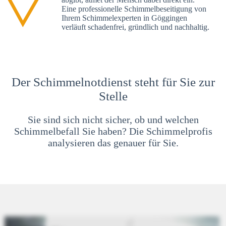
Eine professionelle Schimmelbeseitigung von
Ihrem Schimmelexperten in Göggingen
verläuft schadenfrei, gründlich und nachhaltig.
Der Schimmelnotdienst steht für Sie zur
Stelle
Sie sind sich nicht sicher, ob und welchen
Schimmelbefall Sie haben? Die Schimmelprofis
analysieren das genauer für Sie.