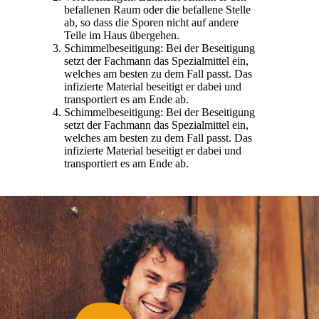
befallenen Raum oder die befallene Stelle
ab, so dass die Sporen nicht auf andere
Teile im Haus übergehen.
Schimmelbeseitigung: Bei der Beseitigung
setzt der Fachmann das Spezialmittel ein,
welches am besten zu dem Fall passt. Das
infizierte Material beseitigt er dabei und
transportiert es am Ende ab.
Schimmelbeseitigung: Bei der Beseitigung
setzt der Fachmann das Spezialmittel ein,
welches am besten zu dem Fall passt. Das
infizierte Material beseitigt er dabei und
transportiert es am Ende ab.