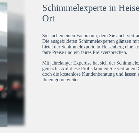
Schimmelexperte in Heise
Ort
Sie suchen einen Fachmann, dem Sie auch vertrau
Die ausgebildeten Schimmelexperten glänzen mi
bietet der Schimmelexperte in Heisenberg eine ko
faire Preise und ein faires Preisversprechen.
Mit jahrelanger Expertise hat sich der Schimmel
gemacht. Auf diese Profis können Sie vertrauen! 
doch die kostenlose Kundenberatung und lassen s
Ihnen gerne weiter.