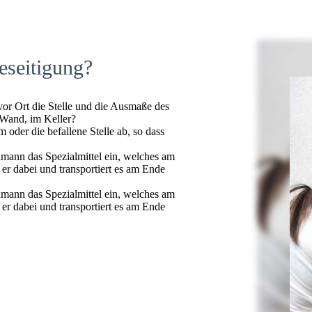
eseitigung?
 vor Ort die Stelle und die Ausmaße des
 Wand, im Keller?
oder die befallene Stelle ab, so dass
hmann das Spezialmittel ein, welches am
t er dabei und transportiert es am Ende
hmann das Spezialmittel ein, welches am
t er dabei und transportiert es am Ende