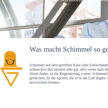
Was macht Schimmel so ge
Schimmel auf dem gereiften Käse oder Edelschimme
schmecken den meisten sehr gut, aber wenn man d
Wand findet, ist die Begeisterung vorbei. Schimmel
gefürchtet, da die Sporen, die er in die Luft abgibt
hervorrufen können.