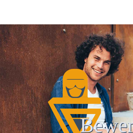
Bewer