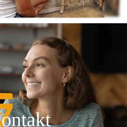
ontakt