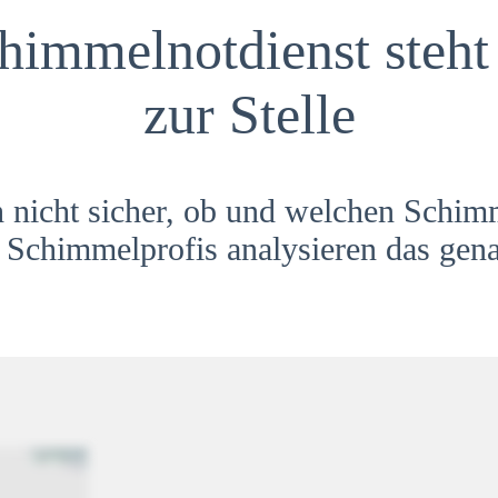
himmelnotdienst steht 
zur Stelle
h nicht sicher, ob und welchen Schim
Schimmelprofis analysieren das gena