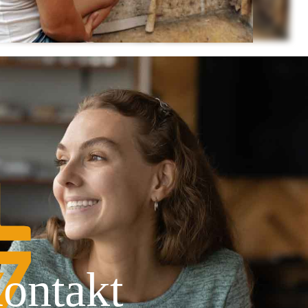
ontakt