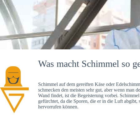
Was macht Schimmel so ge
Schimmel auf dem gereiften Käse oder Edelschimme
schmecken den meisten sehr gut, aber wenn man d
Wand findet, ist die Begeisterung vorbei. Schimmel
gefürchtet, da die Sporen, die er in die Luft abgibt
hervorrufen können.