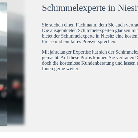
Schimmelexperte in Niesit
Sie suchen einen Fachmann, dem Sie auch vertrau
Die ausgebildeten Schimmelexperten glänzen mi
bietet der Schimmelexperte in Niesitz eine kosten
Preise und ein faires Preisversprechen.
Mit jahrelanger Expertise hat sich der Schimmele
gemacht. Auf diese Profis können Sie vertrauen! 
doch die kostenlose Kundenberatung und lassen s
Ihnen gerne weiter.