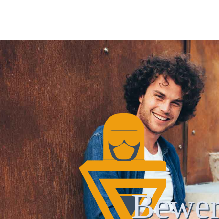
Bewer