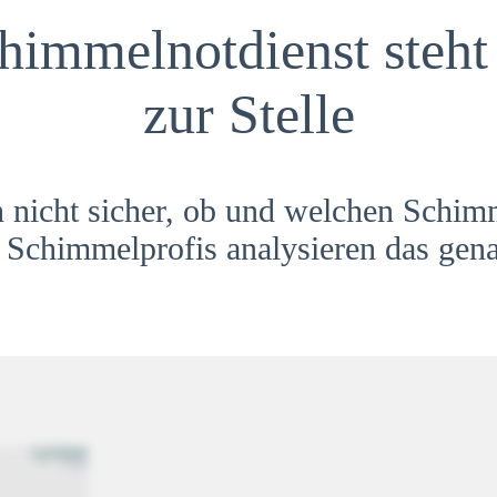
himmelnotdienst steht 
zur Stelle
h nicht sicher, ob und welchen Schim
Schimmelprofis analysieren das gena