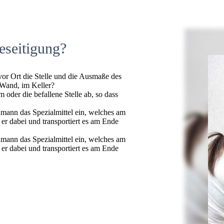
eseitigung?
 vor Ort die Stelle und die Ausmaße des
 Wand, im Keller?
oder die befallene Stelle ab, so dass
hmann das Spezialmittel ein, welches am
t er dabei und transportiert es am Ende
hmann das Spezialmittel ein, welches am
t er dabei und transportiert es am Ende