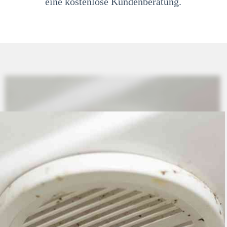
eine kostenlose Kundenberatung.