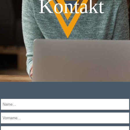
Kontakt