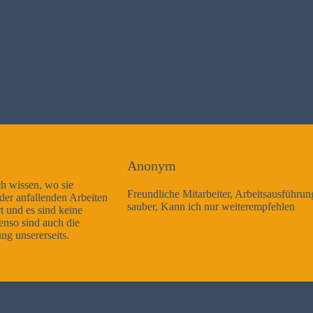
Anonym
Freundliche Mitarbeiter, Arbeitsausführung sehr gut und sehr
sauber, Kann ich nur weiterempfehlen