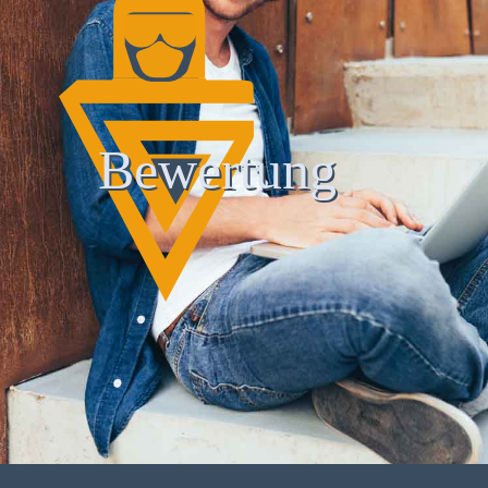
Bewertung