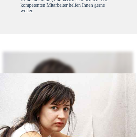
kompetenten Mitarbeiter helfen Ihnen gerne
weiter.