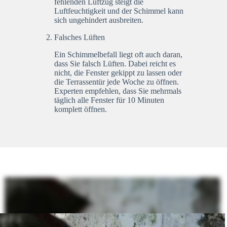
fehlenden Luftzug steigt die
Luftfeuchtigkeit und der Schimmel kann
sich ungehindert ausbreiten.
Falsches Lüften
Ein Schimmelbefall liegt oft auch daran,
dass Sie falsch Lüften. Dabei reicht es
nicht, die Fenster gekippt zu lassen oder
die Terrassentür jede Woche zu öffnen.
Experten empfehlen, dass Sie mehrmals
täglich alle Fenster für 10 Minuten
komplett öffnen.