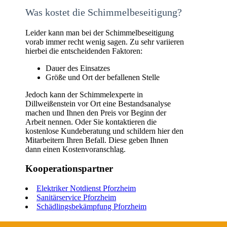
Was kostet die Schimmelbeseitigung?
Leider kann man bei der Schimmelbeseitigung
vorab immer recht wenig sagen. Zu sehr variieren
hierbei die entscheidenden Faktoren:
Dauer des Einsatzes
Größe und Ort der befallenen Stelle
Jedoch kann der Schimmelexperte in
Dillweißenstein vor Ort eine Bestandsanalyse
machen und Ihnen den Preis vor Beginn der
Arbeit nennen. Oder Sie kontaktieren die
kostenlose Kundeberatung und schildern hier den
Mitarbeitern Ihren Befall. Diese geben Ihnen
dann einen Kostenvoranschlag.
Kooperationspartner
Elektriker Notdienst Pforzheim
Sanitärservice Pforzheim
Schädlingsbekämpfung Pforzheim