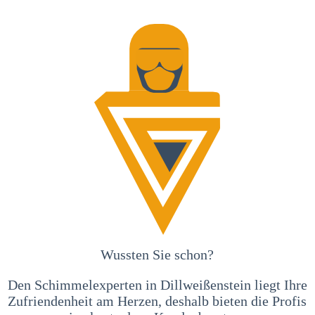
Wussten Sie schon?
Den Schimmelexperten in Dillweißenstein liegt Ihre
Zufriendenheit am Herzen, deshalb bieten die Profis