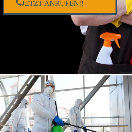
JETZT ANRUFEN!!