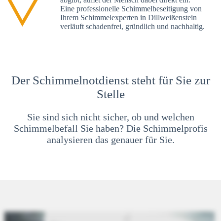
Eine professionelle Schimmelbeseitigung von
Ihrem Schimmelexperten in Dillweißenstein
verläuft schadenfrei, gründlich und nachhaltig.
Der Schimmelnotdienst steht für Sie zur
Stelle
Sie sind sich nicht sicher, ob und welchen
Schimmelbefall Sie haben? Die Schimmelprofis
analysieren das genauer für Sie.