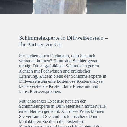
Schimmelexperte in Dillweißenstein –
Ihr Partner vor Ort
Sie suchen einen Fachmann, dem Sie auch
vertrauen können? Dann sind Sie hier genau
richtig. Die ausgebildeten Schimmelexperten
glänzen mit Fachwissen und praktischer
Erfahrung. Zudem bietet der Schimmelexperte in
Dillweißenstein eine kostenlose Kostenanalyse,
keine versteckte Kosten, faire Preise und ein
faires Preisversprechen.
Mit jahrelanger Expertise hat sich der
Schimmelexperte in Dillweißenstein mittlerweile
einen Namen gemacht. Auf diese Profis können
Sie vertrauen! Sie sind noch unsicher? Dann
kontaktieren Sie doch die kostenlose
Kundenberatung und lassen sich beraten. Die