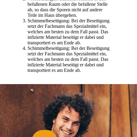
befallenen Raum oder die befallene Stelle
ab, so dass die Sporen nicht auf andere
Teile im Haus übergehen.
Schimmelbeseitigung: Bei der Beseitigung
setzt der Fachmann das Spezialmittel ein,
welches am besten zu dem Fall passt. Das
infizierte Material beseitigt er dabei und
transportiert es am Ende ab.
Schimmelbeseitigung: Bei der Beseitigung
setzt der Fachmann das Spezialmittel ein,
welches am besten zu dem Fall passt. Das
infizierte Material beseitigt er dabei und
transportiert es am Ende ab.