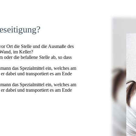
eseitigung?
 vor Ort die Stelle und die Ausmaße des
 Wand, im Keller?
oder die befallene Stelle ab, so dass
hmann das Spezialmittel ein, welches am
t er dabei und transportiert es am Ende
hmann das Spezialmittel ein, welches am
t er dabei und transportiert es am Ende