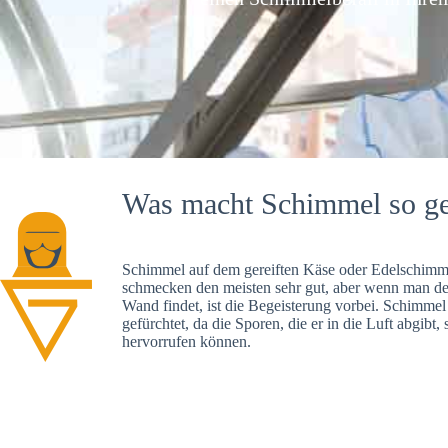
Was macht Schimmel so ge
Schimmel auf dem gereiften Käse oder Edelschimme
schmecken den meisten sehr gut, aber wenn man d
Wand findet, ist die Begeisterung vorbei. Schimmel
gefürchtet, da die Sporen, die er in die Luft abgibt
hervorrufen können.