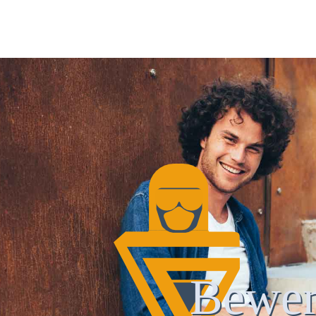
Bewer