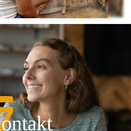
ontakt