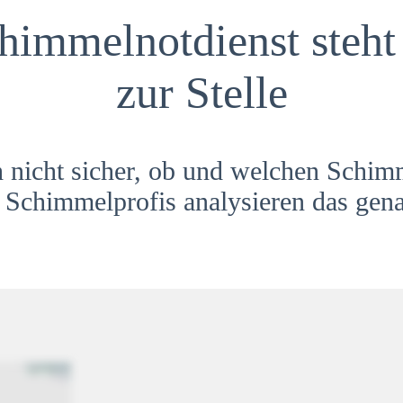
himmelnotdienst steht 
zur Stelle
h nicht sicher, ob und welchen Schim
Schimmelprofis analysieren das gena