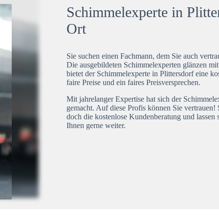
Schimmelexperte in Plitte
Ort
Sie suchen einen Fachmann, dem Sie auch vertrau
Die ausgebildeten Schimmelexperten glänzen mi
bietet der Schimmelexperte in Plittersdorf eine k
faire Preise und ein faires Preisversprechen.
Mit jahrelanger Expertise hat sich der Schimmelex
gemacht. Auf diese Profis können Sie vertrauen! 
doch die kostenlose Kundenberatung und lassen s
Ihnen gerne weiter.