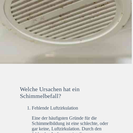
Welche Ursachen hat ein
Schimmelbefall?
Fehlende Luftzirkulation
Eine der häufigsten Gründe für die
Schimmelbildung ist eine schlechte, oder
gar keine, Luftzirkulation. Durch den