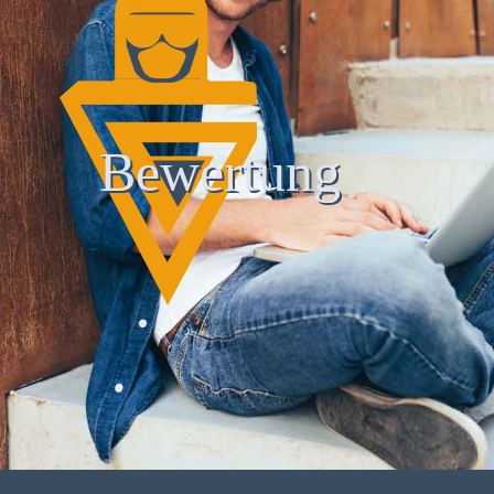
Bewertung