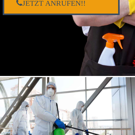
JETZT ANRUFEN!!