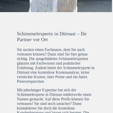
Schimmelexperte in Dürnast – Ihr
Partner vor Ort
Sie suchen einen Fachmann, dem Sie auch
vertrauen können? Dann sind Sie hier genau
richtig. Die ausgebildeten Schimmelexperten
glänzen mit Fachwissen und praktischer
Erfahrung. Zudem bietet der Schimmelexperte in
Dürnast eine kostenlose Kostenanalyse, keine
versteckte Kosten, faire Preise und ein faires
Preisversprechen.
Mit jahrelanger Expertise hat sich der
Schimmelexperte in Dürnast mittlerweile einen
Namen gemacht. Auf diese Profis können Sie
vertrauen! Sie sind noch unsicher? Dann
kontaktieren Sie doch die kostenlose
Kundenberatung und lassen sich beraten. Die