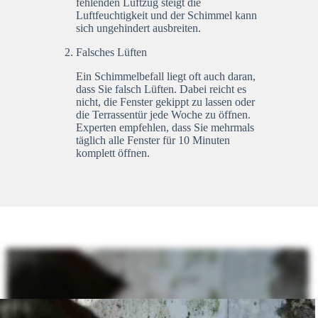
fehlenden Luftzug steigt die
Luftfeuchtigkeit und der Schimmel kann
sich ungehindert ausbreiten.
Falsches Lüften
Ein Schimmelbefall liegt oft auch daran,
dass Sie falsch Lüften. Dabei reicht es
nicht, die Fenster gekippt zu lassen oder
die Terrassentür jede Woche zu öffnen.
Experten empfehlen, dass Sie mehrmals
täglich alle Fenster für 10 Minuten
komplett öffnen.