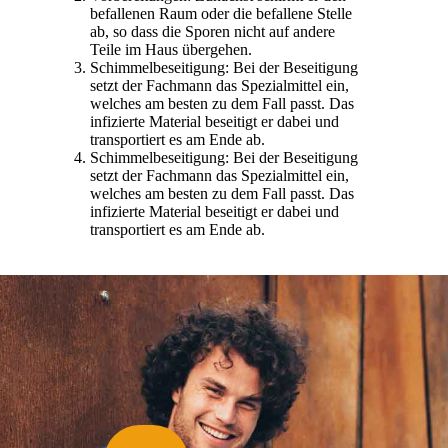
befallenen Raum oder die befallene Stelle
ab, so dass die Sporen nicht auf andere
Teile im Haus übergehen.
Schimmelbeseitigung: Bei der Beseitigung
setzt der Fachmann das Spezialmittel ein,
welches am besten zu dem Fall passt. Das
infizierte Material beseitigt er dabei und
transportiert es am Ende ab.
Schimmelbeseitigung: Bei der Beseitigung
setzt der Fachmann das Spezialmittel ein,
welches am besten zu dem Fall passt. Das
infizierte Material beseitigt er dabei und
transportiert es am Ende ab.