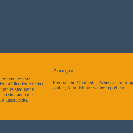
Anonym
Freundliche Mitarbeiter, Arbeitsausführung sehr gut und sehr
sauber, Kann ich nur weiterempfehlen