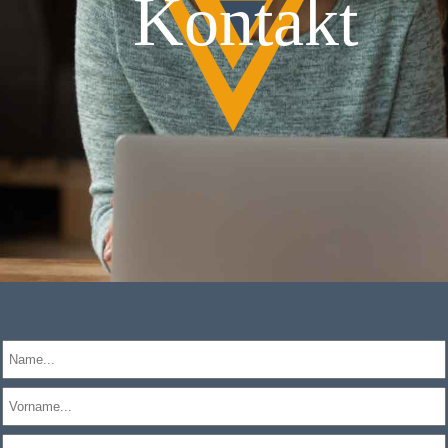
Kontakt