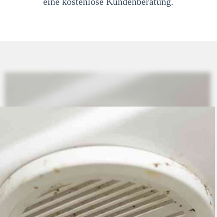
eine kostenlose Kundenberatung.