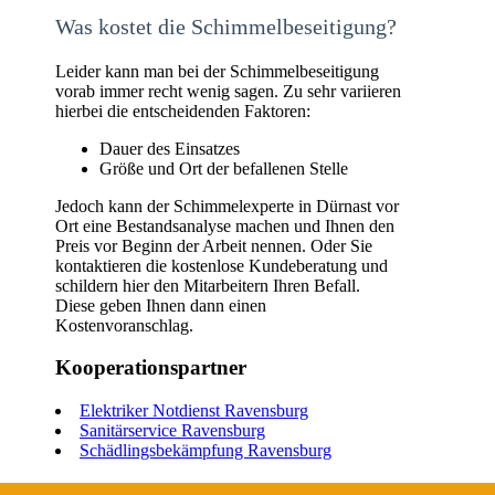
Was kostet die Schimmelbeseitigung?
Leider kann man bei der Schimmelbeseitigung
vorab immer recht wenig sagen. Zu sehr variieren
hierbei die entscheidenden Faktoren:
Dauer des Einsatzes
Größe und Ort der befallenen Stelle
Jedoch kann der Schimmelexperte in Dürnast vor
Ort eine Bestandsanalyse machen und Ihnen den
Preis vor Beginn der Arbeit nennen. Oder Sie
kontaktieren die kostenlose Kundeberatung und
schildern hier den Mitarbeitern Ihren Befall.
Diese geben Ihnen dann einen
Kostenvoranschlag.
Kooperationspartner
Elektriker Notdienst Ravensburg
Sanitärservice Ravensburg
Schädlingsbekämpfung Ravensburg