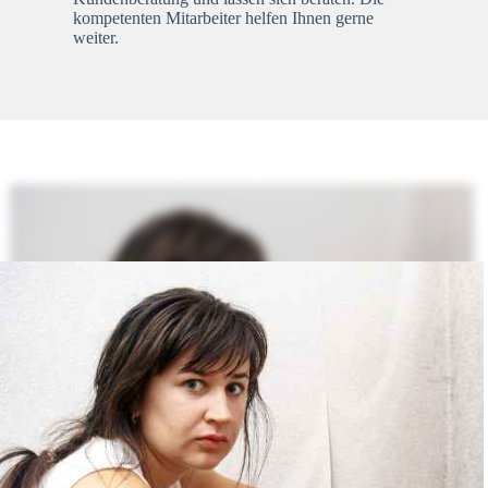
kompetenten Mitarbeiter helfen Ihnen gerne
weiter.