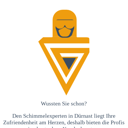
Wussten Sie schon?
Den Schimmelexperten in Dürnast liegt Ihre
Zufriendenheit am Herzen, deshalb bieten die Profis