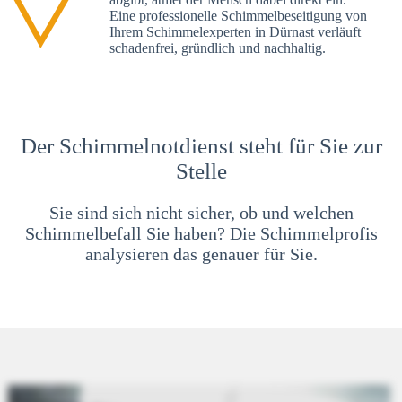
Eine professionelle Schimmelbeseitigung von
Ihrem Schimmelexperten in Dürnast verläuft
schadenfrei, gründlich und nachhaltig.
Der Schimmelnotdienst steht für Sie zur
Stelle
Sie sind sich nicht sicher, ob und welchen
Schimmelbefall Sie haben? Die Schimmelprofis
analysieren das genauer für Sie.