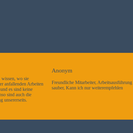
Anonym
Freundliche Mitarbeiter, Arbeitsausführung sehr gut und sehr
sauber, Kann ich nur weiterempfehlen