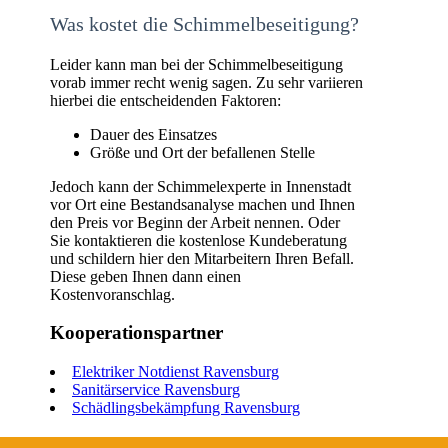
Was kostet die Schimmelbeseitigung?
Leider kann man bei der Schimmelbeseitigung
vorab immer recht wenig sagen. Zu sehr variieren
hierbei die entscheidenden Faktoren:
Dauer des Einsatzes
Größe und Ort der befallenen Stelle
Jedoch kann der Schimmelexperte in Innenstadt
vor Ort eine Bestandsanalyse machen und Ihnen
den Preis vor Beginn der Arbeit nennen. Oder
Sie kontaktieren die kostenlose Kundeberatung
und schildern hier den Mitarbeitern Ihren Befall.
Diese geben Ihnen dann einen
Kostenvoranschlag.
Kooperationspartner
Elektriker Notdienst Ravensburg
Sanitärservice Ravensburg
Schädlingsbekämpfung Ravensburg