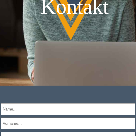
Kontakt