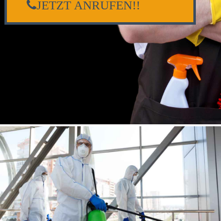
JETZT ANRUFEN!!