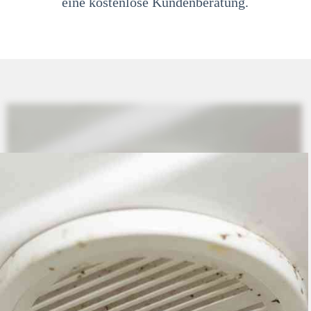
eine kostenlose Kundenberatung.