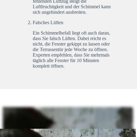
fehlenden Luftzug steigt die
Luftfeuchtigkeit und der Schimmel kann
sich ungehindert ausbreiten.
Falsches Lüften
Ein Schimmelbefall liegt oft auch daran,
dass Sie falsch Lüften. Dabei reicht es
nicht, die Fenster gekippt zu lassen oder
die Terrassentür jede Woche zu öffnen.
Experten empfehlen, dass Sie mehrmals
täglich alle Fenster für 10 Minuten
komplett öffnen.