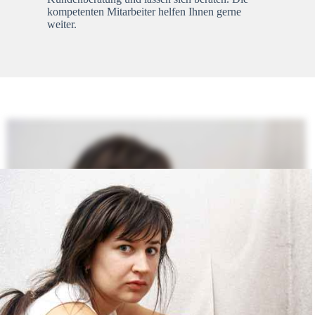
kompetenten Mitarbeiter helfen Ihnen gerne
weiter.