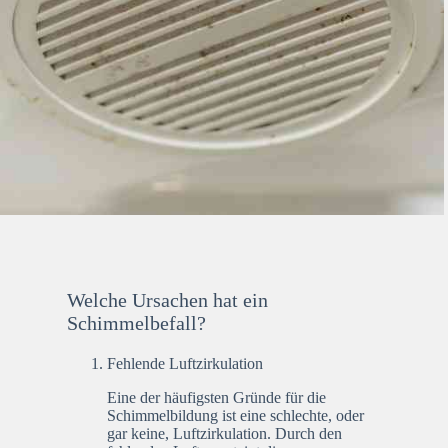
Welche Ursachen hat ein
Schimmelbefall?
Fehlende Luftzirkulation
Eine der häufigsten Gründe für die
Schimmelbildung ist eine schlechte, oder
gar keine, Luftzirkulation. Durch den