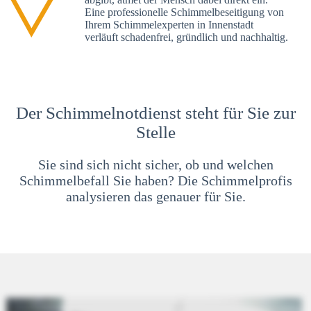
Eine professionelle Schimmelbeseitigung von
Ihrem Schimmelexperten in Innenstadt
verläuft schadenfrei, gründlich und nachhaltig.
Der Schimmelnotdienst steht für Sie zur
Stelle
Sie sind sich nicht sicher, ob und welchen
Schimmelbefall Sie haben? Die Schimmelprofis
analysieren das genauer für Sie.