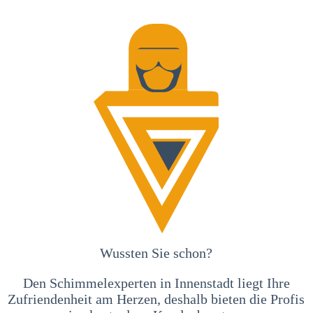
Wussten Sie schon?
Den Schimmelexperten in Innenstadt liegt Ihre
Zufriendenheit am Herzen, deshalb bieten die Profis