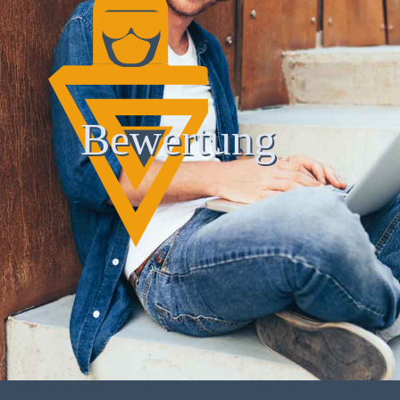
Bewertung