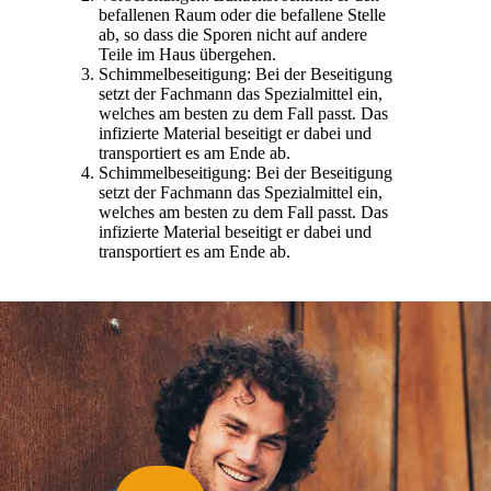
befallenen Raum oder die befallene Stelle
ab, so dass die Sporen nicht auf andere
Teile im Haus übergehen.
Schimmelbeseitigung: Bei der Beseitigung
setzt der Fachmann das Spezialmittel ein,
welches am besten zu dem Fall passt. Das
infizierte Material beseitigt er dabei und
transportiert es am Ende ab.
Schimmelbeseitigung: Bei der Beseitigung
setzt der Fachmann das Spezialmittel ein,
welches am besten zu dem Fall passt. Das
infizierte Material beseitigt er dabei und
transportiert es am Ende ab.