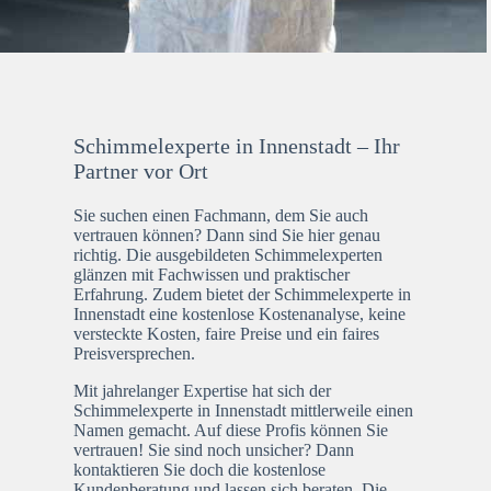
Schimmelexperte in Innenstadt – Ihr
Partner vor Ort
Sie suchen einen Fachmann, dem Sie auch
vertrauen können? Dann sind Sie hier genau
richtig. Die ausgebildeten Schimmelexperten
glänzen mit Fachwissen und praktischer
Erfahrung. Zudem bietet der Schimmelexperte in
Innenstadt eine kostenlose Kostenanalyse, keine
versteckte Kosten, faire Preise und ein faires
Preisversprechen.
Mit jahrelanger Expertise hat sich der
Schimmelexperte in Innenstadt mittlerweile einen
Namen gemacht. Auf diese Profis können Sie
vertrauen! Sie sind noch unsicher? Dann
kontaktieren Sie doch die kostenlose
Kundenberatung und lassen sich beraten. Die