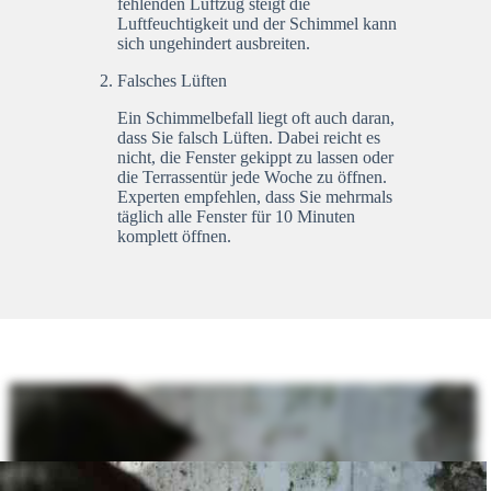
fehlenden Luftzug steigt die
Luftfeuchtigkeit und der Schimmel kann
sich ungehindert ausbreiten.
Falsches Lüften
Ein Schimmelbefall liegt oft auch daran,
dass Sie falsch Lüften. Dabei reicht es
nicht, die Fenster gekippt zu lassen oder
die Terrassentür jede Woche zu öffnen.
Experten empfehlen, dass Sie mehrmals
täglich alle Fenster für 10 Minuten
komplett öffnen.