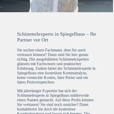
Schimmelexperte in Spiegelhaus – Ihr
Partner vor Ort
Sie suchen einen Fachmann, dem Sie auch
vertrauen können? Dann sind Sie hier genau
richtig. Die ausgebildeten Schimmelexperten
glänzen mit Fachwissen und praktischer
Erfahrung. Zudem bietet der Schimmelexperte in
Spiegelhaus eine kostenlose Kostenanalyse,
keine versteckte Kosten, faire Preise und ein
faires Preisversprechen.
Mit jahrelanger Expertise hat sich der
Schimmelexperte in Spiegelhaus mittlerweile
einen Namen gemacht. Auf diese Profis können
Sie vertrauen! Sie sind noch unsicher? Dann
kontaktieren Sie doch die kostenlose
Kundenberatung und lassen sich beraten. Die