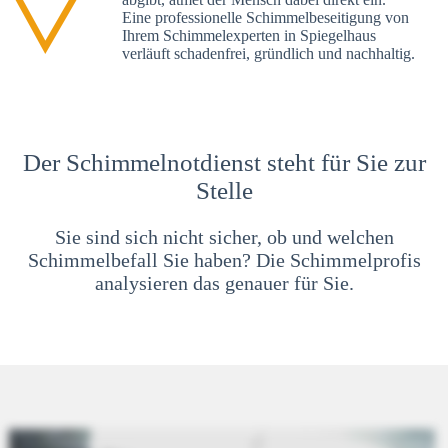
Eine professionelle Schimmelbeseitigung von
Ihrem Schimmelexperten in Spiegelhaus
verläuft schadenfrei, gründlich und nachhaltig.
Der Schimmelnotdienst steht für Sie zur
Stelle
Sie sind sich nicht sicher, ob und welchen
Schimmelbefall Sie haben? Die Schimmelprofis
analysieren das genauer für Sie.