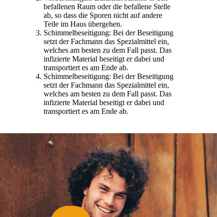
befallenen Raum oder die befallene Stelle
ab, so dass die Sporen nicht auf andere
Teile im Haus übergehen.
Schimmelbeseitigung: Bei der Beseitigung
setzt der Fachmann das Spezialmittel ein,
welches am besten zu dem Fall passt. Das
infizierte Material beseitigt er dabei und
transportiert es am Ende ab.
Schimmelbeseitigung: Bei der Beseitigung
setzt der Fachmann das Spezialmittel ein,
welches am besten zu dem Fall passt. Das
infizierte Material beseitigt er dabei und
transportiert es am Ende ab.