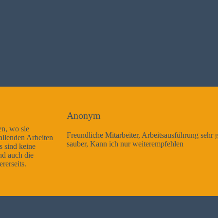
Anonym
Freundliche Mitarbeiter, Arbeitsausführung sehr gut und sehr
sauber, Kann ich nur weiterempfehlen