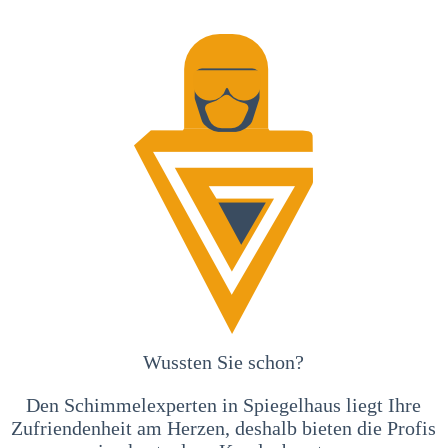
Wussten Sie schon?
Den Schimmelexperten in Spiegelhaus liegt Ihre
Zufriendenheit am Herzen, deshalb bieten die Profis