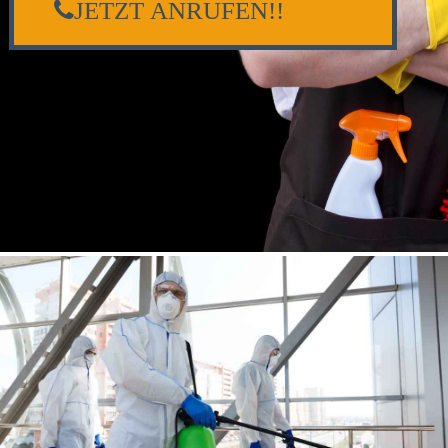
JETZT ANRUFEN!!