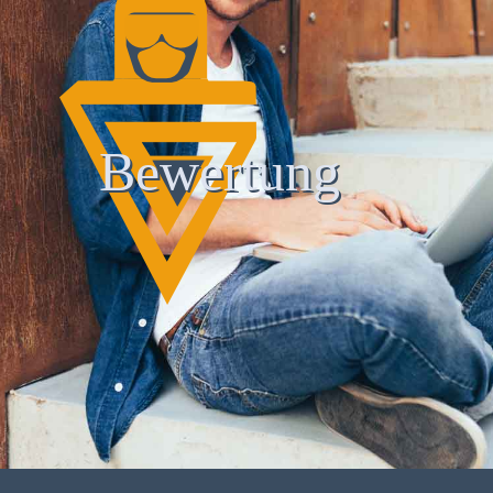
Bewertung