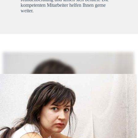
kompetenten Mitarbeiter helfen Ihnen gerne
weiter.