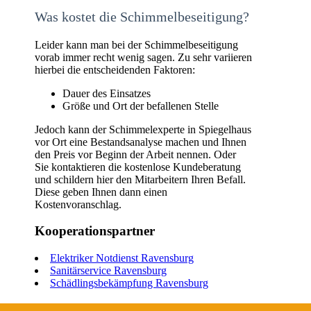
Was kostet die Schimmelbeseitigung?
Leider kann man bei der Schimmelbeseitigung
vorab immer recht wenig sagen. Zu sehr variieren
hierbei die entscheidenden Faktoren:
Dauer des Einsatzes
Größe und Ort der befallenen Stelle
Jedoch kann der Schimmelexperte in Spiegelhaus
vor Ort eine Bestandsanalyse machen und Ihnen
den Preis vor Beginn der Arbeit nennen. Oder
Sie kontaktieren die kostenlose Kundeberatung
und schildern hier den Mitarbeitern Ihren Befall.
Diese geben Ihnen dann einen
Kostenvoranschlag.
Kooperationspartner
Elektriker Notdienst Ravensburg
Sanitärservice Ravensburg
Schädlingsbekämpfung Ravensburg