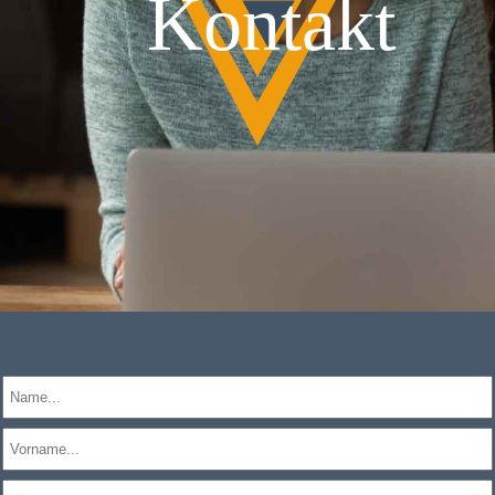
Kontakt