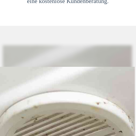
eine kostenlose Kundenberatung.