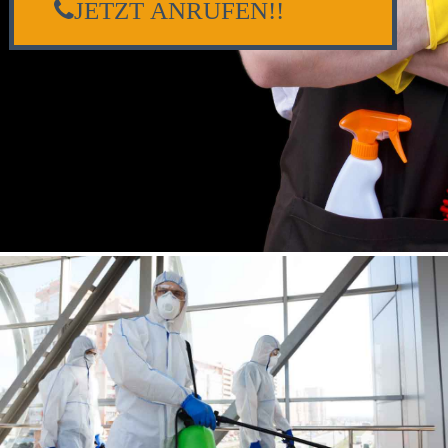
JETZT ANRUFEN!!