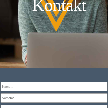
Kontakt