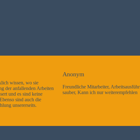
Anonym
Freundliche Mitarbeiter, Arbeitsausführung sehr gut und sehr
sauber, Kann ich nur weiterempfehlen