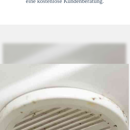
eine kostenlose Kundenberatung.