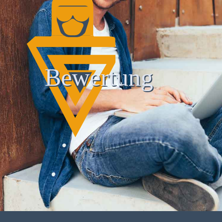
Bewertung