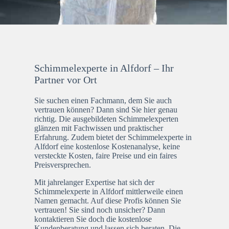
Schimmelexperte in Alfdorf – Ihr
Partner vor Ort
Sie suchen einen Fachmann, dem Sie auch
vertrauen können? Dann sind Sie hier genau
richtig. Die ausgebildeten Schimmelexperten
glänzen mit Fachwissen und praktischer
Erfahrung. Zudem bietet der Schimmelexperte in
Alfdorf eine kostenlose Kostenanalyse, keine
versteckte Kosten, faire Preise und ein faires
Preisversprechen.
Mit jahrelanger Expertise hat sich der
Schimmelexperte in Alfdorf mittlerweile einen
Namen gemacht. Auf diese Profis können Sie
vertrauen! Sie sind noch unsicher? Dann
kontaktieren Sie doch die kostenlose
Kundenberatung und lassen sich beraten. Die