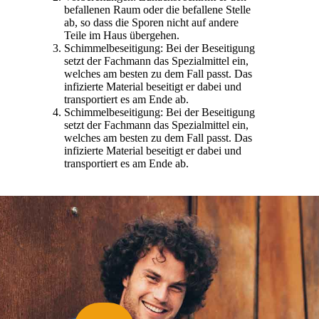
befallenen Raum oder die befallene Stelle
ab, so dass die Sporen nicht auf andere
Teile im Haus übergehen.
Schimmelbeseitigung: Bei der Beseitigung
setzt der Fachmann das Spezialmittel ein,
welches am besten zu dem Fall passt. Das
infizierte Material beseitigt er dabei und
transportiert es am Ende ab.
Schimmelbeseitigung: Bei der Beseitigung
setzt der Fachmann das Spezialmittel ein,
welches am besten zu dem Fall passt. Das
infizierte Material beseitigt er dabei und
transportiert es am Ende ab.