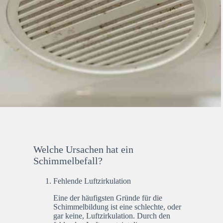
Welche Ursachen hat ein
Schimmelbefall?
Fehlende Luftzirkulation
Eine der häufigsten Gründe für die
Schimmelbildung ist eine schlechte, oder
gar keine, Luftzirkulation. Durch den