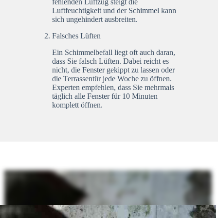
fehlenden Luftzug steigt die
Luftfeuchtigkeit und der Schimmel kann
sich ungehindert ausbreiten.
Falsches Lüften
Ein Schimmelbefall liegt oft auch daran,
dass Sie falsch Lüften. Dabei reicht es
nicht, die Fenster gekippt zu lassen oder
die Terrassentür jede Woche zu öffnen.
Experten empfehlen, dass Sie mehrmals
täglich alle Fenster für 10 Minuten
komplett öffnen.