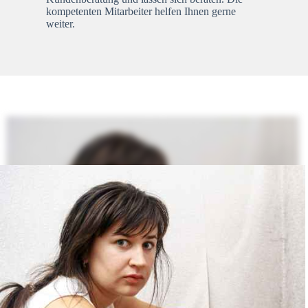
kompetenten Mitarbeiter helfen Ihnen gerne
weiter.