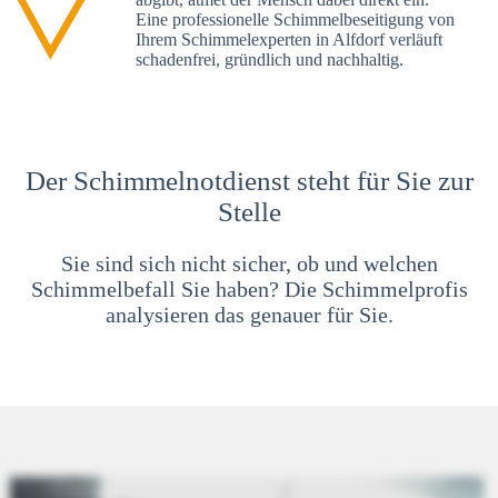
Eine professionelle Schimmelbeseitigung von
Ihrem Schimmelexperten in Alfdorf verläuft
schadenfrei, gründlich und nachhaltig.
Der Schimmelnotdienst steht für Sie zur
Stelle
Sie sind sich nicht sicher, ob und welchen
Schimmelbefall Sie haben? Die Schimmelprofis
analysieren das genauer für Sie.