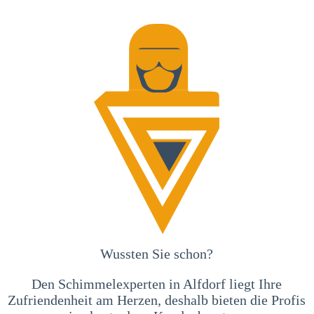
Wussten Sie schon?
Den Schimmelexperten in Alfdorf liegt Ihre
Zufriendenheit am Herzen, deshalb bieten die Profis