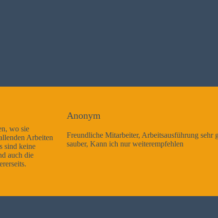
Anonym
Freundliche Mitarbeiter, Arbeitsausführung sehr gut und sehr
sauber, Kann ich nur weiterempfehlen