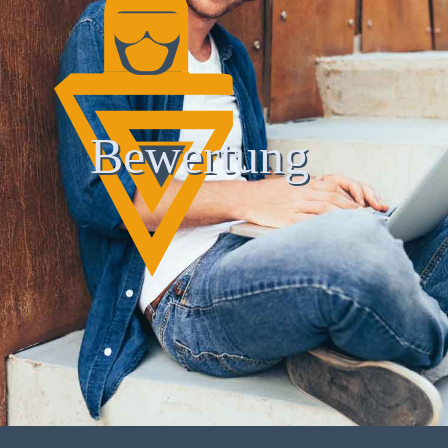
Bewertung