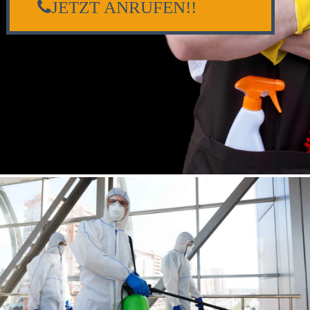
JETZT ANRUFEN!!