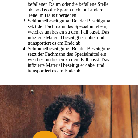
befallenen Raum oder die befallene Stelle
ab, so dass die Sporen nicht auf andere
Teile im Haus übergehen.
Schimmelbeseitigung: Bei der Beseitigung
setzt der Fachmann das Spezialmittel ein,
welches am besten zu dem Fall passt. Das
infizierte Material beseitigt er dabei und
transportiert es am Ende ab.
Schimmelbeseitigung: Bei der Beseitigung
setzt der Fachmann das Spezialmittel ein,
welches am besten zu dem Fall passt. Das
infizierte Material beseitigt er dabei und
transportiert es am Ende ab.