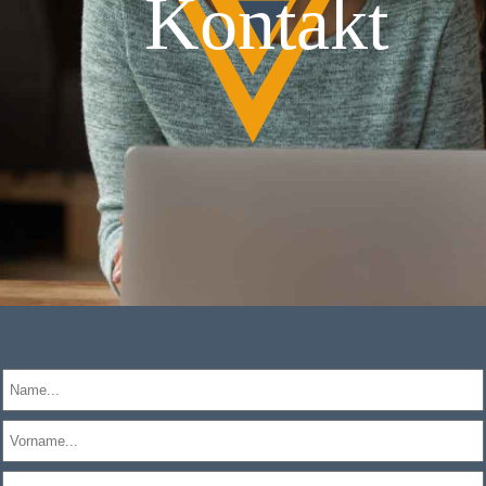
Kontakt