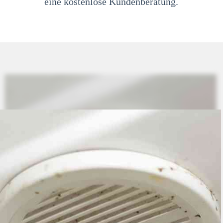
eine kostenlose Kundenberatung.