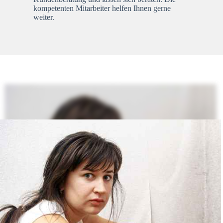
kompetenten Mitarbeiter helfen Ihnen gerne
weiter.