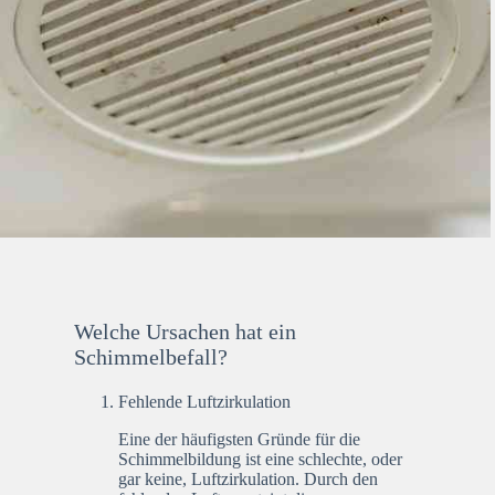
Welche Ursachen hat ein
Schimmelbefall?
Fehlende Luftzirkulation
Eine der häufigsten Gründe für die
Schimmelbildung ist eine schlechte, oder
gar keine, Luftzirkulation. Durch den