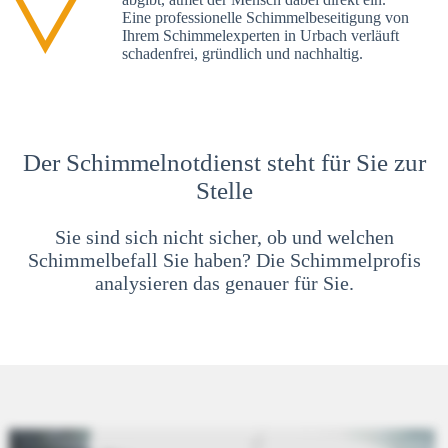
Eine professionelle Schimmelbeseitigung von
Ihrem Schimmelexperten in Urbach verläuft
schadenfrei, gründlich und nachhaltig.
Der Schimmelnotdienst steht für Sie zur
Stelle
Sie sind sich nicht sicher, ob und welchen
Schimmelbefall Sie haben? Die Schimmelprofis
analysieren das genauer für Sie.