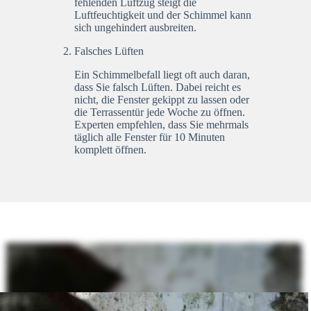
fehlenden Luftzug steigt die
Luftfeuchtigkeit und der Schimmel kann
sich ungehindert ausbreiten.
Falsches Lüften
Ein Schimmelbefall liegt oft auch daran,
dass Sie falsch Lüften. Dabei reicht es
nicht, die Fenster gekippt zu lassen oder
die Terrassentür jede Woche zu öffnen.
Experten empfehlen, dass Sie mehrmals
täglich alle Fenster für 10 Minuten
komplett öffnen.