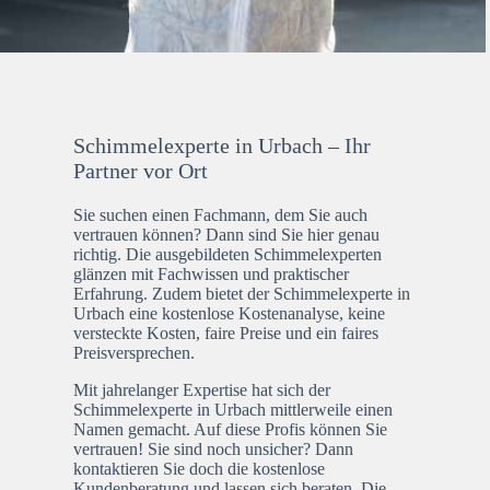
Schimmelexperte in Urbach – Ihr
Partner vor Ort
Sie suchen einen Fachmann, dem Sie auch
vertrauen können? Dann sind Sie hier genau
richtig. Die ausgebildeten Schimmelexperten
glänzen mit Fachwissen und praktischer
Erfahrung. Zudem bietet der Schimmelexperte in
Urbach eine kostenlose Kostenanalyse, keine
versteckte Kosten, faire Preise und ein faires
Preisversprechen.
Mit jahrelanger Expertise hat sich der
Schimmelexperte in Urbach mittlerweile einen
Namen gemacht. Auf diese Profis können Sie
vertrauen! Sie sind noch unsicher? Dann
kontaktieren Sie doch die kostenlose
Kundenberatung und lassen sich beraten. Die