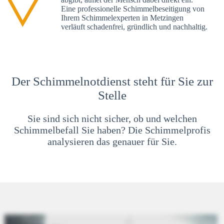
Eine professionelle Schimmelbeseitigung von
Ihrem Schimmelexperten in Metzingen
verläuft schadenfrei, gründlich und nachhaltig.
Der Schimmelnotdienst steht für Sie zur
Stelle
Sie sind sich nicht sicher, ob und welchen
Schimmelbefall Sie haben? Die Schimmelprofis
analysieren das genauer für Sie.