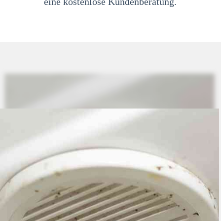
eine kostenlose Kundenberatung.