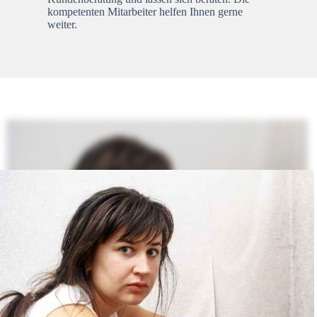
kompetenten Mitarbeiter helfen Ihnen gerne
weiter.