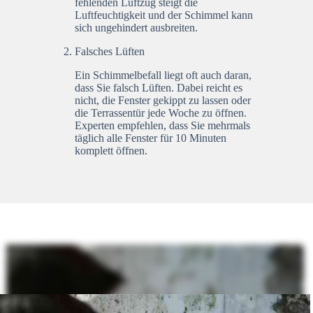
fehlenden Luftzug steigt die
Luftfeuchtigkeit und der Schimmel kann
sich ungehindert ausbreiten.
Falsches Lüften
Ein Schimmelbefall liegt oft auch daran,
dass Sie falsch Lüften. Dabei reicht es
nicht, die Fenster gekippt zu lassen oder
die Terrassentür jede Woche zu öffnen.
Experten empfehlen, dass Sie mehrmals
täglich alle Fenster für 10 Minuten
komplett öffnen.