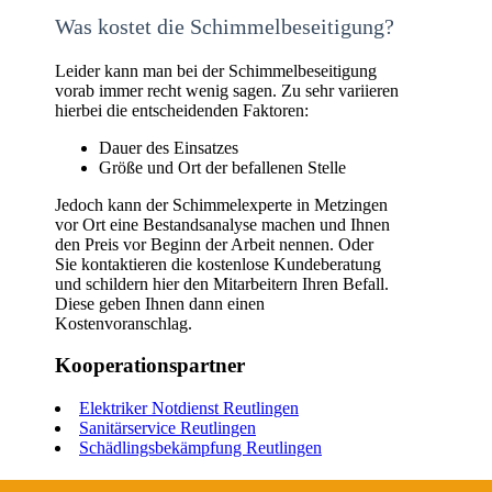
Was kostet die Schimmelbeseitigung?
Leider kann man bei der Schimmelbeseitigung
vorab immer recht wenig sagen. Zu sehr variieren
hierbei die entscheidenden Faktoren:
Dauer des Einsatzes
Größe und Ort der befallenen Stelle
Jedoch kann der Schimmelexperte in Metzingen
vor Ort eine Bestandsanalyse machen und Ihnen
den Preis vor Beginn der Arbeit nennen. Oder
Sie kontaktieren die kostenlose Kundeberatung
und schildern hier den Mitarbeitern Ihren Befall.
Diese geben Ihnen dann einen
Kostenvoranschlag.
Kooperationspartner
Elektriker Notdienst Reutlingen
Sanitärservice Reutlingen
Schädlingsbekämpfung Reutlingen