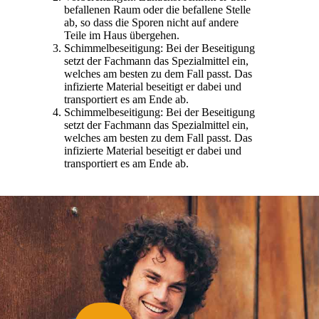
befallenen Raum oder die befallene Stelle
ab, so dass die Sporen nicht auf andere
Teile im Haus übergehen.
Schimmelbeseitigung: Bei der Beseitigung
setzt der Fachmann das Spezialmittel ein,
welches am besten zu dem Fall passt. Das
infizierte Material beseitigt er dabei und
transportiert es am Ende ab.
Schimmelbeseitigung: Bei der Beseitigung
setzt der Fachmann das Spezialmittel ein,
welches am besten zu dem Fall passt. Das
infizierte Material beseitigt er dabei und
transportiert es am Ende ab.