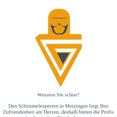
Wussten Sie schon?
Den Schimmelexperten in Metzingen liegt Ihre
Zufriendenheit am Herzen, deshalb bieten die Profis