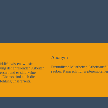
Anonym
Freundliche Mitarbeiter, Arbeitsausführung sehr gut und sehr
sauber, Kann ich nur weiterempfehlen