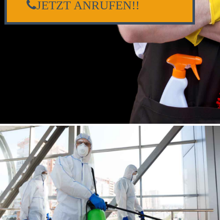
JETZT ANRUFEN!!