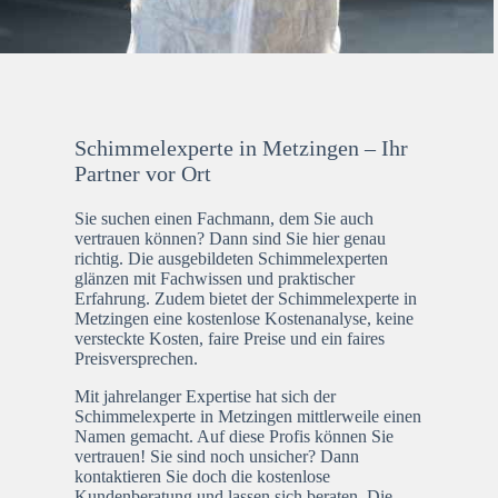
Schimmelexperte in Metzingen – Ihr
Partner vor Ort
Sie suchen einen Fachmann, dem Sie auch
vertrauen können? Dann sind Sie hier genau
richtig. Die ausgebildeten Schimmelexperten
glänzen mit Fachwissen und praktischer
Erfahrung. Zudem bietet der Schimmelexperte in
Metzingen eine kostenlose Kostenanalyse, keine
versteckte Kosten, faire Preise und ein faires
Preisversprechen.
Mit jahrelanger Expertise hat sich der
Schimmelexperte in Metzingen mittlerweile einen
Namen gemacht. Auf diese Profis können Sie
vertrauen! Sie sind noch unsicher? Dann
kontaktieren Sie doch die kostenlose
Kundenberatung und lassen sich beraten. Die