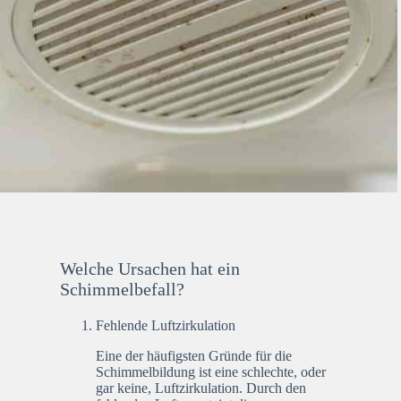
Welche Ursachen hat ein
Schimmelbefall?
Fehlende Luftzirkulation
Eine der häufigsten Gründe für die
Schimmelbildung ist eine schlechte, oder
gar keine, Luftzirkulation. Durch den