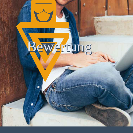
Bewertung