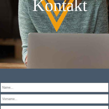
Kontakt