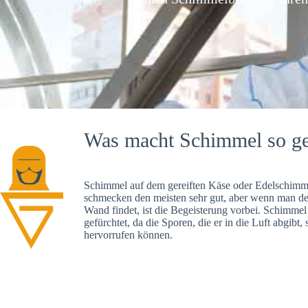
Was macht Schimmel so ge
Schimmel auf dem gereiften Käse oder Edelschimme
schmecken den meisten sehr gut, aber wenn man d
Wand findet, ist die Begeisterung vorbei. Schimmel
gefürchtet, da die Sporen, die er in die Luft abgibt
hervorrufen können.