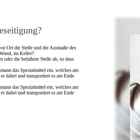
eseitigung?
 vor Ort die Stelle und die Ausmaße des
 Wand, im Keller?
oder die befallene Stelle ab, so dass
hmann das Spezialmittel ein, welches am
t er dabei und transportiert es am Ende
hmann das Spezialmittel ein, welches am
t er dabei und transportiert es am Ende