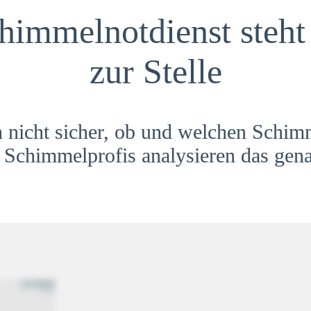
himmelnotdienst steht 
zur Stelle
h nicht sicher, ob und welchen Schim
Schimmelprofis analysieren das gena