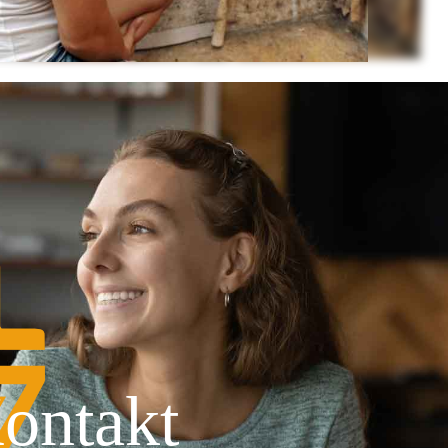
ontakt