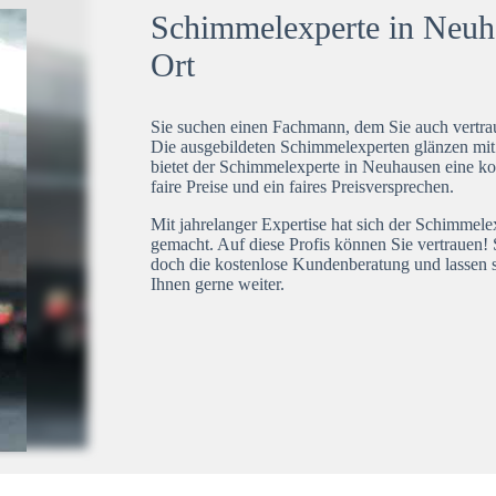
Schimmelexperte in Neuha
Ort
Sie suchen einen Fachmann, dem Sie auch vertrau
Die ausgebildeten Schimmelexperten glänzen mi
bietet der Schimmelexperte in Neuhausen eine ko
faire Preise und ein faires Preisversprechen.
Mit jahrelanger Expertise hat sich der Schimmel
gemacht. Auf diese Profis können Sie vertrauen! 
doch die kostenlose Kundenberatung und lassen s
Ihnen gerne weiter.