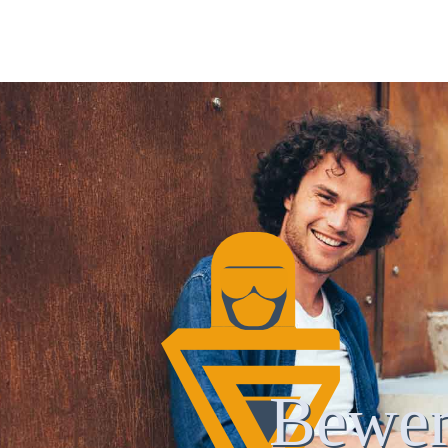
Bewer