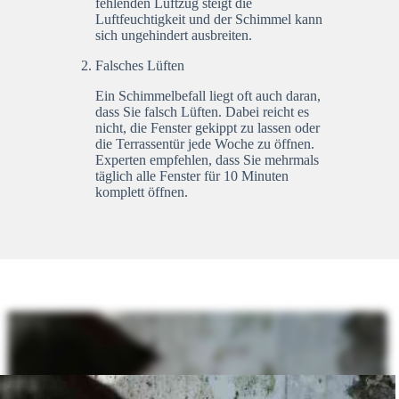
fehlenden Luftzug steigt die
Luftfeuchtigkeit und der Schimmel kann
sich ungehindert ausbreiten.
Falsches Lüften
Ein Schimmelbefall liegt oft auch daran,
dass Sie falsch Lüften. Dabei reicht es
nicht, die Fenster gekippt zu lassen oder
die Terrassentür jede Woche zu öffnen.
Experten empfehlen, dass Sie mehrmals
täglich alle Fenster für 10 Minuten
komplett öffnen.