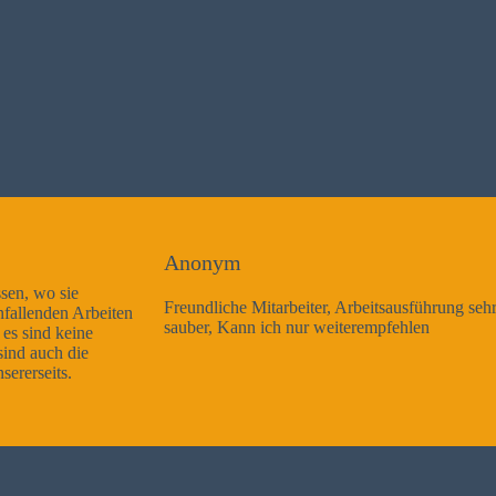
Anonym
Freundliche Mitarbeiter, Arbeitsausführung sehr gut und sehr
sauber, Kann ich nur weiterempfehlen