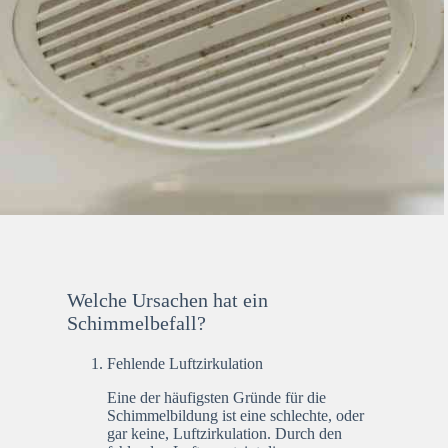
Welche Ursachen hat ein
Schimmelbefall?
Fehlende Luftzirkulation
Eine der häufigsten Gründe für die
Schimmelbildung ist eine schlechte, oder
gar keine, Luftzirkulation. Durch den