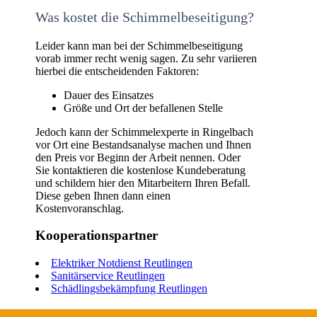
Was kostet die Schimmelbeseitigung?
Leider kann man bei der Schimmelbeseitigung
vorab immer recht wenig sagen. Zu sehr variieren
hierbei die entscheidenden Faktoren:
Dauer des Einsatzes
Größe und Ort der befallenen Stelle
Jedoch kann der Schimmelexperte in Ringelbach
vor Ort eine Bestandsanalyse machen und Ihnen
den Preis vor Beginn der Arbeit nennen. Oder
Sie kontaktieren die kostenlose Kundeberatung
und schildern hier den Mitarbeitern Ihren Befall.
Diese geben Ihnen dann einen
Kostenvoranschlag.
Kooperationspartner
Elektriker Notdienst Reutlingen
Sanitärservice Reutlingen
Schädlingsbekämpfung Reutlingen