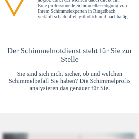
Eine professionelle Schimmelbeseitigung von
Ihrem Schimmelexperten in Ringelbach
verläuft schadenfrei, gründlich und nachhaltig.
Der Schimmelnotdienst steht für Sie zur
Stelle
Sie sind sich nicht sicher, ob und welchen
Schimmelbefall Sie haben? Die Schimmelprofis
analysieren das genauer für Sie.