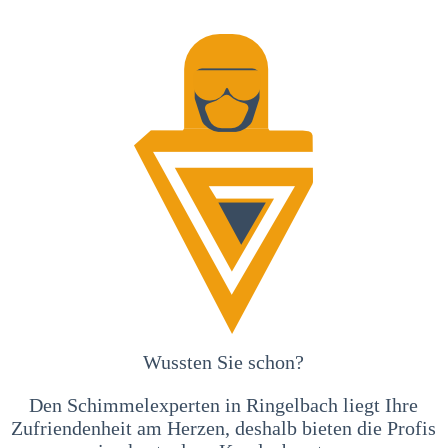
Wussten Sie schon?
Den Schimmelexperten in Ringelbach liegt Ihre
Zufriendenheit am Herzen, deshalb bieten die Profis