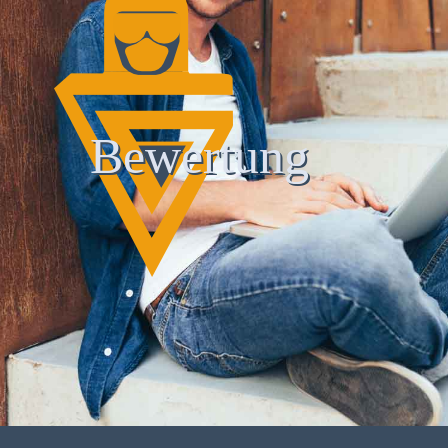
Bewertung