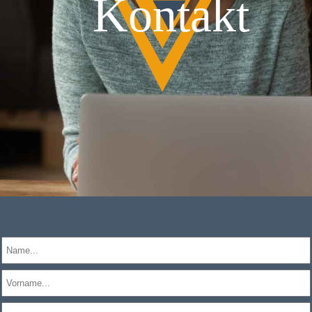
Kontakt