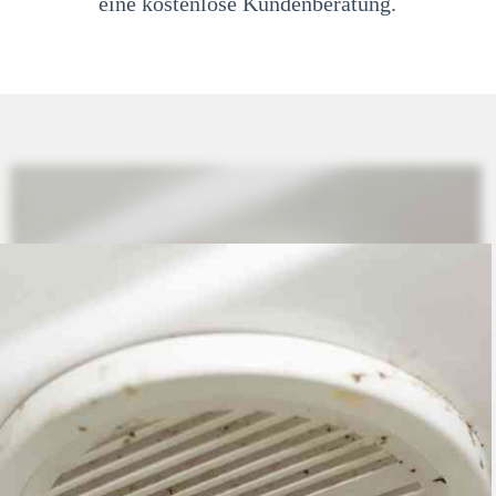
eine kostenlose Kundenberatung.