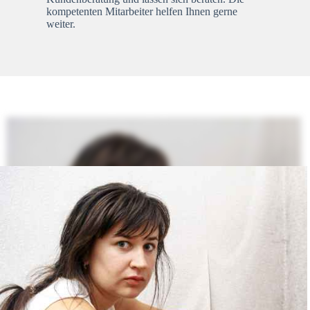
kompetenten Mitarbeiter helfen Ihnen gerne
weiter.