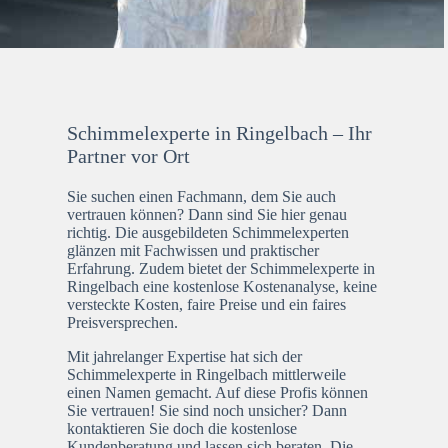
Schimmelexperte in Ringelbach – Ihr
Partner vor Ort
Sie suchen einen Fachmann, dem Sie auch
vertrauen können? Dann sind Sie hier genau
richtig. Die ausgebildeten Schimmelexperten
glänzen mit Fachwissen und praktischer
Erfahrung. Zudem bietet der Schimmelexperte in
Ringelbach eine kostenlose Kostenanalyse, keine
versteckte Kosten, faire Preise und ein faires
Preisversprechen.
Mit jahrelanger Expertise hat sich der
Schimmelexperte in Ringelbach mittlerweile
einen Namen gemacht. Auf diese Profis können
Sie vertrauen! Sie sind noch unsicher? Dann
kontaktieren Sie doch die kostenlose
Kundenberatung und lassen sich beraten. Die