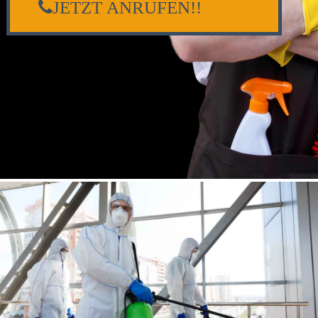
JETZT ANRUFEN!!