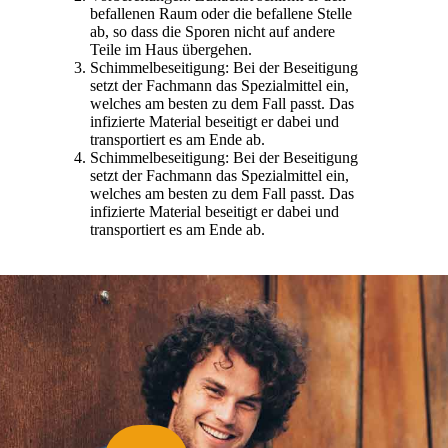
befallenen Raum oder die befallene Stelle
ab, so dass die Sporen nicht auf andere
Teile im Haus übergehen.
Schimmelbeseitigung: Bei der Beseitigung
setzt der Fachmann das Spezialmittel ein,
welches am besten zu dem Fall passt. Das
infizierte Material beseitigt er dabei und
transportiert es am Ende ab.
Schimmelbeseitigung: Bei der Beseitigung
setzt der Fachmann das Spezialmittel ein,
welches am besten zu dem Fall passt. Das
infizierte Material beseitigt er dabei und
transportiert es am Ende ab.