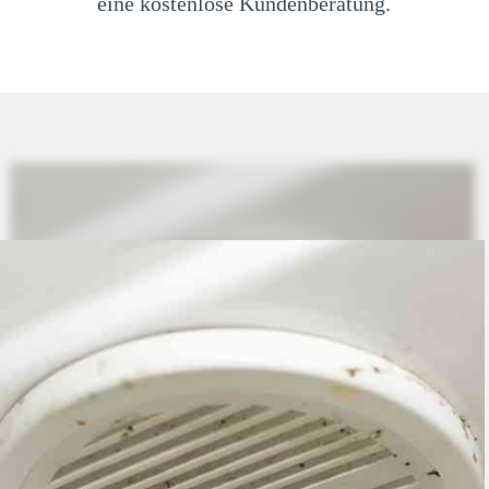
eine kostenlose Kundenberatung.