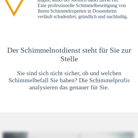
Eine professionelle Schimmelbeseitigung von
Ihrem Schimmelexperten in Dossenheim
verläuft schadenfrei, gründlich und nachhaltig.
Der Schimmelnotdienst steht für Sie zur
Stelle
Sie sind sich nicht sicher, ob und welchen
Schimmelbefall Sie haben? Die Schimmelprofis
analysieren das genauer für Sie.