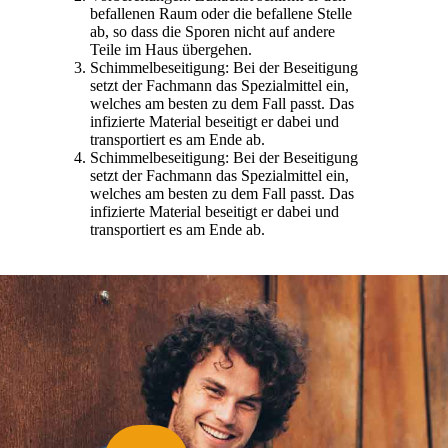
befallenen Raum oder die befallene Stelle
ab, so dass die Sporen nicht auf andere
Teile im Haus übergehen.
Schimmelbeseitigung: Bei der Beseitigung
setzt der Fachmann das Spezialmittel ein,
welches am besten zu dem Fall passt. Das
infizierte Material beseitigt er dabei und
transportiert es am Ende ab.
Schimmelbeseitigung: Bei der Beseitigung
setzt der Fachmann das Spezialmittel ein,
welches am besten zu dem Fall passt. Das
infizierte Material beseitigt er dabei und
transportiert es am Ende ab.