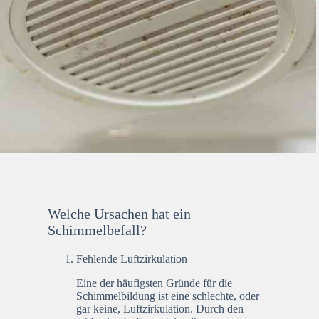
Welche Ursachen hat ein
Schimmelbefall?
Fehlende Luftzirkulation
Eine der häufigsten Gründe für die
Schimmelbildung ist eine schlechte, oder
gar keine, Luftzirkulation. Durch den