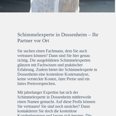
Schimmelexperte in Dossenheim – Ihr
Partner vor Ort
Sie suchen einen Fachmann, dem Sie auch
vertrauen können? Dann sind Sie hier genau
richtig. Die ausgebildeten Schimmelexperten
glänzen mit Fachwissen und praktischer
Erfahrung. Zudem bietet der Schimmelexperte in
Dossenheim eine kostenlose Kostenanalyse,
keine versteckte Kosten, faire Preise und ein
faires Preisversprechen.
Mit jahrelanger Expertise hat sich der
Schimmelexperte in Dossenheim mittlerweile
einen Namen gemacht. Auf diese Profis können
Sie vertrauen! Sie sind noch unsicher? Dann
kontaktieren Sie doch die kostenlose
Kundenberatung und lassen sich beraten. Die