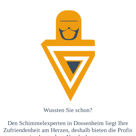
Wussten Sie schon?
Den Schimmelexperten in Dossenheim liegt Ihre
Zufriendenheit am Herzen, deshalb bieten die Profis