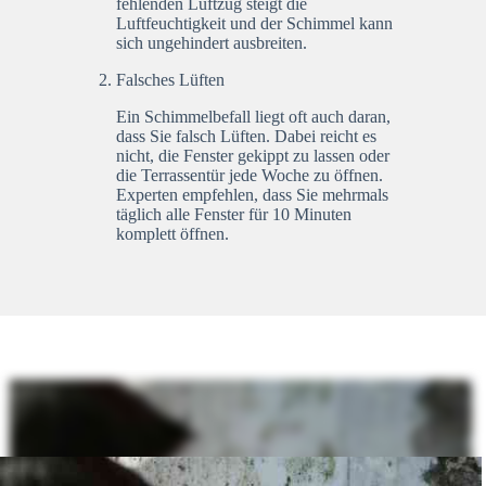
fehlenden Luftzug steigt die
Luftfeuchtigkeit und der Schimmel kann
sich ungehindert ausbreiten.
Falsches Lüften
Ein Schimmelbefall liegt oft auch daran,
dass Sie falsch Lüften. Dabei reicht es
nicht, die Fenster gekippt zu lassen oder
die Terrassentür jede Woche zu öffnen.
Experten empfehlen, dass Sie mehrmals
täglich alle Fenster für 10 Minuten
komplett öffnen.