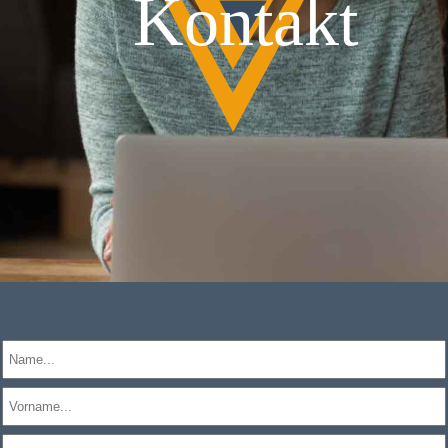
Kontakt