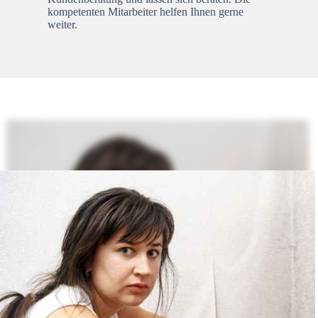
kompetenten Mitarbeiter helfen Ihnen gerne
weiter.