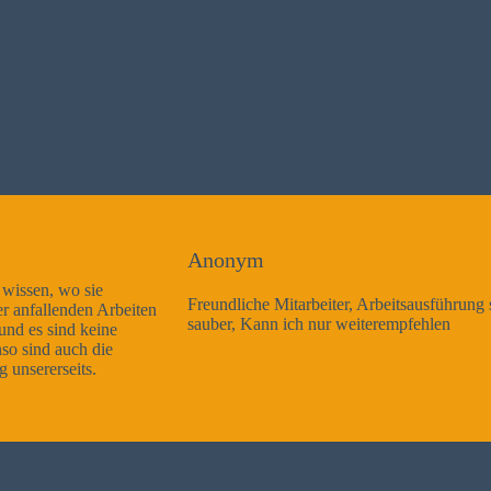
Anonym
Freundliche Mitarbeiter, Arbeitsausführung sehr gut und sehr
sauber, Kann ich nur weiterempfehlen