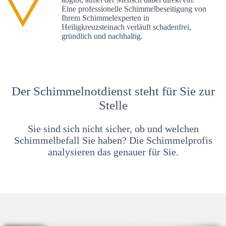
Eine professionelle Schimmelbeseitigung von
Ihrem Schimmelexperten in
Heiligkreuzsteinach verläuft schadenfrei,
gründlich und nachhaltig.
Der Schimmelnotdienst steht für Sie zur
Stelle
Sie sind sich nicht sicher, ob und welchen
Schimmelbefall Sie haben? Die Schimmelprofis
analysieren das genauer für Sie.