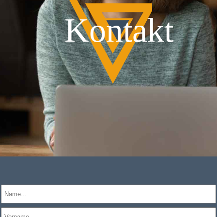
Kontakt