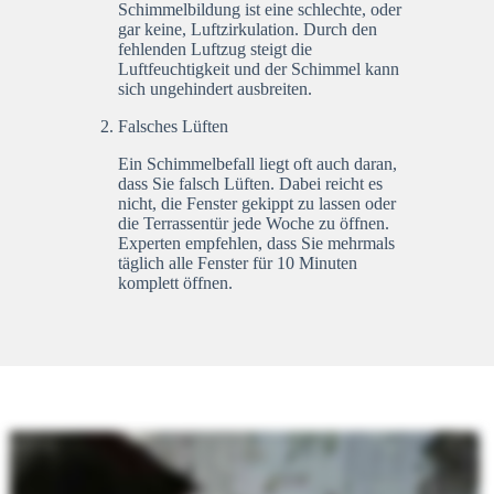
Schimmelbildung ist eine schlechte, oder
gar keine, Luftzirkulation. Durch den
fehlenden Luftzug steigt die
Luftfeuchtigkeit und der Schimmel kann
sich ungehindert ausbreiten.
Falsches Lüften
Ein Schimmelbefall liegt oft auch daran,
dass Sie falsch Lüften. Dabei reicht es
nicht, die Fenster gekippt zu lassen oder
die Terrassentür jede Woche zu öffnen.
Experten empfehlen, dass Sie mehrmals
täglich alle Fenster für 10 Minuten
komplett öffnen.