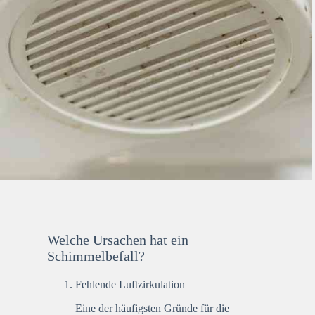
Welche Ursachen hat ein
Schimmelbefall?
Fehlende Luftzirkulation
Eine der häufigsten Gründe für die