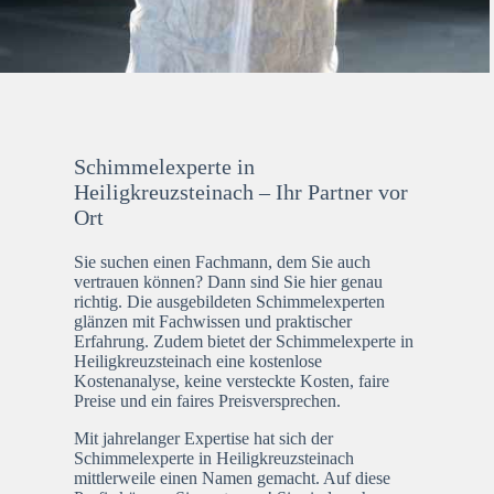
Schimmelexperte in
Heiligkreuzsteinach – Ihr Partner vor
Ort
Sie suchen einen Fachmann, dem Sie auch
vertrauen können? Dann sind Sie hier genau
richtig. Die ausgebildeten Schimmelexperten
glänzen mit Fachwissen und praktischer
Erfahrung. Zudem bietet der Schimmelexperte in
Heiligkreuzsteinach eine kostenlose
Kostenanalyse, keine versteckte Kosten, faire
Preise und ein faires Preisversprechen.
Mit jahrelanger Expertise hat sich der
Schimmelexperte in Heiligkreuzsteinach
mittlerweile einen Namen gemacht. Auf diese