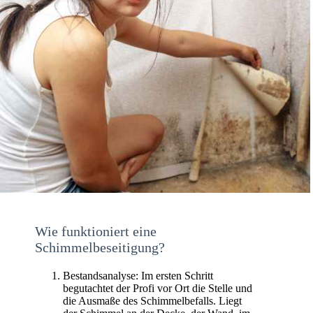
Wie funktioniert eine
Schimmelbeseitigung?
Bestandsanalyse: Im ersten Schritt
begutachtet der Profi vor Ort die Stelle und
die Ausmaße des Schimmelbefalls. Liegt