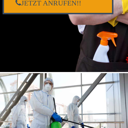
JETZT ANRUFEN!!