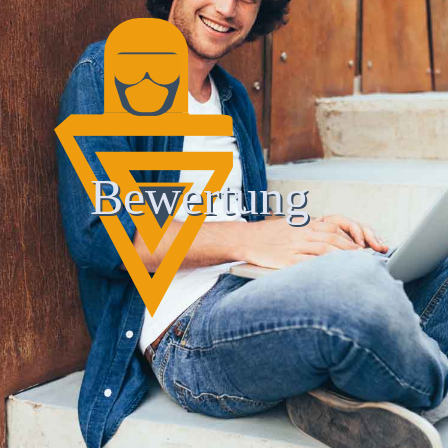
Bewertung