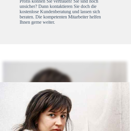
Profis können Sie vertrauen! Sie sind noch
unsicher? Dann kontaktieren Sie doch die
kostenlose Kundenberatung und lassen sich
beraten. Die kompetenten Mitarbeiter helfen
Ihnen gerne weiter.