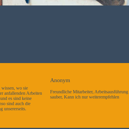
Anonym
Freundliche Mitarbeiter, Arbeitsausführung sehr gut und sehr
sauber, Kann ich nur weiterempfehlen