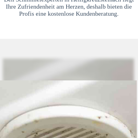
Ihre Zufriendenheit am Herzen, deshalb bieten die
Profis eine kostenlose Kundenberatung.