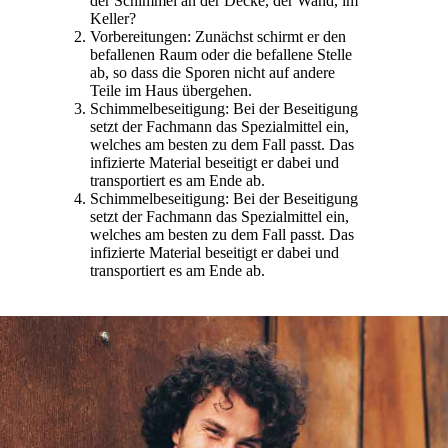
der Schimmel an der Decke, der Wand, im
Keller?
Vorbereitungen: Zunächst schirmt er den
befallenen Raum oder die befallene Stelle
ab, so dass die Sporen nicht auf andere
Teile im Haus übergehen.
Schimmelbeseitigung: Bei der Beseitigung
setzt der Fachmann das Spezialmittel ein,
welches am besten zu dem Fall passt. Das
infizierte Material beseitigt er dabei und
transportiert es am Ende ab.
Schimmelbeseitigung: Bei der Beseitigung
setzt der Fachmann das Spezialmittel ein,
welches am besten zu dem Fall passt. Das
infizierte Material beseitigt er dabei und
transportiert es am Ende ab.