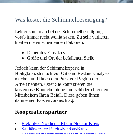
Was kostet die Schimmelbeseitigung?
Leider kann man bei der Schimmelbeseitigung
vorab immer recht wenig sagen. Zu sehr variieren
hierbei die entscheidenden Faktoren:
Dauer des Einsatzes
Größe und Ort der befallenen Stelle
Jedoch kann der Schimmelexperte in
Heiligkreuzsteinach vor Ort eine Bestandsanalyse
machen und Ihnen den Preis vor Beginn der
Arbeit nennen. Oder Sie kontaktieren die
kostenlose Kundeberatung und schildern hier den
Mitarbeitern Ihren Befall. Diese geben Ihnen
dann einen Kostenvoranschlag.
Kooperationspartner
Elektriker Notdienst Rhein-Neckar-Kreis
Sanitärservice Rhein-Neckar-Kreis