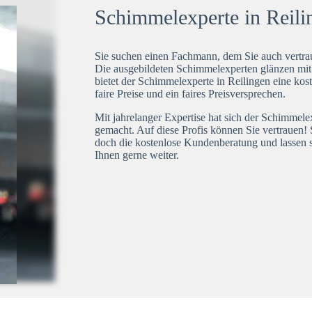
Schimmelexperte in Reilin
Sie suchen einen Fachmann, dem Sie auch vertrau
Die ausgebildeten Schimmelexperten glänzen mi
bietet der Schimmelexperte in Reilingen eine kos
faire Preise und ein faires Preisversprechen.
Mit jahrelanger Expertise hat sich der Schimmele
gemacht. Auf diese Profis können Sie vertrauen! 
doch die kostenlose Kundenberatung und lassen s
Ihnen gerne weiter.