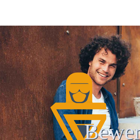
Bewer