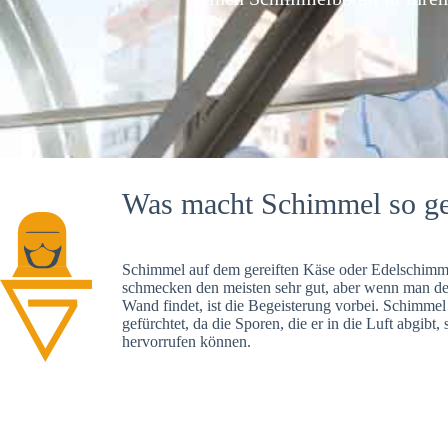
Was macht Schimmel so ge
Schimmel auf dem gereiften Käse oder Edelschimme
schmecken den meisten sehr gut, aber wenn man d
Wand findet, ist die Begeisterung vorbei. Schimmel
gefürchtet, da die Sporen, die er in die Luft abgibt
hervorrufen können.