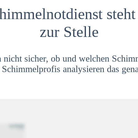
himmelnotdienst steht 
zur Stelle
h nicht sicher, ob und welchen Schim
Schimmelprofis analysieren das gena