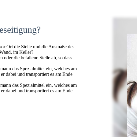
eseitigung?
 vor Ort die Stelle und die Ausmaße des
 Wand, im Keller?
oder die befallene Stelle ab, so dass
hmann das Spezialmittel ein, welches am
t er dabei und transportiert es am Ende
hmann das Spezialmittel ein, welches am
t er dabei und transportiert es am Ende