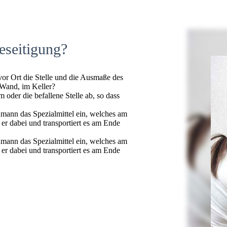
eseitigung?
 vor Ort die Stelle und die Ausmaße des
 Wand, im Keller?
oder die befallene Stelle ab, so dass
hmann das Spezialmittel ein, welches am
t er dabei und transportiert es am Ende
hmann das Spezialmittel ein, welches am
t er dabei und transportiert es am Ende