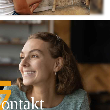
ontakt