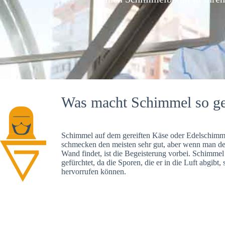
Was macht Schimmel so ge
Schimmel auf dem gereiften Käse oder Edelschimme
schmecken den meisten sehr gut, aber wenn man d
Wand findet, ist die Begeisterung vorbei. Schimmel
gefürchtet, da die Sporen, die er in die Luft abgibt
hervorrufen können.