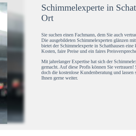
Schimmelexperte in Schatt
Ort
Sie suchen einen Fachmann, dem Sie auch vertrau
Die ausgebildeten Schimmelexperten glänzen mi
bietet der Schimmelexperte in Schatthausen eine 
Kosten, faire Preise und ein faires Preisversprech
Mit jahrelanger Expertise hat sich der Schimmele
gemacht. Auf diese Profis können Sie vertrauen! 
doch die kostenlose Kundenberatung und lassen s
Ihnen gerne weiter.