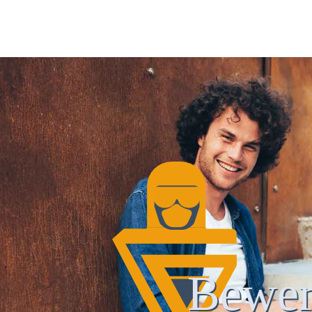
Bewer