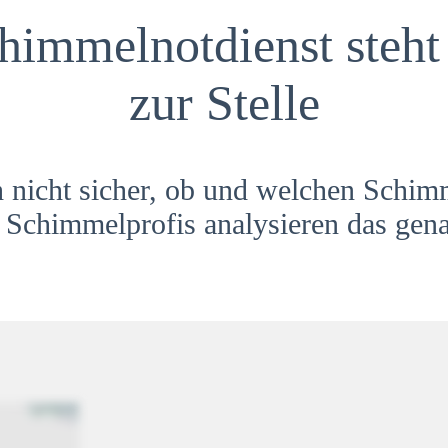
himmelnotdienst steht 
zur Stelle
h nicht sicher, ob und welchen Schim
Schimmelprofis analysieren das gena