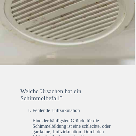
Welche Ursachen hat ein
Schimmelbefall?
Fehlende Luftzirkulation
Eine der häufigsten Gründe für die
Schimmelbildung ist eine schlechte, oder
gar keine, Luftzirkulation. Durch den