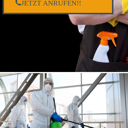
JETZT ANRUFEN!!