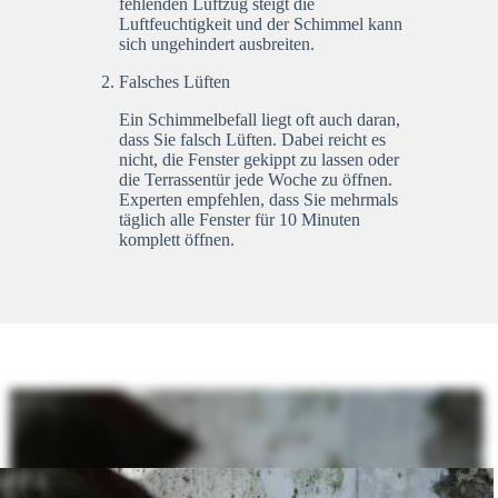
fehlenden Luftzug steigt die
Luftfeuchtigkeit und der Schimmel kann
sich ungehindert ausbreiten.
Falsches Lüften
Ein Schimmelbefall liegt oft auch daran,
dass Sie falsch Lüften. Dabei reicht es
nicht, die Fenster gekippt zu lassen oder
die Terrassentür jede Woche zu öffnen.
Experten empfehlen, dass Sie mehrmals
täglich alle Fenster für 10 Minuten
komplett öffnen.