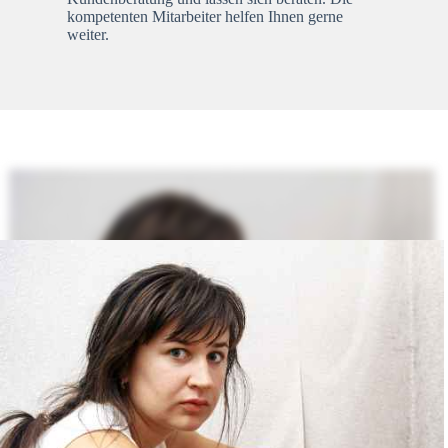
kompetenten Mitarbeiter helfen Ihnen gerne
weiter.