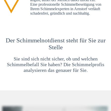
Eine professionelle Schimmelbeseitigung von
Ihrem Schimmelexperten in Arnstorf verläuft
schadenfrei, gründlich und nachhaltig.
Der Schimmelnotdienst steht für Sie zur
Stelle
Sie sind sich nicht sicher, ob und welchen
Schimmelbefall Sie haben? Die Schimmelprofis
analysieren das genauer für Sie.