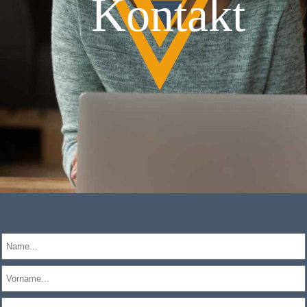
Kontakt