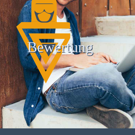
Bewertung