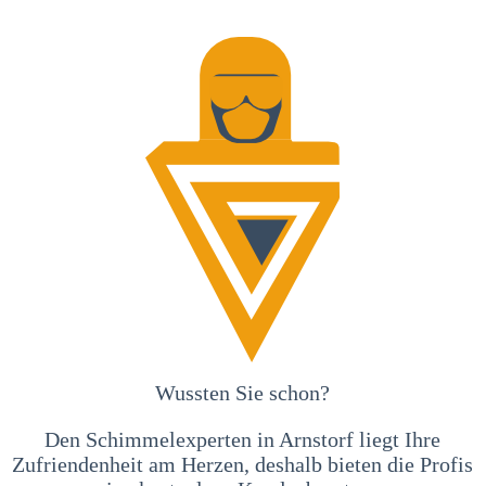
Wussten Sie schon?
Den Schimmelexperten in Arnstorf liegt Ihre
Zufriendenheit am Herzen, deshalb bieten die Profis