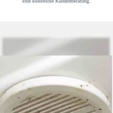
eine kostenlose Kundenberatung.