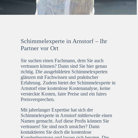
Schimmelexperte in Arnstorf – Ihr
Partner vor Ort
Sie suchen einen Fachmann, dem Sie auch
vertrauen können? Dann sind Sie hier genau
richtig. Die ausgebildeten Schimmelexperten
glänzen mit Fachwissen und praktischer
Erfahrung. Zudem bietet der Schimmelexperte in
Arnstorf eine kostenlose Kostenanalyse, keine
versteckte Kosten, faire Preise und ein faires
Preisversprechen.
Mit jahrelanger Expertise hat sich der
Schimmelexperte in Arnstorf mittlerweile einen
Namen gemacht. Auf diese Profis können Sie
vertrauen! Sie sind noch unsicher? Dann
kontaktieren Sie doch die kostenlose
Kundenberatung und lassen sich beraten. Die