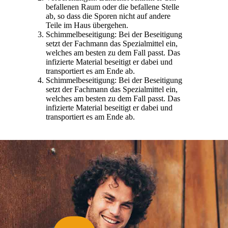
befallenen Raum oder die befallene Stelle
ab, so dass die Sporen nicht auf andere
Teile im Haus übergehen.
Schimmelbeseitigung: Bei der Beseitigung
setzt der Fachmann das Spezialmittel ein,
welches am besten zu dem Fall passt. Das
infizierte Material beseitigt er dabei und
transportiert es am Ende ab.
Schimmelbeseitigung: Bei der Beseitigung
setzt der Fachmann das Spezialmittel ein,
welches am besten zu dem Fall passt. Das
infizierte Material beseitigt er dabei und
transportiert es am Ende ab.