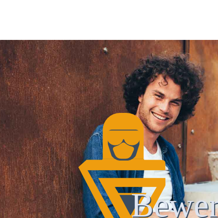
Bewer