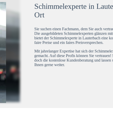
Schimmelexperte in Laute
Ort
Sie suchen einen Fachmann, dem Sie auch vertrau
Die ausgebildeten Schimmelexperten glänzen mi
bietet der Schimmelexperte in Lauterbach eine ko
faire Preise und ein faires Preisversprechen.
Mit jahrelanger Expertise hat sich der Schimmel
gemacht. Auf diese Profis können Sie vertrauen! 
doch die kostenlose Kundenberatung und lassen s
Ihnen gerne weiter.