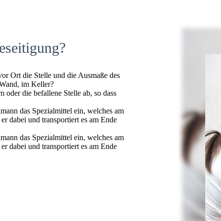
eseitigung?
 vor Ort die Stelle und die Ausmaße des
 Wand, im Keller?
oder die befallene Stelle ab, so dass
hmann das Spezialmittel ein, welches am
t er dabei und transportiert es am Ende
hmann das Spezialmittel ein, welches am
t er dabei und transportiert es am Ende