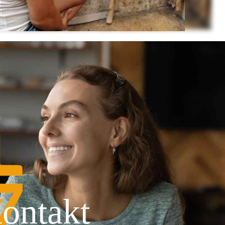
ontakt