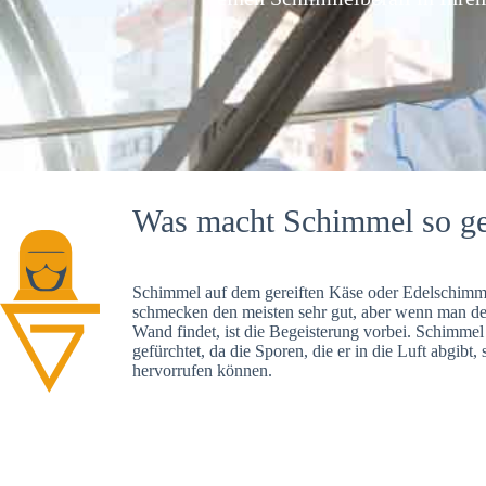
Was macht Schimmel so ge
Schimmel auf dem gereiften Käse oder Edelschimme
schmecken den meisten sehr gut, aber wenn man d
Wand findet, ist die Begeisterung vorbei. Schimmel
gefürchtet, da die Sporen, die er in die Luft abgibt
hervorrufen können.