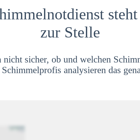
himmelnotdienst steht 
zur Stelle
h nicht sicher, ob und welchen Schim
Schimmelprofis analysieren das gena