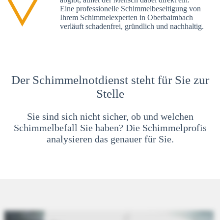
Eine professionelle Schimmelbeseitigung von
Ihrem Schimmelexperten in Oberbaimbach
verläuft schadenfrei, gründlich und nachhaltig.
Der Schimmelnotdienst steht für Sie zur
Stelle
Sie sind sich nicht sicher, ob und welchen
Schimmelbefall Sie haben? Die Schimmelprofis
analysieren das genauer für Sie.