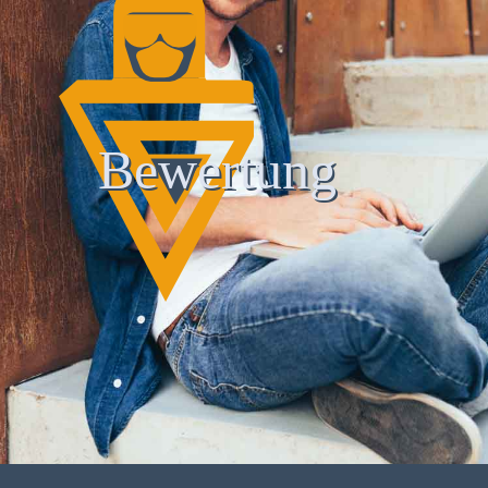
Bewertung