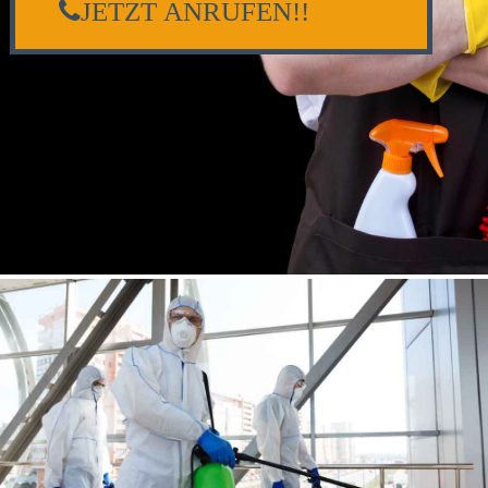
JETZT ANRUFEN!!