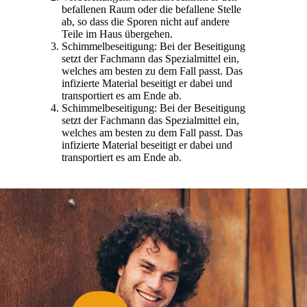
befallenen Raum oder die befallene Stelle
ab, so dass die Sporen nicht auf andere
Teile im Haus übergehen.
Schimmelbeseitigung: Bei der Beseitigung
setzt der Fachmann das Spezialmittel ein,
welches am besten zu dem Fall passt. Das
infizierte Material beseitigt er dabei und
transportiert es am Ende ab.
Schimmelbeseitigung: Bei der Beseitigung
setzt der Fachmann das Spezialmittel ein,
welches am besten zu dem Fall passt. Das
infizierte Material beseitigt er dabei und
transportiert es am Ende ab.