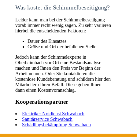
Was kostet die Schimmelbeseitigung?
Leider kann man bei der Schimmelbeseitigung
vorab immer recht wenig sagen. Zu sehr variieren
hierbei die entscheidenden Faktoren:
Dauer des Einsatzes
Größe und Ort der befallenen Stelle
Jedoch kann der Schimmelexperte in
Oberbaimbach vor Ort eine Bestandsanalyse
machen und Ihnen den Preis vor Beginn der
Arbeit nennen. Oder Sie kontaktieren die
kostenlose Kundeberatung und schildern hier den
Mitarbeitern Ihren Befall. Diese geben Ihnen
dann einen Kostenvoranschlag.
Kooperationspartner
Elektriker Notdienst Schwabach
Sanitärservice Schwabach
Schädlingsbekämpfung Schwabach