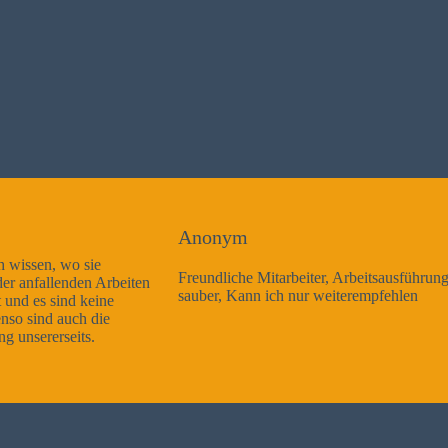
Anonym
Freundliche Mitarbeiter, Arbeitsausführung sehr gut und sehr
sauber, Kann ich nur weiterempfehlen