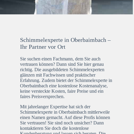
Schimmelexperte in Oberbaimbach –
Ihr Partner vor Ort
Sie suchen einen Fachmann, dem Sie auch
vertrauen können? Dann sind Sie hier genau
richtig. Die ausgebildeten Schimmelexperten
glänzen mit Fachwissen und praktischer
Erfahrung. Zudem bietet der Schimmelexperte in
Oberbaimbach eine kostenlose Kostenanalyse,
keine versteckte Kosten, faire Preise und ein
faires Preisversprechen.
Mit jahrelanger Expertise hat sich der
Schimmelexperte in Oberbaimbach mittlerweile
einen Namen gemacht. Auf diese Profis können
Sie vertrauen! Sie sind noch unsicher? Dann
kontaktieren Sie doch die kostenlose
Kundenberatung und lassen sich beraten. Die