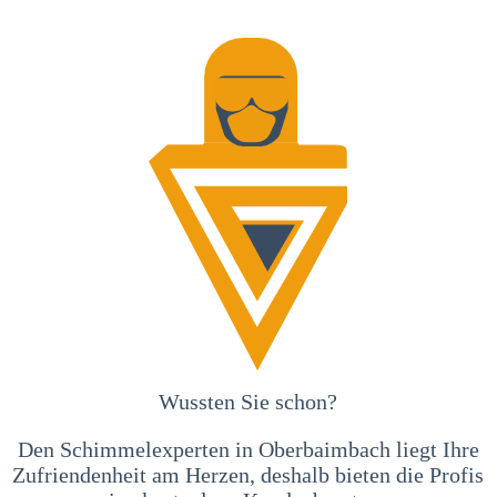
Wussten Sie schon?
Den Schimmelexperten in Oberbaimbach liegt Ihre
Zufriendenheit am Herzen, deshalb bieten die Profis