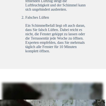
fehlenden Luftzug steigt die
Luftfeuchtigkeit und der Schimmel kann
sich ungehindert ausbreiten.
Falsches Lüften
Ein Schimmelbefall liegt oft auch daran,
dass Sie falsch Lüften. Dabei reicht es
nicht, die Fenster gekippt zu lassen oder
die Terrassentür jede Woche zu öffnen.
Experten empfehlen, dass Sie mehrmals
täglich alle Fenster für 10 Minuten
komplett öffnen.