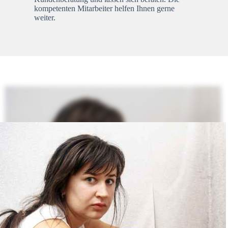
kompetenten Mitarbeiter helfen Ihnen gerne
weiter.