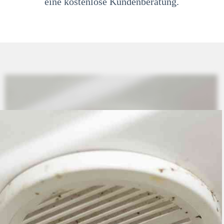
eine kostenlose Kundenberatung.