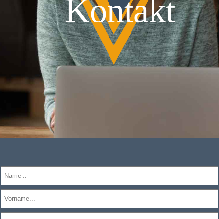
Kontakt