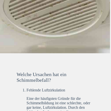
Welche Ursachen hat ein
Schimmelbefall?
Fehlende Luftzirkulation
Eine der häufigsten Gründe für die
Schimmelbildung ist eine schlechte, oder
gar keine, Luftzirkulation. Durch den