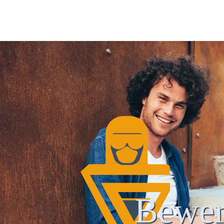
Bewer