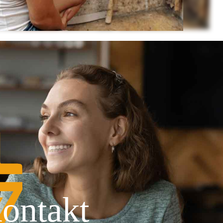
ontakt