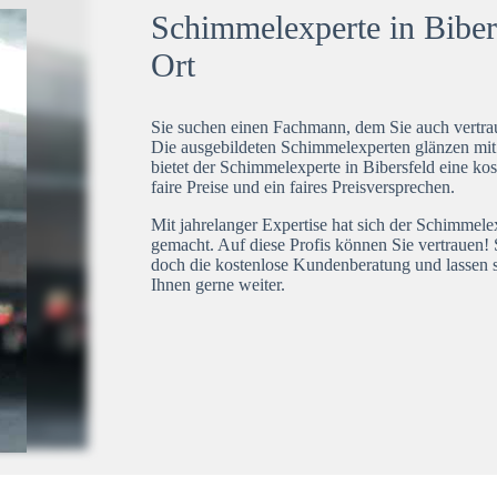
Schimmelexperte in Bibers
Ort
Sie suchen einen Fachmann, dem Sie auch vertrau
Die ausgebildeten Schimmelexperten glänzen mi
bietet der Schimmelexperte in Bibersfeld eine ko
faire Preise und ein faires Preisversprechen.
Mit jahrelanger Expertise hat sich der Schimmele
gemacht. Auf diese Profis können Sie vertrauen! 
doch die kostenlose Kundenberatung und lassen s
Ihnen gerne weiter.