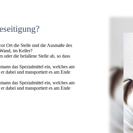
eseitigung?
 vor Ort die Stelle und die Ausmaße des
 Wand, im Keller?
oder die befallene Stelle ab, so dass
hmann das Spezialmittel ein, welches am
t er dabei und transportiert es am Ende
hmann das Spezialmittel ein, welches am
t er dabei und transportiert es am Ende