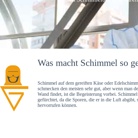
Was macht Schimmel so ge
Schimmel auf dem gereiften Käse oder Edelschimme
schmecken den meisten sehr gut, aber wenn man d
Wand findet, ist die Begeisterung vorbei. Schimmel
gefürchtet, da die Sporen, die er in die Luft abgibt
hervorrufen können.