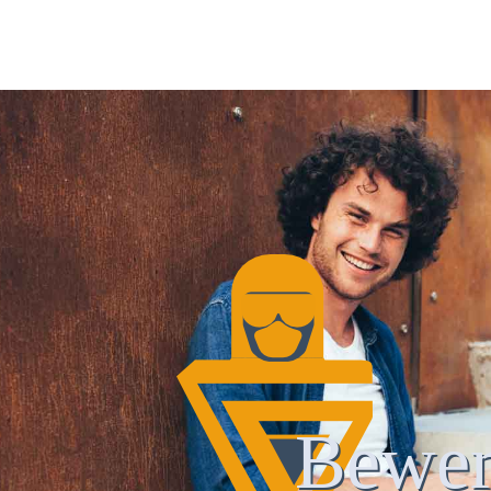
Bewer