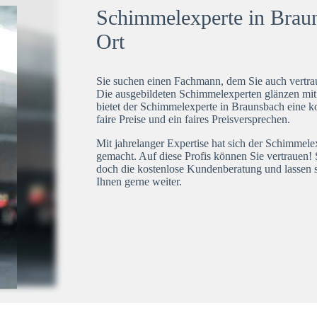
Schimmelexperte in Braun
Ort
Sie suchen einen Fachmann, dem Sie auch vertrau
Die ausgebildeten Schimmelexperten glänzen mi
bietet der Schimmelexperte in Braunsbach eine k
faire Preise und ein faires Preisversprechen.
Mit jahrelanger Expertise hat sich der Schimmel
gemacht. Auf diese Profis können Sie vertrauen! 
doch die kostenlose Kundenberatung und lassen s
Ihnen gerne weiter.