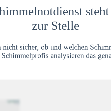
himmelnotdienst steht 
zur Stelle
h nicht sicher, ob und welchen Schim
Schimmelprofis analysieren das gena