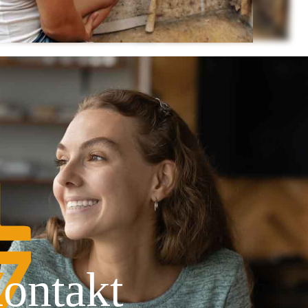
ontakt