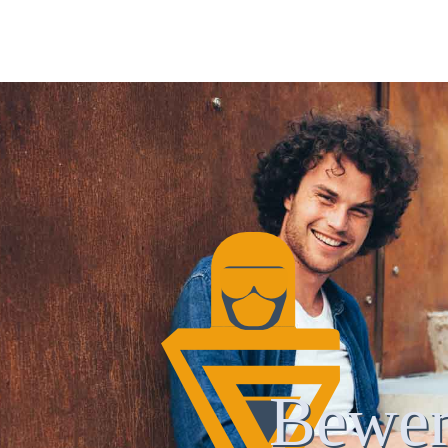
Bewer