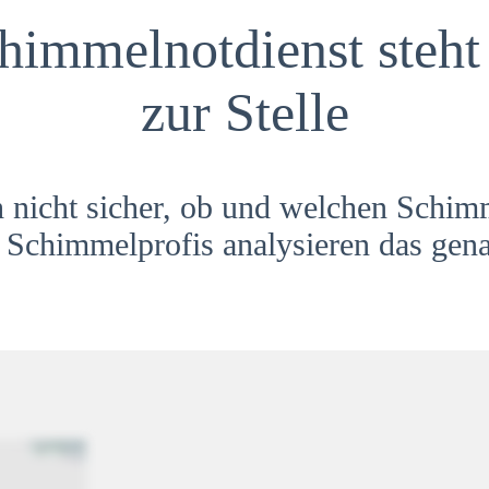
himmelnotdienst steht 
zur Stelle
h nicht sicher, ob und welchen Schim
Schimmelprofis analysieren das gena