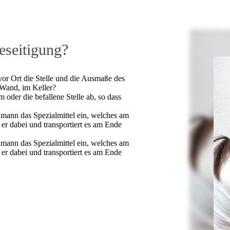
eseitigung?
 vor Ort die Stelle und die Ausmaße des
 Wand, im Keller?
oder die befallene Stelle ab, so dass
hmann das Spezialmittel ein, welches am
t er dabei und transportiert es am Ende
hmann das Spezialmittel ein, welches am
t er dabei und transportiert es am Ende