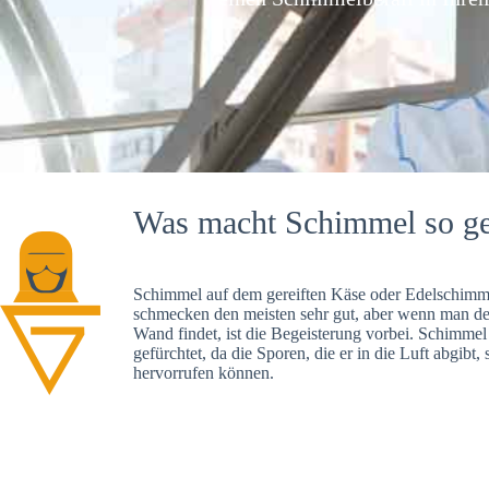
Was macht Schimmel so ge
Schimmel auf dem gereiften Käse oder Edelschimme
schmecken den meisten sehr gut, aber wenn man d
Wand findet, ist die Begeisterung vorbei. Schimmel
gefürchtet, da die Sporen, die er in die Luft abgibt
hervorrufen können.