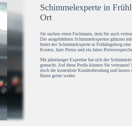
Schimmelexperte in Frühli
Ort
Sie suchen einen Fachmann, dem Sie auch vertrau
Die ausgebildeten Schimmelexperten glänzen mi
bietet der Schimmelexperte in Frühlingsberg eine
Kosten, faire Preise und ein faires Preisversprech
Mit jahrelanger Expertise hat sich der Schimmele
gemacht. Auf diese Profis können Sie vertrauen! 
doch die kostenlose Kundenberatung und lassen s
Ihnen gerne weiter.