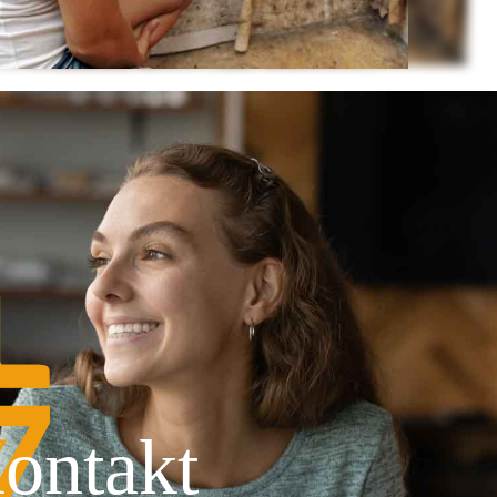
ontakt