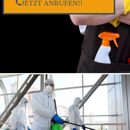
JETZT ANRUFEN!!