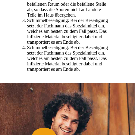
befallenen Raum oder die befallene Stelle
ab, so dass die Sporen nicht auf andere
Teile im Haus übergehen.
Schimmelbeseitigung: Bei der Beseitigung
setzt der Fachmann das Spezialmittel ein,
welches am besten zu dem Fall passt. Das
infizierte Material beseitigt er dabei und
transportiert es am Ende ab.
Schimmelbeseitigung: Bei der Beseitigung
setzt der Fachmann das Spezialmittel ein,
welches am besten zu dem Fall passt. Das
infizierte Material beseitigt er dabei und
transportiert es am Ende ab.