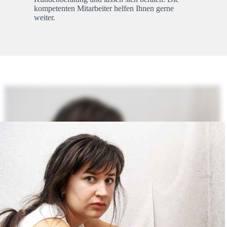
kompetenten Mitarbeiter helfen Ihnen gerne
weiter.