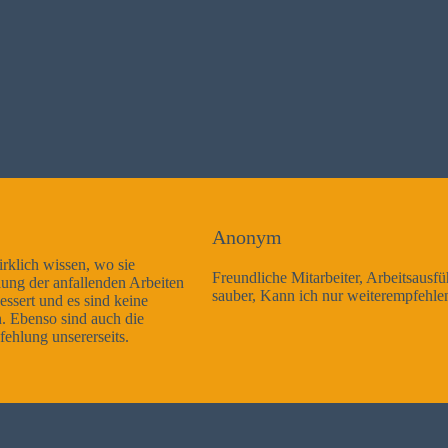
Anonym
Freundliche Mitarbeiter, Arbeitsausführung sehr gut und sehr
sauber, Kann ich nur weiterempfehlen