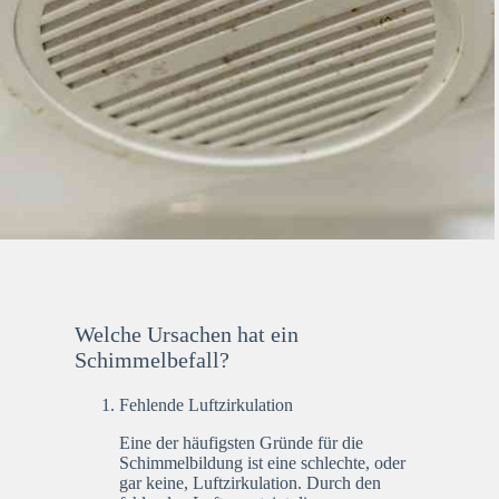
Welche Ursachen hat ein
Schimmelbefall?
Fehlende Luftzirkulation
Eine der häufigsten Gründe für die
Schimmelbildung ist eine schlechte, oder
gar keine, Luftzirkulation. Durch den