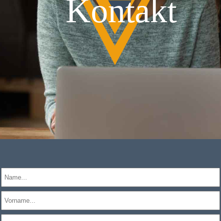
Kontakt