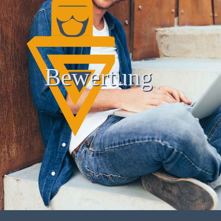
Bewertung