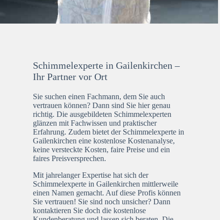
Schimmelexperte in Gailenkirchen –
Ihr Partner vor Ort
Sie suchen einen Fachmann, dem Sie auch
vertrauen können? Dann sind Sie hier genau
richtig. Die ausgebildeten Schimmelexperten
glänzen mit Fachwissen und praktischer
Erfahrung. Zudem bietet der Schimmelexperte in
Gailenkirchen eine kostenlose Kostenanalyse,
keine versteckte Kosten, faire Preise und ein
faires Preisversprechen.
Mit jahrelanger Expertise hat sich der
Schimmelexperte in Gailenkirchen mittlerweile
einen Namen gemacht. Auf diese Profis können
Sie vertrauen! Sie sind noch unsicher? Dann
kontaktieren Sie doch die kostenlose
Kundenberatung und lassen sich beraten. Die