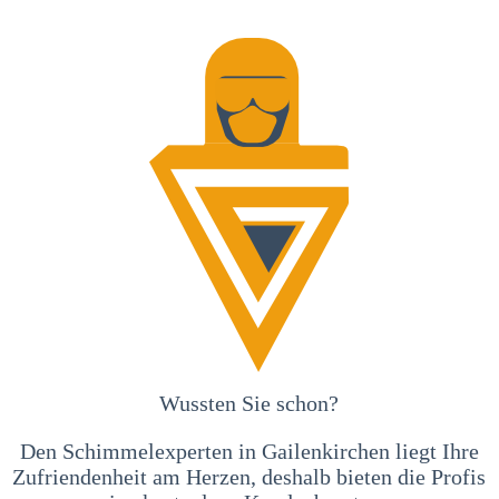
Wussten Sie schon?
Den Schimmelexperten in Gailenkirchen liegt Ihre
Zufriendenheit am Herzen, deshalb bieten die Profis