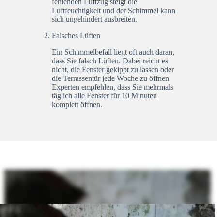
fehlenden Luftzug steigt die
Luftfeuchtigkeit und der Schimmel kann
sich ungehindert ausbreiten.
Falsches Lüften
Ein Schimmelbefall liegt oft auch daran,
dass Sie falsch Lüften. Dabei reicht es
nicht, die Fenster gekippt zu lassen oder
die Terrassentür jede Woche zu öffnen.
Experten empfehlen, dass Sie mehrmals
täglich alle Fenster für 10 Minuten
komplett öffnen.