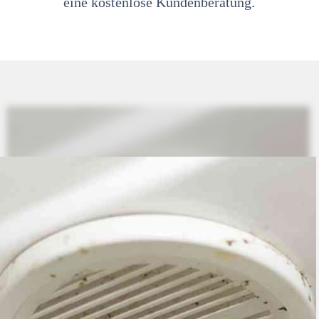
eine kostenlose Kundenberatung.