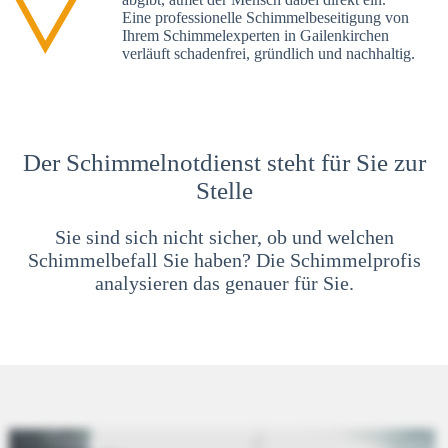
Eine professionelle Schimmelbeseitigung von
Ihrem Schimmelexperten in Gailenkirchen
verläuft schadenfrei, gründlich und nachhaltig.
Der Schimmelnotdienst steht für Sie zur
Stelle
Sie sind sich nicht sicher, ob und welchen
Schimmelbefall Sie haben? Die Schimmelprofis
analysieren das genauer für Sie.