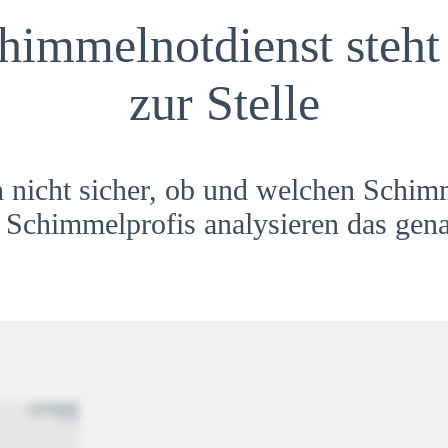
himmelnotdienst steht 
zur Stelle
h nicht sicher, ob und welchen Schim
Schimmelprofis analysieren das gena