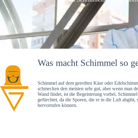
Was macht Schimmel so ge
Schimmel auf dem gereiften Käse oder Edelschimme
schmecken den meisten sehr gut, aber wenn man d
Wand findet, ist die Begeisterung vorbei. Schimmel
gefürchtet, da die Sporen, die er in die Luft abgibt
hervorrufen können.