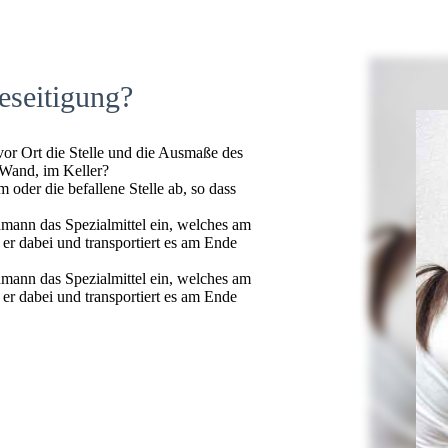
eseitigung?
 vor Ort die Stelle und die Ausmaße des
 Wand, im Keller?
oder die befallene Stelle ab, so dass
hmann das Spezialmittel ein, welches am
t er dabei und transportiert es am Ende
hmann das Spezialmittel ein, welches am
t er dabei und transportiert es am Ende