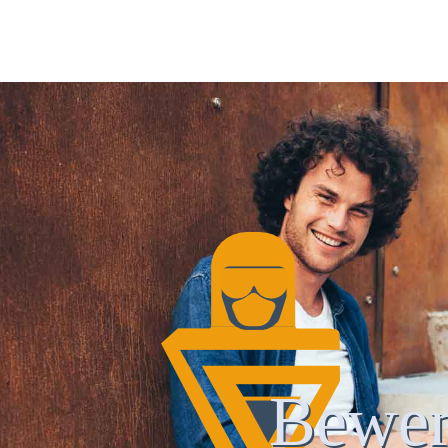
Bewer