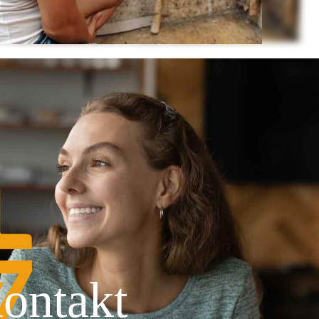
ontakt