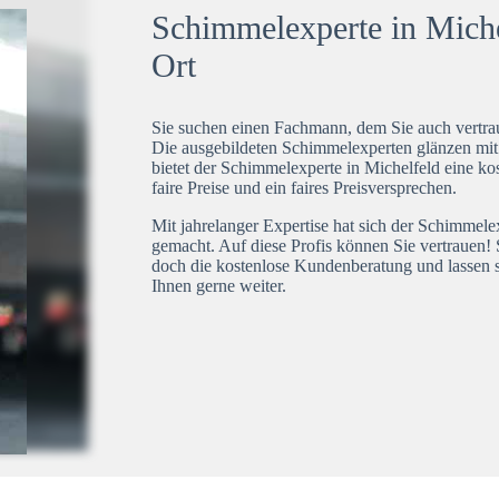
Schimmelexperte in Michel
Ort
Sie suchen einen Fachmann, dem Sie auch vertrau
Die ausgebildeten Schimmelexperten glänzen mi
bietet der Schimmelexperte in Michelfeld eine ko
faire Preise und ein faires Preisversprechen.
Mit jahrelanger Expertise hat sich der Schimmele
gemacht. Auf diese Profis können Sie vertrauen! 
doch die kostenlose Kundenberatung und lassen s
Ihnen gerne weiter.