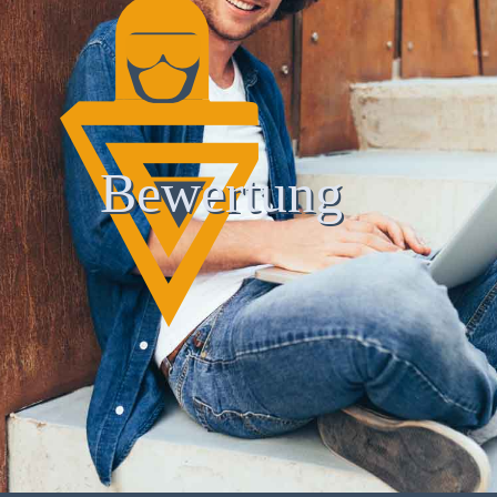
Bewertung