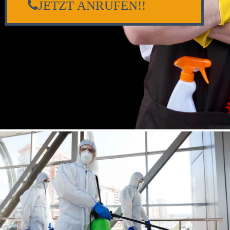
JETZT ANRUFEN!!