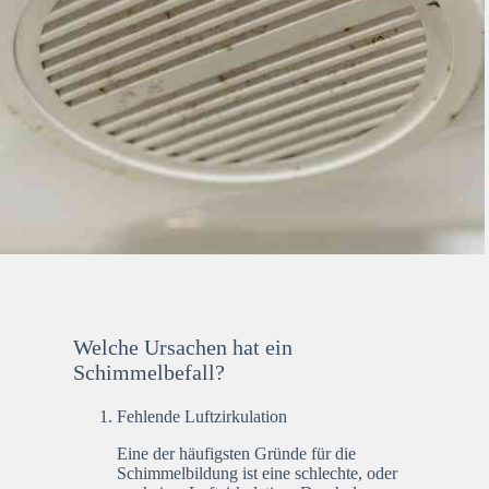
Welche Ursachen hat ein
Schimmelbefall?
Fehlende Luftzirkulation
Eine der häufigsten Gründe für die
Schimmelbildung ist eine schlechte, oder