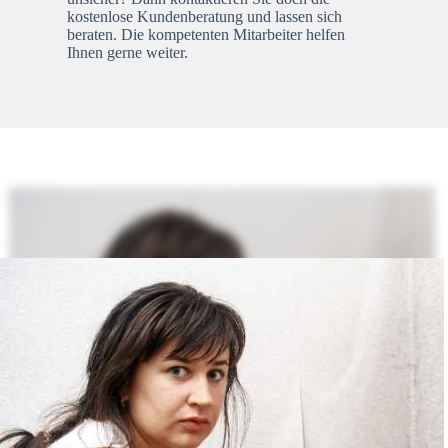
kostenlose Kundenberatung und lassen sich
beraten. Die kompetenten Mitarbeiter helfen
Ihnen gerne weiter.