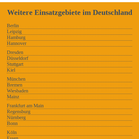
Weitere Einsatzgebiete im Deutschland
Berlin
Leipzig
Hamburg
Hannover
Dresden
Düsseldorf
Stuttgart
Kiel
München
Bremen
Wiesbaden
Mainz
Frankfurt am Main
Regensburg
Nürnberg
Bonn
Köln
Essen