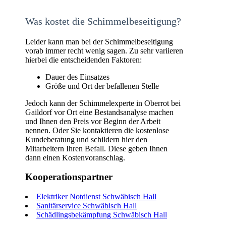
Was kostet die Schimmelbeseitigung?
Leider kann man bei der Schimmelbeseitigung
vorab immer recht wenig sagen. Zu sehr variieren
hierbei die entscheidenden Faktoren:
Dauer des Einsatzes
Größe und Ort der befallenen Stelle
Jedoch kann der Schimmelexperte in Oberrot bei
Gaildorf vor Ort eine Bestandsanalyse machen
und Ihnen den Preis vor Beginn der Arbeit
nennen. Oder Sie kontaktieren die kostenlose
Kundeberatung und schildern hier den
Mitarbeitern Ihren Befall. Diese geben Ihnen
dann einen Kostenvoranschlag.
Kooperationspartner
Elektriker Notdienst Schwäbisch Hall
Sanitärservice Schwäbisch Hall
Schädlingsbekämpfung Schwäbisch Hall