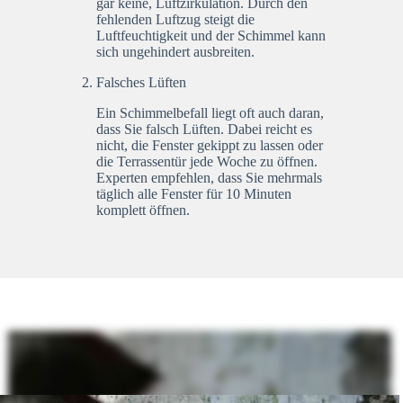
gar keine, Luftzirkulation. Durch den
fehlenden Luftzug steigt die
Luftfeuchtigkeit und der Schimmel kann
sich ungehindert ausbreiten.
Falsches Lüften
Ein Schimmelbefall liegt oft auch daran,
dass Sie falsch Lüften. Dabei reicht es
nicht, die Fenster gekippt zu lassen oder
die Terrassentür jede Woche zu öffnen.
Experten empfehlen, dass Sie mehrmals
täglich alle Fenster für 10 Minuten
komplett öffnen.