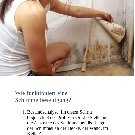
Wie funktioniert eine
Schimmelbeseitigung?
Bestandsanalyse: Im ersten Schritt
begutachtet der Profi vor Ort die Stelle und
die Ausmaße des Schimmelbefalls. Liegt
der Schimmel an der Decke, der Wand, im
Keller?