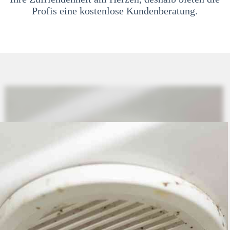
Profis eine kostenlose Kundenberatung.