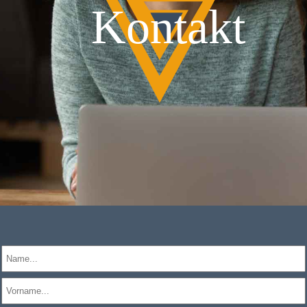
Kontakt