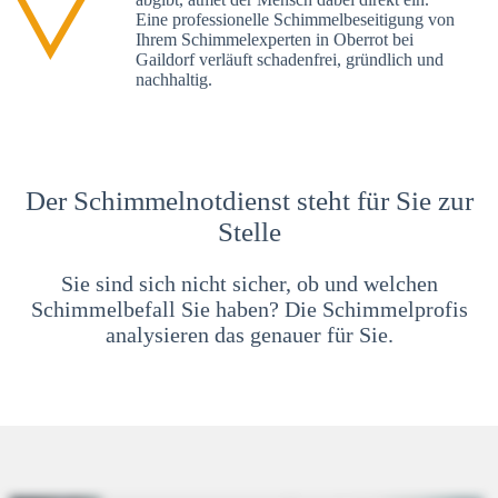
Eine professionelle Schimmelbeseitigung von
Ihrem Schimmelexperten in Oberrot bei
Gaildorf verläuft schadenfrei, gründlich und
nachhaltig.
Der Schimmelnotdienst steht für Sie zur
Stelle
Sie sind sich nicht sicher, ob und welchen
Schimmelbefall Sie haben? Die Schimmelprofis
analysieren das genauer für Sie.