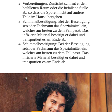
Vorbereitungen: Zunächst schirmt er den
befallenen Raum oder die befallene Stelle
ab, so dass die Sporen nicht auf andere
Teile im Haus übergehen.
Schimmelbeseitigung: Bei der Beseitigung
setzt der Fachmann das Spezialmittel ein,
welches am besten zu dem Fall passt. Das
infizierte Material beseitigt er dabei und
transportiert es am Ende ab.
Schimmelbeseitigung: Bei der Beseitigung
setzt der Fachmann das Spezialmittel ein,
welches am besten zu dem Fall passt. Das
infizierte Material beseitigt er dabei und
transportiert es am Ende ab.