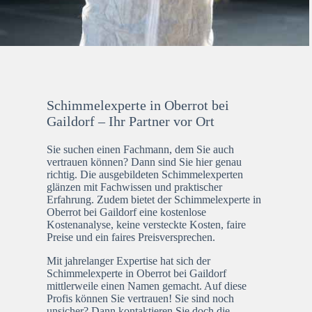
Schimmelexperte in Oberrot bei
Gaildorf – Ihr Partner vor Ort
Sie suchen einen Fachmann, dem Sie auch
vertrauen können? Dann sind Sie hier genau
richtig. Die ausgebildeten Schimmelexperten
glänzen mit Fachwissen und praktischer
Erfahrung. Zudem bietet der Schimmelexperte in
Oberrot bei Gaildorf eine kostenlose
Kostenanalyse, keine versteckte Kosten, faire
Preise und ein faires Preisversprechen.
Mit jahrelanger Expertise hat sich der
Schimmelexperte in Oberrot bei Gaildorf
mittlerweile einen Namen gemacht. Auf diese
Profis können Sie vertrauen! Sie sind noch
unsicher? Dann kontaktieren Sie doch die