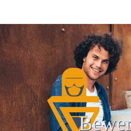
Bewer