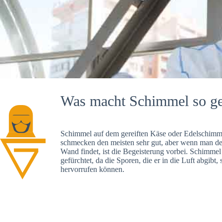
Was macht Schimmel so ge
Schimmel auf dem gereiften Käse oder Edelschimme
schmecken den meisten sehr gut, aber wenn man d
Wand findet, ist die Begeisterung vorbei. Schimmel
gefürchtet, da die Sporen, die er in die Luft abgibt
hervorrufen können.