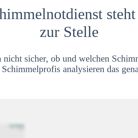
himmelnotdienst steht 
zur Stelle
h nicht sicher, ob und welchen Schim
Schimmelprofis analysieren das gena