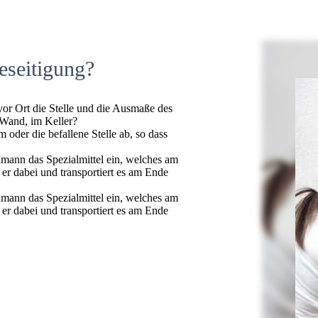
eseitigung?
 vor Ort die Stelle und die Ausmaße des
 Wand, im Keller?
oder die befallene Stelle ab, so dass
hmann das Spezialmittel ein, welches am
t er dabei und transportiert es am Ende
hmann das Spezialmittel ein, welches am
t er dabei und transportiert es am Ende