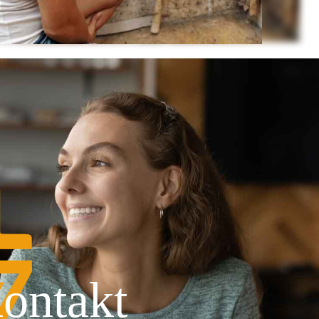
ontakt