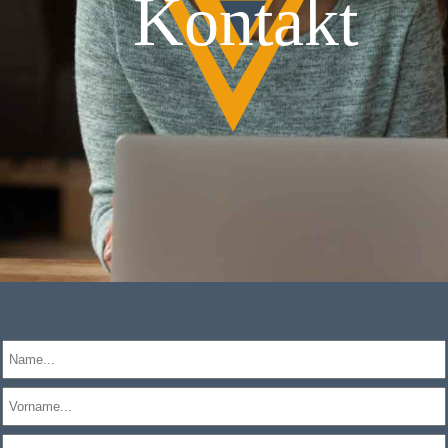
Kontakt