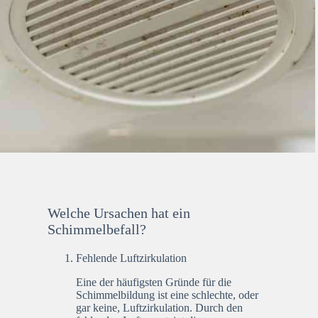
Welche Ursachen hat ein
Schimmelbefall?
Fehlende Luftzirkulation
Eine der häufigsten Gründe für die
Schimmelbildung ist eine schlechte, oder
gar keine, Luftzirkulation. Durch den