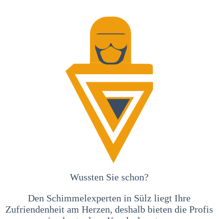
Wussten Sie schon?
Den Schimmelexperten in Sülz liegt Ihre
Zufriendenheit am Herzen, deshalb bieten die Profis