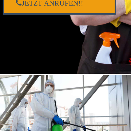
JETZT ANRUFEN!!