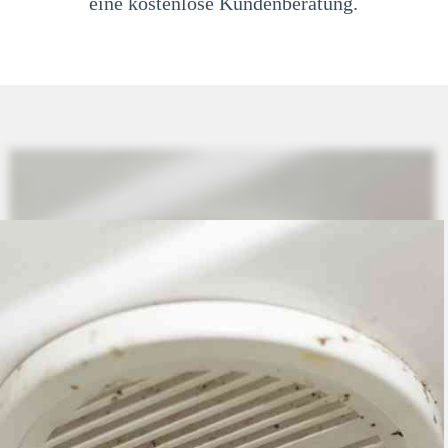
eine kostenlose Kundenberatung.