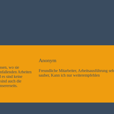
Anonym
Freundliche Mitarbeiter, Arbeitsausführung sehr gut und sehr
sauber, Kann ich nur weiterempfehlen