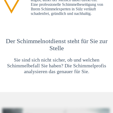
Eine professionelle Schimmelbeseitigung von
Ihrem Schimmelexperten in Sülz verläuft
schadenfrei, gründlich und nachhaltig.
Der Schimmelnotdienst steht für Sie zur
Stelle
Sie sind sich nicht sicher, ob und welchen
Schimmelbefall Sie haben? Die Schimmelprofis
analysieren das genauer für Sie.