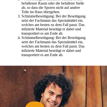
befallenen Raum oder die befallene Stelle
ab, so dass die Sporen nicht auf andere
Teile im Haus übergehen.
Schimmelbeseitigung: Bei der Beseitigung
setzt der Fachmann das Spezialmittel ein,
welches am besten zu dem Fall passt. Das
infizierte Material beseitigt er dabei und
transportiert es am Ende ab.
Schimmelbeseitigung: Bei der Beseitigung
setzt der Fachmann das Spezialmittel ein,
welches am besten zu dem Fall passt. Das
infizierte Material beseitigt er dabei und
transportiert es am Ende ab.