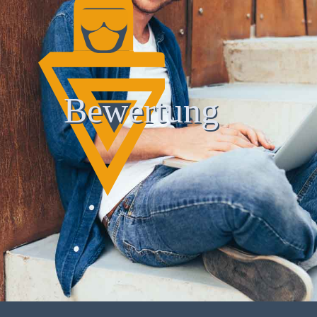
Bewertung