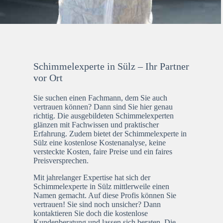
Schimmelexperte in Sülz – Ihr Partner
vor Ort
Sie suchen einen Fachmann, dem Sie auch
vertrauen können? Dann sind Sie hier genau
richtig. Die ausgebildeten Schimmelexperten
glänzen mit Fachwissen und praktischer
Erfahrung. Zudem bietet der Schimmelexperte in
Sülz eine kostenlose Kostenanalyse, keine
versteckte Kosten, faire Preise und ein faires
Preisversprechen.
Mit jahrelanger Expertise hat sich der
Schimmelexperte in Sülz mittlerweile einen
Namen gemacht. Auf diese Profis können Sie
vertrauen! Sie sind noch unsicher? Dann
kontaktieren Sie doch die kostenlose
Kundenberatung und lassen sich beraten. Die