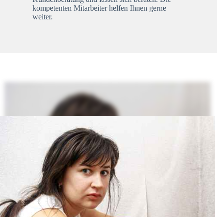
kompetenten Mitarbeiter helfen Ihnen gerne
weiter.