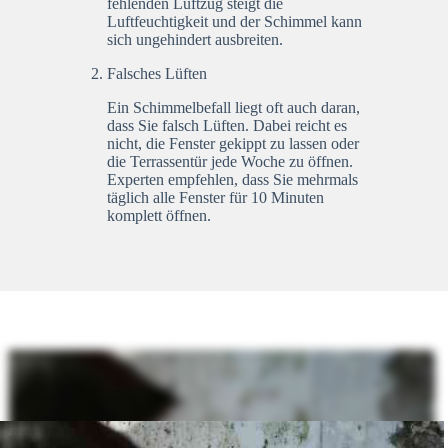
fehlenden Luftzug steigt die
Luftfeuchtigkeit und der Schimmel kann
sich ungehindert ausbreiten.
Falsches Lüften
Ein Schimmelbefall liegt oft auch daran,
dass Sie falsch Lüften. Dabei reicht es
nicht, die Fenster gekippt zu lassen oder
die Terrassentür jede Woche zu öffnen.
Experten empfehlen, dass Sie mehrmals
täglich alle Fenster für 10 Minuten
komplett öffnen.