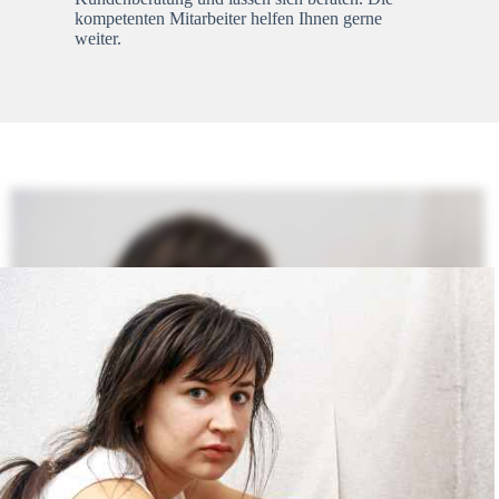
kompetenten Mitarbeiter helfen Ihnen gerne
weiter.