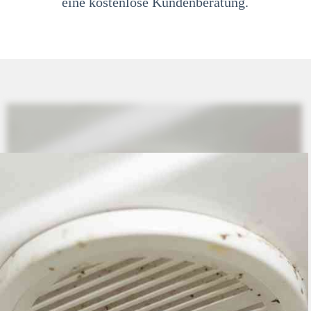
eine kostenlose Kundenberatung.