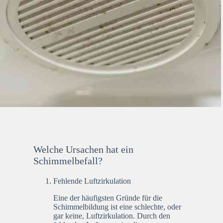
Welche Ursachen hat ein
Schimmelbefall?
Fehlende Luftzirkulation
Eine der häufigsten Gründe für die
Schimmelbildung ist eine schlechte, oder
gar keine, Luftzirkulation. Durch den