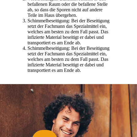
befallenen Raum oder die befallene Stelle
ab, so dass die Sporen nicht auf andere
Teile im Haus übergehen.
Schimmelbeseitigung: Bei der Beseitigung
setzt der Fachmann das Spezialmittel ein,
welches am besten zu dem Fall passt. Das
infizierte Material beseitigt er dabei und
transportiert es am Ende ab.
Schimmelbeseitigung: Bei der Beseitigung
setzt der Fachmann das Spezialmittel ein,
welches am besten zu dem Fall passt. Das
infizierte Material beseitigt er dabei und
transportiert es am Ende ab.