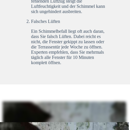
fehlenden Luftzug steigt die
Luftfeuchtigkeit und der Schimmel kann
sich ungehindert ausbreiten.
Falsches Lüften
Ein Schimmelbefall liegt oft auch daran,
dass Sie falsch Lüften. Dabei reicht es
nicht, die Fenster gekippt zu lassen oder
die Terrassentür jede Woche zu öffnen.
Experten empfehlen, dass Sie mehrmals
täglich alle Fenster für 10 Minuten
komplett öffnen.