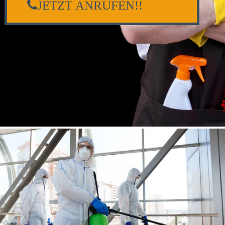
JETZT ANRUFEN!!