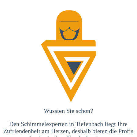
Wussten Sie schon?
Den Schimmelexperten in Tiefenbach liegt Ihre
Zufriendenheit am Herzen, deshalb bieten die Profis