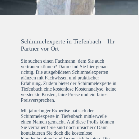
Schimmelexperte in Tiefenbach – Ihr
Partner vor Ort
Sie suchen einen Fachmann, dem Sie auch
vertrauen können? Dann sind Sie hier genau
richtig. Die ausgebildeten Schimmelexperten
glänzen mit Fachwissen und praktischer
Erfahrung. Zudem bietet der Schimmelexperte in
Tiefenbach eine kostenlose Kostenanalyse, keine
versteckte Kosten, faire Preise und ein faires
Preisversprechen.
Mit jahrelanger Expertise hat sich der
Schimmelexperte in Tiefenbach mittlerweile
einen Namen gemacht. Auf diese Profis können
Sie vertrauen! Sie sind noch unsicher? Dann
kontaktieren Sie doch die kostenlose
Kundenberatung und lassen sich beraten. Die