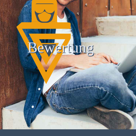
Bewertung