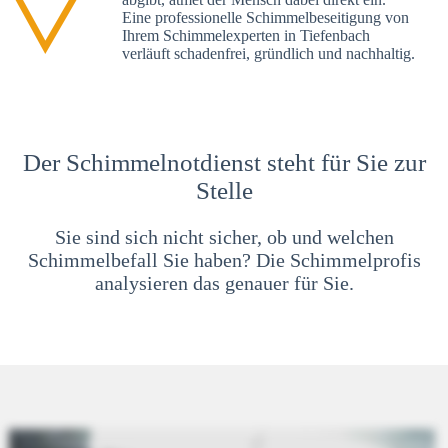
Eine professionelle Schimmelbeseitigung von
Ihrem Schimmelexperten in Tiefenbach
verläuft schadenfrei, gründlich und nachhaltig.
Der Schimmelnotdienst steht für Sie zur
Stelle
Sie sind sich nicht sicher, ob und welchen
Schimmelbefall Sie haben? Die Schimmelprofis
analysieren das genauer für Sie.