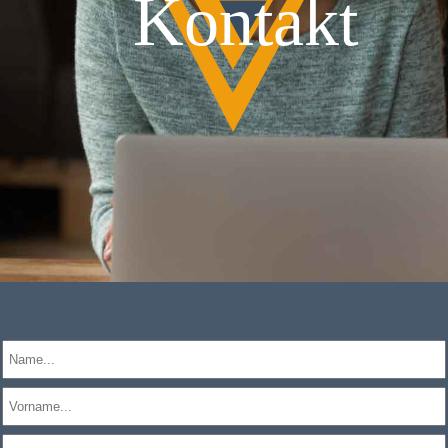
Kontakt