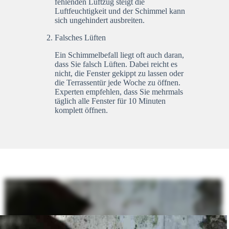
fehlenden Luftzug steigt die
Luftfeuchtigkeit und der Schimmel kann
sich ungehindert ausbreiten.
Falsches Lüften
Ein Schimmelbefall liegt oft auch daran,
dass Sie falsch Lüften. Dabei reicht es
nicht, die Fenster gekippt zu lassen oder
die Terrassentür jede Woche zu öffnen.
Experten empfehlen, dass Sie mehrmals
täglich alle Fenster für 10 Minuten
komplett öffnen.