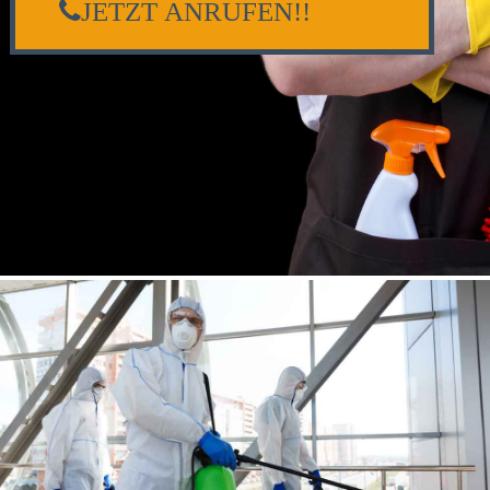
JETZT ANRUFEN!!