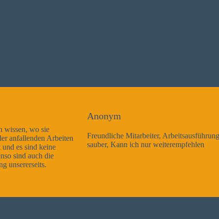
Anonym
Freundliche Mitarbeiter, Arbeitsausführung sehr gut und sehr
sauber, Kann ich nur weiterempfehlen