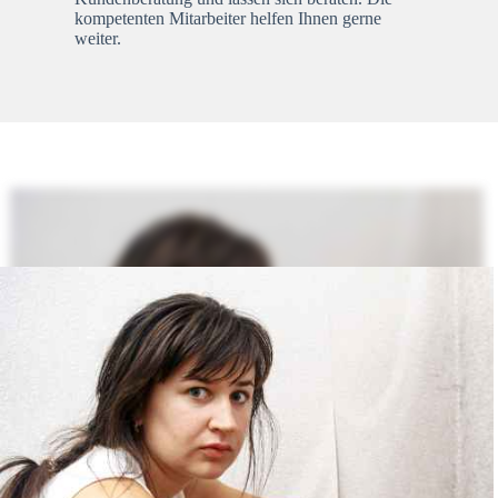
kompetenten Mitarbeiter helfen Ihnen gerne
weiter.