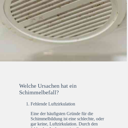
Welche Ursachen hat ein
Schimmelbefall?
Fehlende Luftzirkulation
Eine der häufigsten Gründe für die
Schimmelbildung ist eine schlechte, oder
gar keine, Luftzirkulation. Durch den