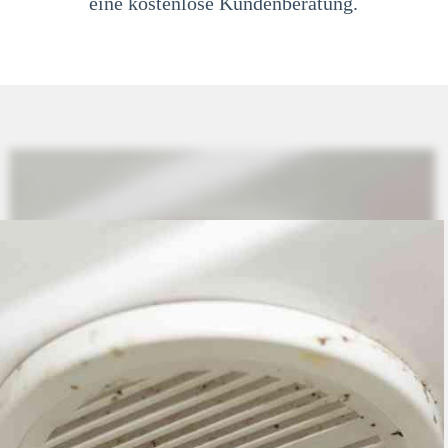
eine kostenlose Kundenberatung.