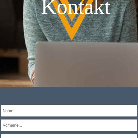
Kontakt