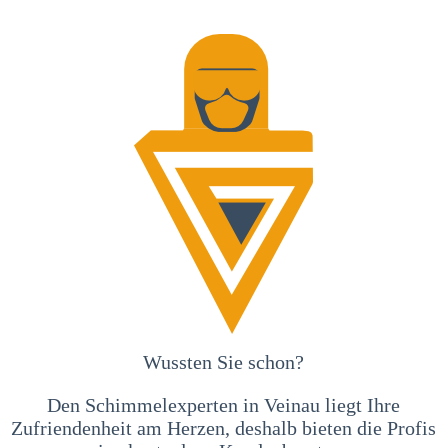
Wussten Sie schon?
Den Schimmelexperten in Veinau liegt Ihre
Zufriendenheit am Herzen, deshalb bieten die Profis