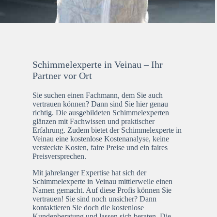
Schimmelexperte in Veinau – Ihr
Partner vor Ort
Sie suchen einen Fachmann, dem Sie auch
vertrauen können? Dann sind Sie hier genau
richtig. Die ausgebildeten Schimmelexperten
glänzen mit Fachwissen und praktischer
Erfahrung. Zudem bietet der Schimmelexperte in
Veinau eine kostenlose Kostenanalyse, keine
versteckte Kosten, faire Preise und ein faires
Preisversprechen.
Mit jahrelanger Expertise hat sich der
Schimmelexperte in Veinau mittlerweile einen
Namen gemacht. Auf diese Profis können Sie
vertrauen! Sie sind noch unsicher? Dann
kontaktieren Sie doch die kostenlose
Kundenberatung und lassen sich beraten. Die