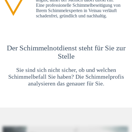
Eine professionelle Schimmelbeseitigung von
Ihrem Schimmelexperten in Veinau verläuft
schadenfrei, gründlich und nachhaltig.
Der Schimmelnotdienst steht für Sie zur
Stelle
Sie sind sich nicht sicher, ob und welchen
Schimmelbefall Sie haben? Die Schimmelprofis
analysieren das genauer für Sie.