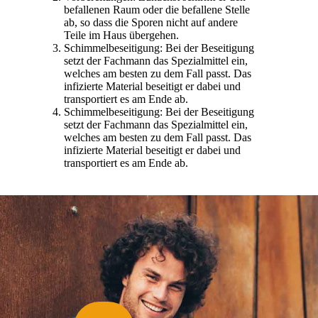
befallenen Raum oder die befallene Stelle
ab, so dass die Sporen nicht auf andere
Teile im Haus übergehen.
Schimmelbeseitigung: Bei der Beseitigung
setzt der Fachmann das Spezialmittel ein,
welches am besten zu dem Fall passt. Das
infizierte Material beseitigt er dabei und
transportiert es am Ende ab.
Schimmelbeseitigung: Bei der Beseitigung
setzt der Fachmann das Spezialmittel ein,
welches am besten zu dem Fall passt. Das
infizierte Material beseitigt er dabei und
transportiert es am Ende ab.