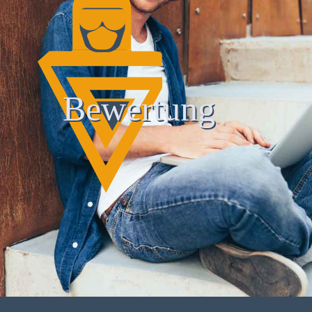
Bewertung