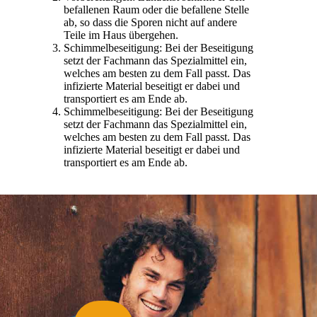
befallenen Raum oder die befallene Stelle
ab, so dass die Sporen nicht auf andere
Teile im Haus übergehen.
Schimmelbeseitigung: Bei der Beseitigung
setzt der Fachmann das Spezialmittel ein,
welches am besten zu dem Fall passt. Das
infizierte Material beseitigt er dabei und
transportiert es am Ende ab.
Schimmelbeseitigung: Bei der Beseitigung
setzt der Fachmann das Spezialmittel ein,
welches am besten zu dem Fall passt. Das
infizierte Material beseitigt er dabei und
transportiert es am Ende ab.