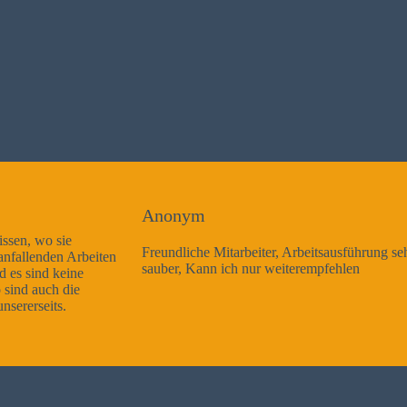
Anonym
Freundliche Mitarbeiter, Arbeitsausführung sehr gut und sehr
sauber, Kann ich nur weiterempfehlen