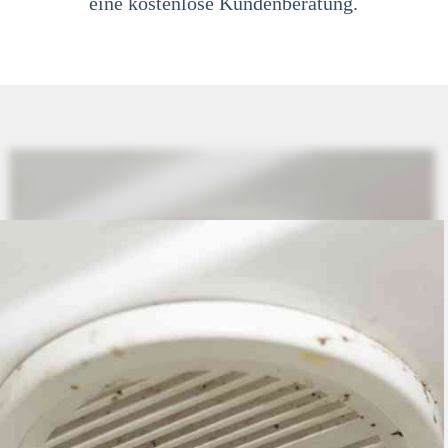
eine kostenlose Kundenberatung.