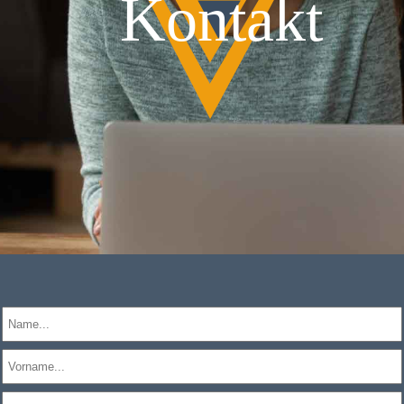
Kontakt