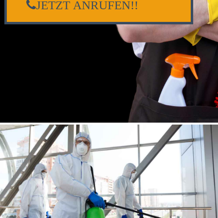
JETZT ANRUFEN!!