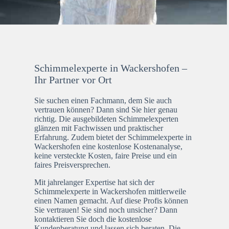
Schimmelexperte in Wackershofen –
Ihr Partner vor Ort
Sie suchen einen Fachmann, dem Sie auch
vertrauen können? Dann sind Sie hier genau
richtig. Die ausgebildeten Schimmelexperten
glänzen mit Fachwissen und praktischer
Erfahrung. Zudem bietet der Schimmelexperte in
Wackershofen eine kostenlose Kostenanalyse,
keine versteckte Kosten, faire Preise und ein
faires Preisversprechen.
Mit jahrelanger Expertise hat sich der
Schimmelexperte in Wackershofen mittlerweile
einen Namen gemacht. Auf diese Profis können
Sie vertrauen! Sie sind noch unsicher? Dann
kontaktieren Sie doch die kostenlose
Kundenberatung und lassen sich beraten. Die