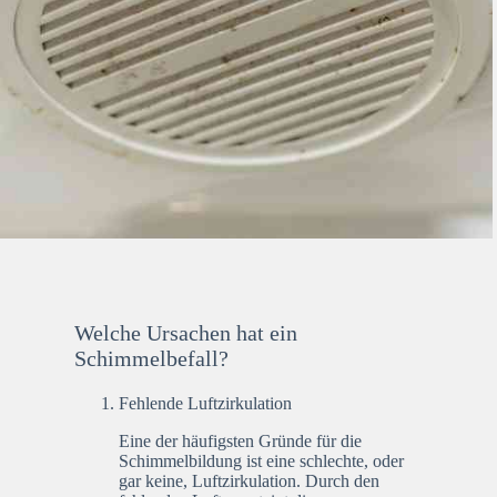
Welche Ursachen hat ein
Schimmelbefall?
Fehlende Luftzirkulation
Eine der häufigsten Gründe für die
Schimmelbildung ist eine schlechte, oder
gar keine, Luftzirkulation. Durch den