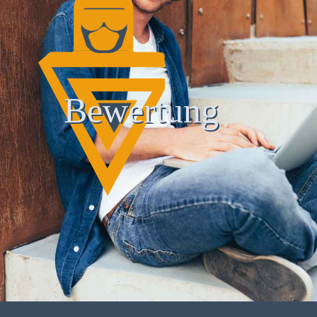
Bewertung