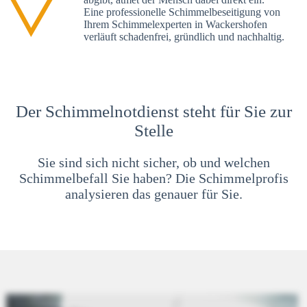
Eine professionelle Schimmelbeseitigung von
Ihrem Schimmelexperten in Wackershofen
verläuft schadenfrei, gründlich und nachhaltig.
Der Schimmelnotdienst steht für Sie zur
Stelle
Sie sind sich nicht sicher, ob und welchen
Schimmelbefall Sie haben? Die Schimmelprofis
analysieren das genauer für Sie.