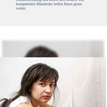
kompetenten Mitarbeiter helfen Ihnen gerne
weiter.