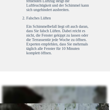
fehlenden Luftzug steigt die
Luftfeuchtigkeit und der Schimmel kann
sich ungehindert ausbreiten.
Falsches Lüften
Ein Schimmelbefall liegt oft auch daran,
dass Sie falsch Lüften. Dabei reicht es
nicht, die Fenster gekippt zu lassen oder
die Terrassentür jede Woche zu öffnen.
Experten empfehlen, dass Sie mehrmals
täglich alle Fenster für 10 Minuten
komplett öffnen.