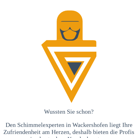
Wussten Sie schon?
Den Schimmelexperten in Wackershofen liegt Ihre
Zufriendenheit am Herzen, deshalb bieten die Profis